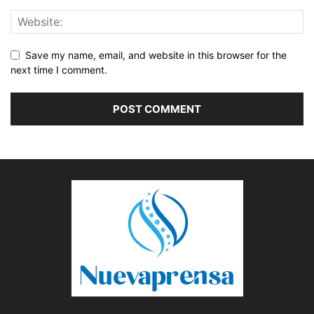
Save my name, email, and website in this browser for the
next time I comment.