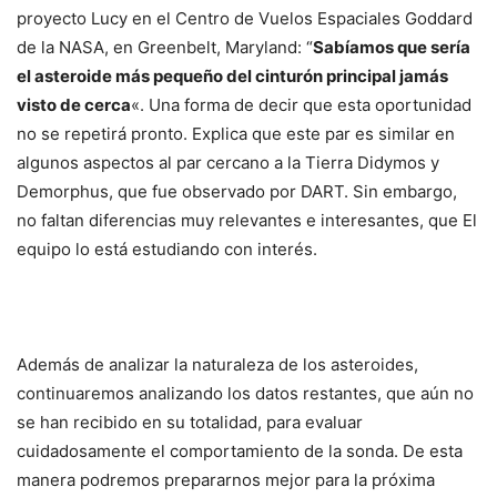
proyecto Lucy en el Centro de Vuelos Espaciales Goddard
de la NASA, en Greenbelt, Maryland: “
Sabíamos que sería
el asteroide más pequeño del cinturón principal jamás
visto de cerca
«. Una forma de decir que esta oportunidad
no se repetirá pronto. Explica que este par es similar en
algunos aspectos al par cercano a la Tierra Didymos y
Demorphus, que fue observado por DART. Sin embargo,
no faltan diferencias muy relevantes e interesantes, que El
equipo lo está estudiando con interés.
Además de analizar la naturaleza de los asteroides,
continuaremos analizando los datos restantes, que aún no
se han recibido en su totalidad, para evaluar
cuidadosamente el comportamiento de la sonda. De esta
manera podremos prepararnos mejor para la próxima