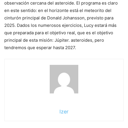
observación cercana del asteroide. El programa es claro
en este sentido: en el horizonte está el meteorito del
cinturón principal de Donald Johansson, previsto para
2025. Dados los numerosos ejercicios, Lucy estará más
que preparada para el objetivo real, que es el objetivo
principal de esta misión: Júpiter. asteroides, pero
tendremos que esperar hasta 2027.
Izer