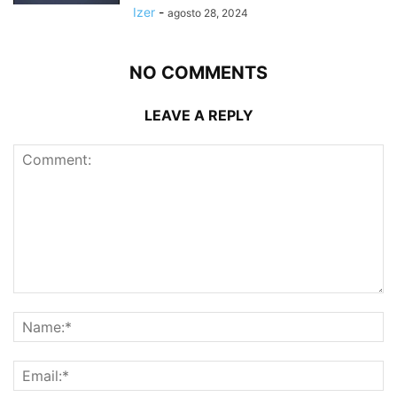
Izer
-
agosto 28, 2024
NO COMMENTS
LEAVE A REPLY