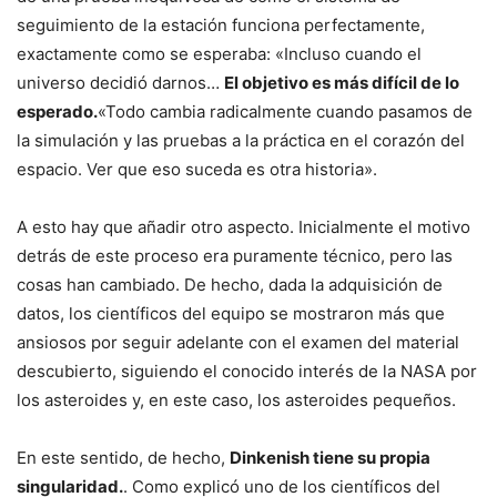
seguimiento de la estación funciona perfectamente,
exactamente como se esperaba: «Incluso cuando el
universo decidió darnos…
El objetivo es más difícil de lo
esperado.
«Todo cambia radicalmente cuando pasamos de
la simulación y las pruebas a la práctica en el corazón del
espacio. Ver que eso suceda es otra historia».
A esto hay que añadir otro aspecto. Inicialmente el motivo
detrás de este proceso era puramente técnico, pero las
cosas han cambiado. De hecho, dada la adquisición de
datos, los científicos del equipo se mostraron más que
ansiosos por seguir adelante con el examen del material
descubierto, siguiendo el conocido interés de la NASA por
los asteroides y, en este caso, los asteroides pequeños.
En este sentido, de hecho,
Dinkenish tiene su propia
singularidad.
. Como explicó uno de los científicos del