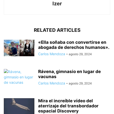
Izer
RELATED ARTICLES
«Ella soñaba con convertirse en
abogada de derechos humanos».
Carlos Mendoza
-
agosto 29, 2024
Rávena, gimnasio en lugar de
vacunas
Carlos Mendoza
-
agosto 29, 2024
Mira el increíble vídeo del
aterrizaje del transbordador
espacial Discovery