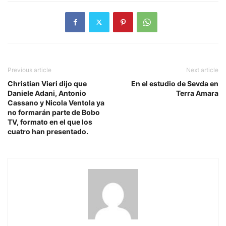
Previous article
Next article
Christian Vieri dijo que
En el estudio de Sevda en
Daniele Adani, Antonio
Terra Amara
Cassano y Nicola Ventola ya
no formarán parte de Bobo
TV, formato en el que los
cuatro han presentado.