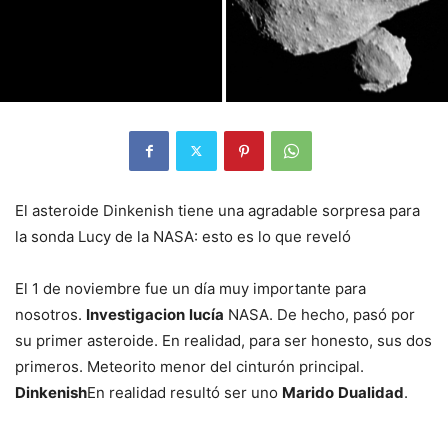
El asteroide Dinkenish tiene una agradable sorpresa para
la sonda Lucy de la NASA: esto es lo que reveló
El 1 de noviembre fue un día muy importante para
nosotros.
Investigacion
lucía
NASA. De hecho, pasó por
su primer asteroide. En realidad, para ser honesto, sus dos
primeros. Meteorito menor del cinturón principal.
Dinkenish
En realidad resultó ser uno
Marido
Dualidad
.