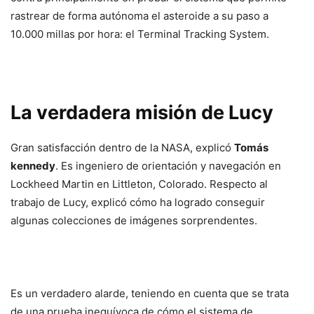
rastrear de forma autónoma el asteroide a su paso a
10.000 millas por hora: el Terminal Tracking System.
La verdadera misión de Lucy
Gran satisfacción dentro de la NASA, explicó
Tomás
kennedy
. Es ingeniero de orientación y navegación en
Lockheed Martin en Littleton, Colorado. Respecto al
trabajo de Lucy, explicó cómo ha logrado conseguir
algunas colecciones de imágenes sorprendentes.
Es un verdadero alarde, teniendo en cuenta que se trata
de una prueba inequívoca de cómo el sistema de