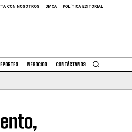
TA CON NOSOTROS
DMCA
POLÍTICA EDITORIAL
DEPORTES
NEGOCIOS
CONTÁCTANOS
iento,