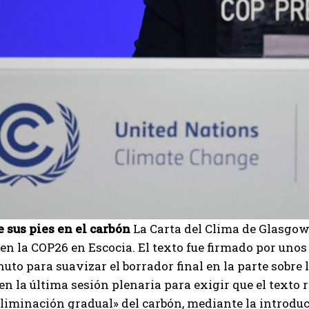
 sus pies en el carbón
La Carta del Clima de Glasgow
en la COP26 en Escocia. El texto fue firmado por unos
uto para suavizar el borrador final en la parte sobre 
en la última sesión plenaria para exigir que el texto
«eliminación gradual» del carbón, mediante la introduc