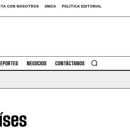
TA CON NOSOTROS
DMCA
POLÍTICA EDITORIAL
DEPORTES
NEGOCIOS
CONTÁCTANOS
íses