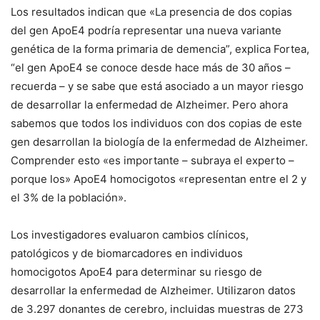
Los resultados indican que «
La presencia de dos copias
del gen ApoE4 podría representar una nueva variante
genética de la forma primaria de demencia
”, explica Fortea,
“el gen ApoE4 se conoce desde hace más de 30 años –
recuerda – y se sabe que está asociado a un mayor riesgo
de desarrollar la enfermedad de Alzheimer. Pero ahora
sabemos que todos los individuos con dos copias de este
gen desarrollan la biología de la enfermedad de Alzheimer.
Comprender esto «es importante – subraya el experto –
porque los» ApoE4 homocigotos «representan entre el 2 y
el 3% de la población».
Los investigadores evaluaron cambios clínicos,
patológicos y de biomarcadores en individuos
homocigotos ApoE4 para determinar su riesgo de
desarrollar la enfermedad de Alzheimer. Utilizaron datos
de 3.297 donantes de cerebro, incluidas muestras de 273