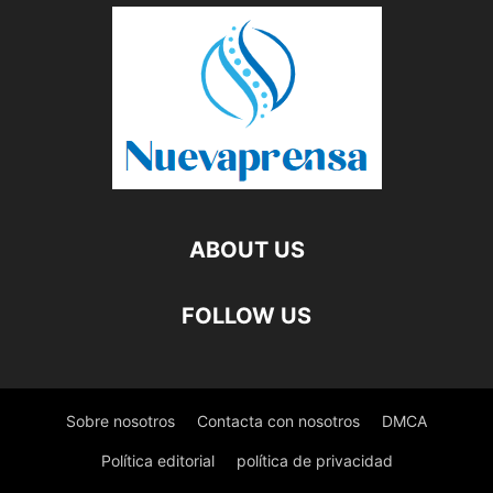
ABOUT US
FOLLOW US
Sobre nosotros
Contacta con nosotros
DMCA
Política editorial
política de privacidad