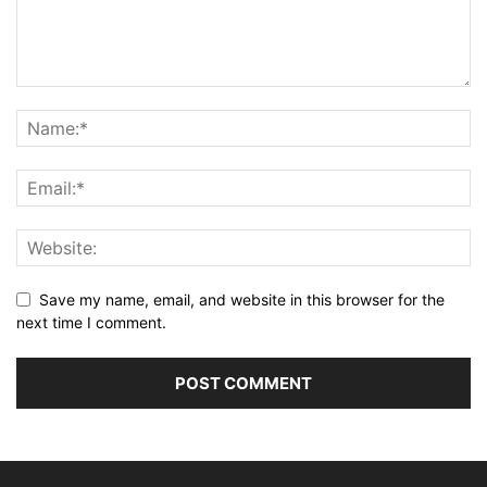
Save my name, email, and website in this browser for the
next time I comment.