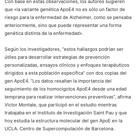
Con base en estas observaciones, los autores sugieren
que «la variante genética ApoE4 no es sólo un factor de
riesgo para la enfermedad de Alzheimer, como se pensaba
anteriormente, sino que puede representar una forma
genética distinta de la enfermedad».
Según los investigadores, “estos hallazgos podrían ser
útiles para desarrollar estrategias de prevención
personalizadas, ensayos clínicos y enfoques terapéuticos
dirigidos a esta población específica” con dos copias del
gen ApoE4. “Los datos resaltan la importancia del
seguimiento de los homocigotos ApoE4 desde una edad
temprana para realizar intervenciones preventivas”, afirma
Victor Montale, que participó en el estudio mientras
trabajaba en el Instituto de Investigación Saint Pau y que
hoy estudia la estructura molecular del gen ApoE en la
UCLA. Centro de Supercomputación de Barcelona.