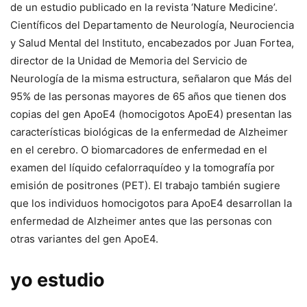
de un estudio publicado en la revista ‘Nature Medicine’.
Científicos del Departamento de Neurología, Neurociencia
y Salud Mental del Instituto, encabezados por Juan Fortea,
director de la Unidad de Memoria del Servicio de
Neurología de la misma estructura, señalaron que
Más del
95% de las personas mayores de 65 años que tienen dos
copias del gen ApoE4 (homocigotos ApoE4) presentan las
características biológicas de la enfermedad de Alzheimer
en el cerebro.
O biomarcadores de enfermedad en el
examen del líquido cefalorraquídeo y la tomografía por
emisión de positrones (PET). El trabajo también sugiere
que los individuos homocigotos para ApoE4 desarrollan la
enfermedad de Alzheimer antes que las personas con
otras variantes del gen ApoE4.
yo estudio