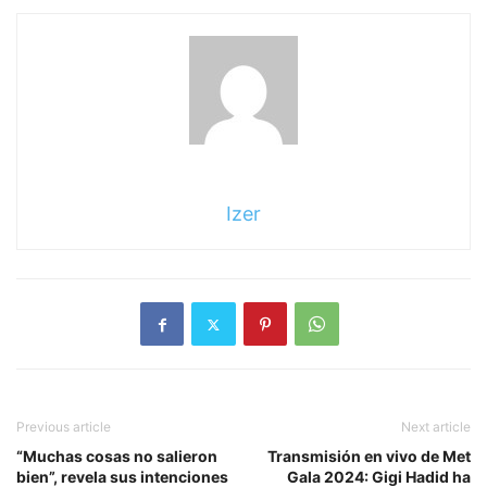
Izer
Previous article
Next article
“Muchas cosas no salieron
Transmisión en vivo de Met
bien”, revela sus intenciones
Gala 2024: Gigi Hadid ha