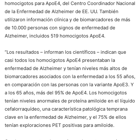
homocigotos para ApoE4, del Centro Coordinador Nacional
de la Enfermedad de Alzheimer de EE. UU. También
utilizaron información clínica y de biomarcadores de más
de 10.000 personas con signos de enfermedad de
Alzheimer, incluidos 519 homocigotos ApoE4.
“Los resultados – informan los científicos – indican que
casi todos los homocigotos ApoE4 presentaban la
enfermedad de Alzheimer y tenían niveles más altos de
biomarcadores asociados con la enfermedad a los 55 años,
en comparación con las personas con la variante ApoE3. Y
a los 65 años, más del 95% de ApoE4. Los homocigotos
tenían niveles anormales de proteína amiloide en el líquido
cefalorraquídeo, una característica patológica temprana
clave en la enfermedad de Alzheimer, y el 75% de ellos
tenían exploraciones PET positivas para amiloide.