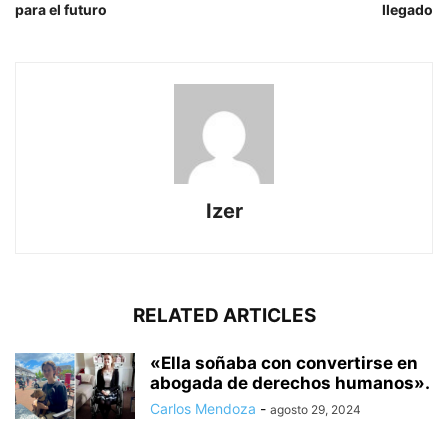
para el futuro
llegado
Izer
RELATED ARTICLES
«Ella soñaba con convertirse en
abogada de derechos humanos».
Carlos Mendoza
-
agosto 29, 2024