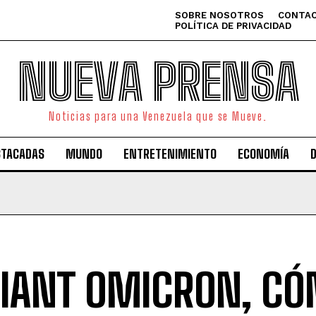
SOBRE NOSOTROS
CONTAC
POLÍTICA DE PRIVACIDAD
NUEVA PRENSA
Noticias para una Venezuela que se Mueve.
STACADAS
MUNDO
ENTRETENIMIENTO
ECONOMÍA
IANT OMICRON, C