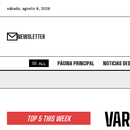
sábado, agosto 8, 2026
NEWSLETTER
PÁGINA PRINCIPAL
NOTICIAS DE
ALL
VAR
TOP 5 THIS WEEK