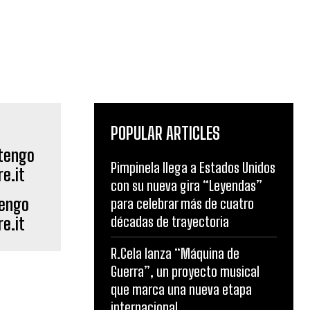
POPULAR ARTICLES
Pimpinela llega a Estados Unidos
con su nueva gira “Leyendas”
tengo
para celebrar más de cuatro
décadas de trayectoria
e.it
R.Cela lanza “Máquina de
Guerra”, un proyecto musical
que marca una nueva etapa
internacional