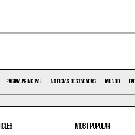
PÁGINA PRINCIPAL
NOTICIAS DESTACADAS
MUNDO
EN
ICLES
MOST POPULAR