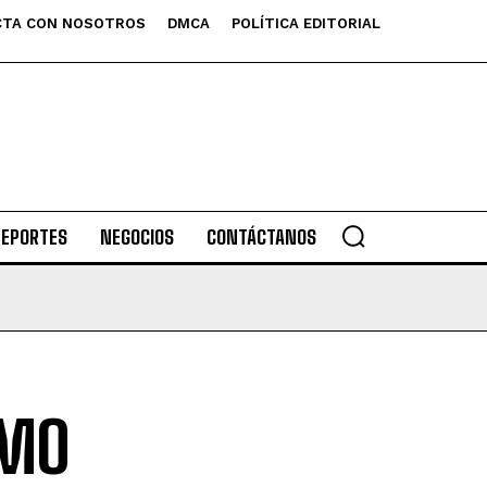
TA CON NOSOTROS
DMCA
POLÍTICA EDITORIAL
DEPORTES
NEGOCIOS
CONTÁCTANOS
ÓMO