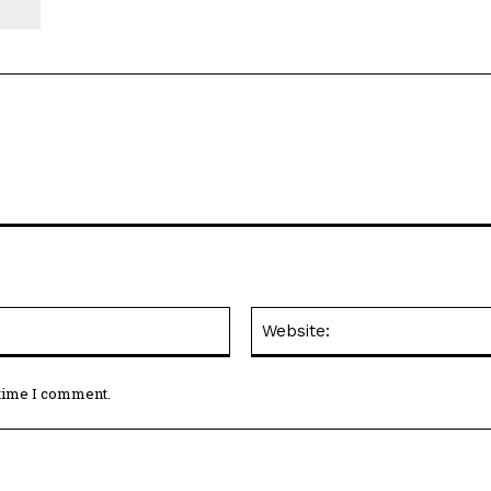
Email:*
 time I comment.