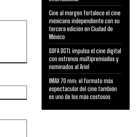
Cine al margen fortalece el cine
mexicano independiente con su
tercera edición en Ciudad de
México
SOFA DGTL impulsa el cine digital
con estrenos multipremiados y
nominados al Ariel
IMAX 70 mm: el formato más
espectacular del cine también
Website:
es uno de los más costosos