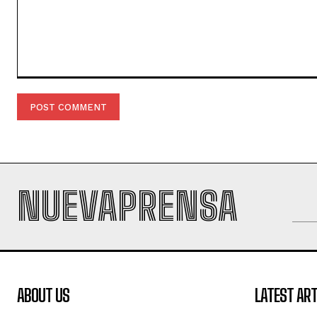
Comment:
NUEVAPRENSA
ABOUT US
LATEST ART