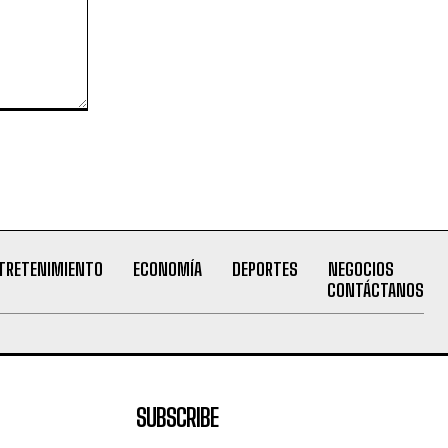
TRETENIMIENTO
ECONOMÍA
DEPORTES
NEGOCIOS
CONTÁCTANOS
SUBSCRIBE