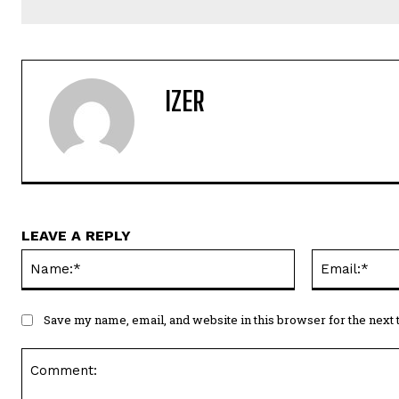
IZER
LEAVE A REPLY
Name:*
Save my name, email, and website in this browser for the next