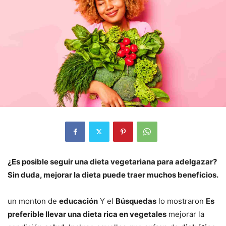
¿Es posible seguir una dieta vegetariana para adelgazar?
Sin duda, mejorar la dieta puede traer muchos beneficios.
un monton de
educación
Y el
Búsquedas
lo mostraron
Es
preferible llevar una dieta rica en vegetales
mejorar la