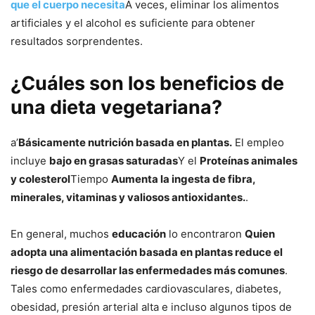
que el cuerpo necesita
A veces, eliminar los alimentos
artificiales y el alcohol es suficiente para obtener
resultados sorprendentes.
¿Cuáles son los beneficios de
una dieta vegetariana?
a’
Básicamente nutrición basada en plantas.
El empleo
incluye
bajo en grasas saturadas
Y el
Proteínas animales
y colesterol
Tiempo
Aumenta la ingesta de fibra,
minerales, vitaminas y valiosos antioxidantes.
.
En general, muchos
educación
lo encontraron
Quien
adopta una alimentación basada en plantas reduce el
riesgo de desarrollar las enfermedades más comunes
.
Tales como enfermedades cardiovasculares, diabetes,
obesidad, presión arterial alta e incluso algunos tipos de