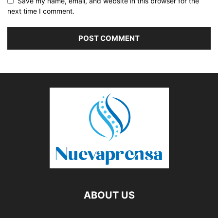
Save my name, email, and website in this browser for the
next time I comment.
ABOUT US