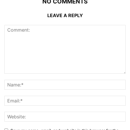
NO COMMENTS
LEAVE A REPLY