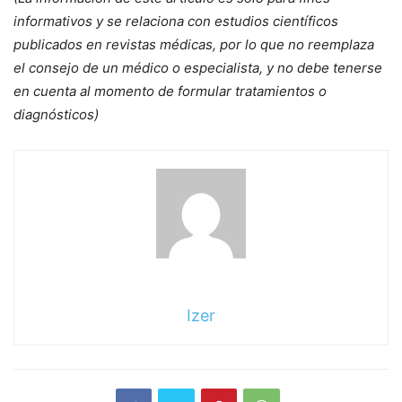
informativos y se relaciona con estudios científicos
publicados en revistas médicas, por lo que no reemplaza
el consejo de un médico o especialista, y no debe tenerse
en cuenta al momento de formular tratamientos o
diagnósticos)
Izer