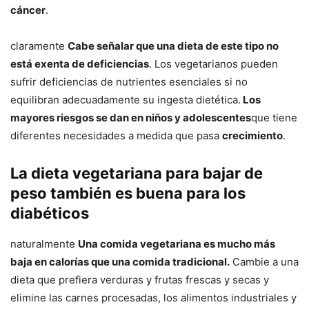
cáncer
.
claramente
Cabe señalar que una dieta de este tipo no
está exenta de deficiencias
. Los vegetarianos pueden
sufrir deficiencias de nutrientes esenciales si no
equilibran adecuadamente su ingesta dietética.
Los
mayores riesgos se dan en niños y adolescentes
que tiene
diferentes necesidades a medida que pasa
crecimiento
.
La dieta vegetariana para bajar de
peso también es buena para los
diabéticos
naturalmente
Una comida vegetariana es mucho más
baja en calorías que una comida tradicional.
Cambie a una
dieta que prefiera verduras y frutas frescas y secas y
elimine las carnes procesadas, los alimentos industriales y