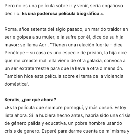
Pero no es una película sobre ir y venir, sería engañoso
decirlo.
Es una poderosa película biográfica.
«.
Roma, años setenta del siglo pasado, un marido traidor en
serie golpea a su mujer, ella sufre por él, dice de su hija
mayor: se llama Adri. “Tienen una relación fuerte – dice
Penélope – su casa es una especie de prisión, la hija dice
que me creaste mal, ella viene de otra galaxia, convoca a
un ser extraterrestre para que la lleve a otra dimensión.
También hice esta película sobre el tema de la violencia
doméstica”.
Keralis, ¿por qué ahora?
«Es la película que siempre perseguí, y más deseé. Estoy
lista ahora. Si la hubiera hecho antes, habría sido una crisis
de género pálida y educativa, un pobre hombre usando
crisis de género. Esperé para darme cuenta de mí misma y