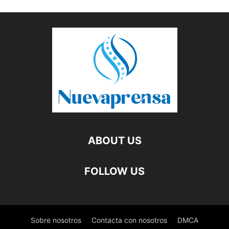
ABOUT US
FOLLOW US
Sobre nosotros
Contacta con nosotros
DMCA