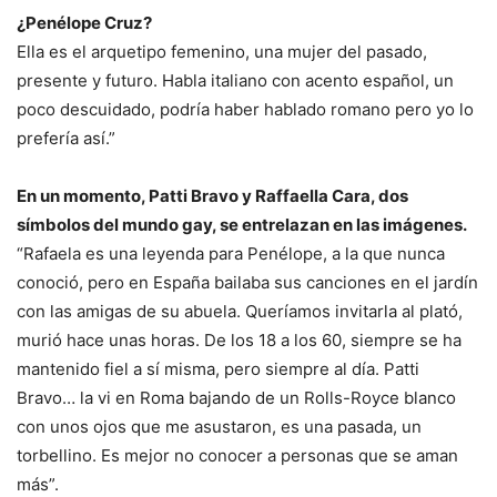
¿Penélope Cruz?
Ella es el arquetipo femenino, una mujer del pasado,
presente y futuro. Habla italiano con acento español, un
poco descuidado, podría haber hablado romano pero yo lo
prefería así.”
En un momento, Patti Bravo y Raffaella Cara, dos
símbolos del mundo gay, se entrelazan en las imágenes.
“Rafaela es una leyenda para Penélope, a la que nunca
conoció, pero en España bailaba sus canciones en el jardín
con las amigas de su abuela. Queríamos invitarla al plató,
murió hace unas horas. De los 18 a los 60, siempre se ha
mantenido fiel a sí misma, pero siempre al día. Patti
Bravo… la vi en Roma bajando de un Rolls-Royce blanco
con unos ojos que me asustaron, es una pasada, un
torbellino. Es mejor no conocer a personas que se aman
más”.