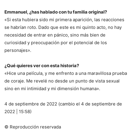
Emmanuel, ¿has hablado con tu familia original?
«Si esta hubiera sido mi primera aparición, las reacciones
se habrían roto. Dado que este es mi quinto acto, no hay
necesidad de entrar en pánico, sino más bien de
curiosidad y preocupación por el potencial de los
personajes».
¿Qué quieres ver con esta historia?
«Hice una película, y me enfrento a una maravillosa prueba
de coraje. Me revelé no desde un punto de vista sexual
sino en mi intimidad y mi dimensión humana».
4 de septiembre de 2022 (cambio el 4 de septiembre de
2022 | 15:58)
© Reproducción reservada