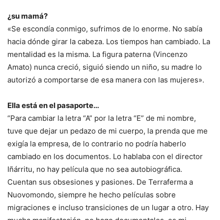
¿su mamá?
«Se escondía conmigo, sufrimos de lo enorme. No sabía
hacia dónde girar la cabeza. Los tiempos han cambiado. La
mentalidad es la misma. La figura paterna (Vincenzo
Amato) nunca creció, siguió siendo un niño, su madre lo
autorizó a comportarse de esa manera con las mujeres».
Ella está en el pasaporte…
“Para cambiar la letra “A” por la letra “E” de mi nombre,
tuve que dejar un pedazo de mi cuerpo, la prenda que me
exigía la empresa, de lo contrario no podría haberlo
cambiado en los documentos. Lo hablaba con el director
Iñárritu, no hay película que no sea autobiográfica.
Cuentan sus obsesiones y pasiones. De Terraferma a
Nuovomondo, siempre he hecho películas sobre
migraciones e incluso transiciones de un lugar a otro. Hay