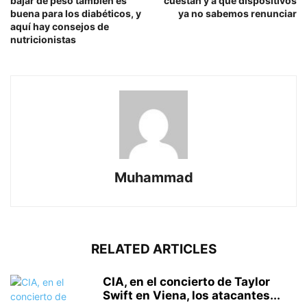
bajar de peso también es
cuestan y a qué dispositivos
buena para los diabéticos, y
ya no sabemos renunciar
aquí hay consejos de
nutricionistas
Muhammad
RELATED ARTICLES
CIA, en el concierto de Taylor
Swift en Viena, los atacantes...