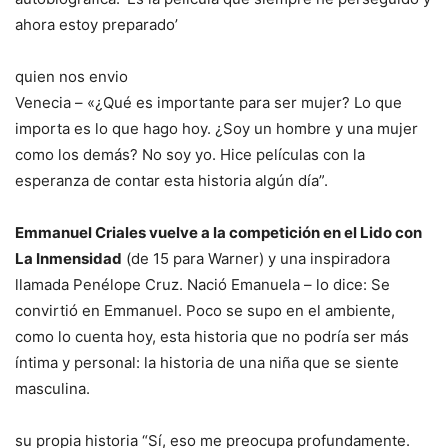
ahora estoy preparado’
quien nos envio
Venecia – «¿Qué es importante para ser mujer? Lo que
importa es lo que hago hoy. ¿Soy un hombre y una mujer
como los demás? No soy yo. Hice películas con la
esperanza de contar esta historia algún día”.
Emmanuel Criales vuelve a la competición en el Lido con
La Inmensidad
(de 15 para Warner) y una inspiradora
llamada Penélope Cruz. Nació Emanuela – lo dice: Se
convirtió en Emmanuel. Poco se supo en el ambiente,
como lo cuenta hoy, esta historia que no podría ser más
íntima y personal: la historia de una niña que se siente
masculina.
su propia historia “Sí, eso me preocupa profundamente.