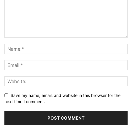
Save my name, email, and website in this browser for the
next time I comment.