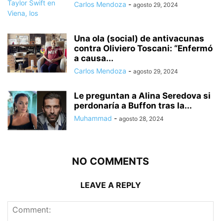
Carlos Mendoza
-
agosto 29, 2024
Una ola (social) de antivacunas
contra Oliviero Toscani: “Enfermó
a causa...
Carlos Mendoza
-
agosto 29, 2024
Le preguntan a Alina Seredova si
perdonaría a Buffon tras la...
Muhammad
-
agosto 28, 2024
NO COMMENTS
LEAVE A REPLY