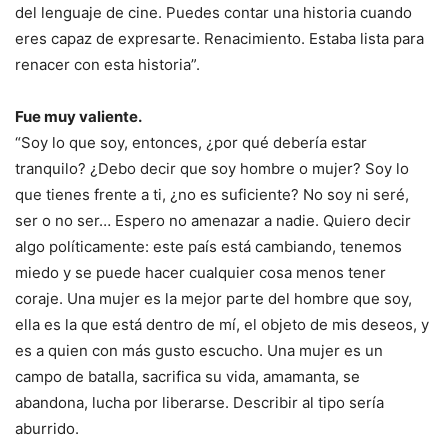
del lenguaje de cine. Puedes contar una historia cuando
eres capaz de expresarte. Renacimiento. Estaba lista para
renacer con esta historia”.
Fue muy valiente.
“Soy lo que soy, entonces, ¿por qué debería estar
tranquilo? ¿Debo decir que soy hombre o mujer? Soy lo
que tienes frente a ti, ¿no es suficiente? No soy ni seré,
ser o no ser… Espero no amenazar a nadie. Quiero decir
algo políticamente: este país está cambiando, tenemos
miedo y se puede hacer cualquier cosa menos tener
coraje. Una mujer es la mejor parte del hombre que soy,
ella es la que está dentro de mí, el objeto de mis deseos, y
es a quien con más gusto escucho. Una mujer es un
campo de batalla, sacrifica su vida, amamanta, se
abandona, lucha por liberarse. Describir al tipo sería
aburrido.