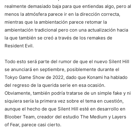
realmente demasiado baja para que entiendas algo, pero al
menos la atmósfera parece ir en la dirección correcta,
mientras que la ambientación parece retomar la
ambientación tradicional pero con una actualización hacia
la que también se creó a través de los remakes de
Resident Evil.
Todo esto será parte del rumor de que el nuevo Silent Hill
se anunciará en septiembre, posiblemente durante el
Tokyo Game Show de 2022, dado que Konami ha hablado
del regreso de la querida serie en esa ocasión.
Obviamente, también podría tratarse de un simple fake y ni
siquiera sería la primera vez sobre el tema en cuestión,
aunque el hecho de que Silent Hill esté en desarrollo en
Bloober Team, creador del estudio The Medium y Layers
of Fear, parece casi cierto.