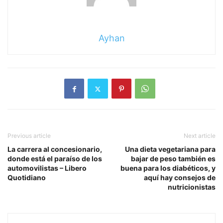
Ayhan
Previous article
Next article
La carrera al concesionario,
Una dieta vegetariana para
donde está el paraíso de los
bajar de peso también es
automovilistas – Libero
buena para los diabéticos, y
Quotidiano
aquí hay consejos de
nutricionistas