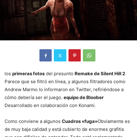
los
primeras fotos
del presunto
Remake de Silent Hill 2
Parece que se filtró en línea, y algunos filtradores como
Andrew Marmo lo informaron en Twitter, refiriéndose a
cómo debería ser el juego.
equipo de Bloober
Desarrollado en colaboración con Konami.
Como conviene a algunos
Cuadros «fuga»
Obviamente es
de muy baja calidad y está cubierto de enormes grafitis