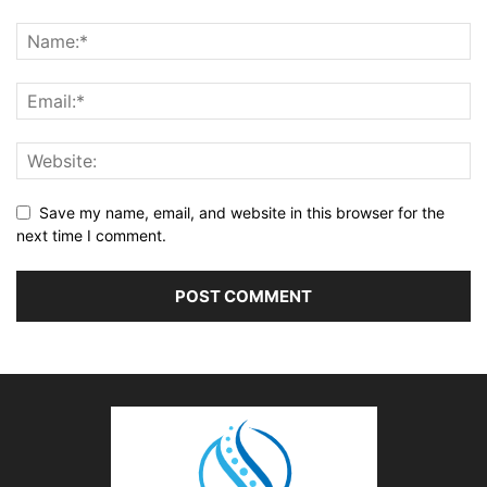
Save my name, email, and website in this browser for the
next time I comment.