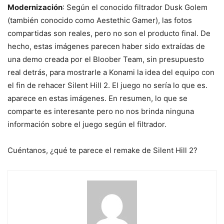
Modernización
: Según el conocido filtrador Dusk Golem
(también conocido como Aestethic Gamer), las fotos
compartidas son reales, pero no son el producto final. De
hecho, estas imágenes parecen haber sido extraídas de
una demo creada por el Bloober Team, sin presupuesto
real detrás, para mostrarle a Konami la idea del equipo con
el fin de rehacer Silent Hill 2. El juego no sería lo que es.
aparece en estas imágenes. En resumen, lo que se
comparte es interesante pero no nos brinda ninguna
información sobre el juego según el filtrador.
Cuéntanos, ¿qué te parece el remake de Silent Hill 2?