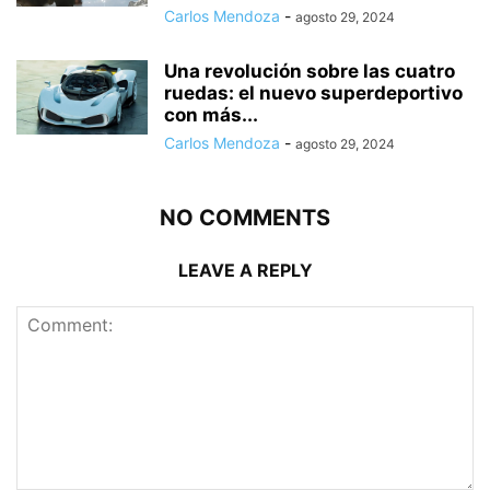
Carlos Mendoza
-
agosto 29, 2024
Una revolución sobre las cuatro
ruedas: el nuevo superdeportivo
con más...
Carlos Mendoza
-
agosto 29, 2024
NO COMMENTS
LEAVE A REPLY