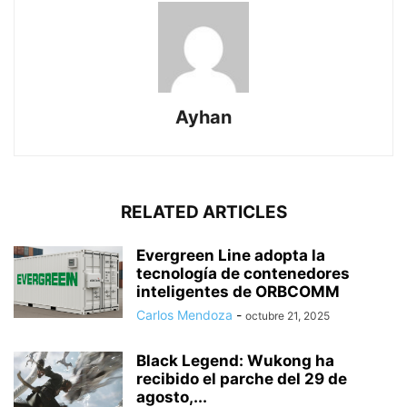
Ayhan
RELATED ARTICLES
Evergreen Line adopta la
tecnología de contenedores
inteligentes de ORBCOMM
Carlos Mendoza
-
octubre 21, 2025
Black Legend: Wukong ha
recibido el parche del 29 de
agosto,...