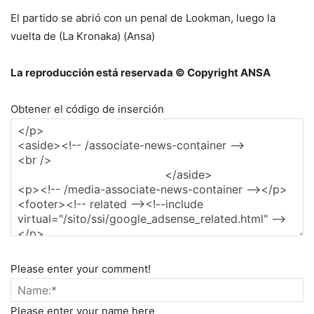
El partido se abrió con un penal de Lookman, luego la
vuelta de (La Kronaka) (Ansa)
La reproducción está reservada © Copyright ANSA
Obtener el código de inserción
Please enter your comment!
Please enter your name here