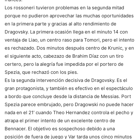
Los rossoneri tuvieron problemas en la segunda mitad
porque no pudieron aprovechar las muchas oportunidades
en la primera parte y gracias al alto rendimiento de
Dragovsky. La primera ocasión llega en el minuto 14 con
ventaja de Liao, un centro raso para Tomori, pero el intento
es rechazado. Dos minutos después centro de Krunic, y en
el siguiente acto, cabezazo de Brahim Díaz con un tiro
certero, pero la alegría fue impedida por el portero de
Spezia, que rechazó con los pies.
Es la segunda intervención decisiva de Dragovsky. Es el
gran protagonista, y también es efectivo en el espectáculo
a bordo que concluye desde la distancia de Messias. Port
Spezia parece embrujado, pero Dragowski no puede hacer
nada en el 21′ cuando Theo Hernandez controla el pecho y
atrapa el primer intento de un excelente centro de
Bennacer. El objetivo es sospechoso debido a una
posición de fuera de juego y Var tarda unos cinco minutos