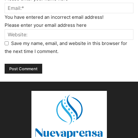
You have entered an incorrect email address!
Please enter your email address here
Save my name, email, and website in this browser for
the next time I comment.