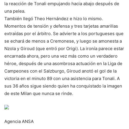
la reacción de Tonali empujando hacia abajo después de
una pelea.
También llegó Theo Hernández e hizo lo mismo.
Momentos de tensión y defensa y tres tarjetas amarillas
extraídas por el árbitro. Se advierte a los portugueses que
se echará de menos a Cremonese, y luego se amonesta a
Nzola y Giroud (que entró por Origi). La ironía parece estar
encarnada ahora, pero una vez más como un verdadero
héroe, después de una asombrosa actuación en la Liga de
Campeones con el Salzburgo, Giroud anotó el gol de la
victoria en el minuto 89 con una asistencia para Tonali. A
sus 36 años sigue siendo quien ha conquistado la imagen
de este Milan que nunca se rinde.
Agencia ANSA