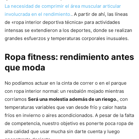
La necesidad de comprimir el área muscular articular
involucrada en el rendimiento.
. A partir de ahí, las líneas
de «ropa interior deportiva técnica» para actividades
intensas se extendieron a los deportes, donde se realizan
grandes esfuerzos y temperaturas corporales inusuales.
Ropa fitness: rendimiento antes
que moda
No podíamos actuar en la cinta de correr o en el parque
con ropa interior normal: un resbalón mojado mientras
corríamos
Será una molestia además de un riesgo.
, con
temperaturas variables que van desde frío y calor hasta
fríos en invierno o aires acondicionados. A pesar de la falta
de competencia, nuestro objetivo es ponerte poca ropa de
alta calidad que usar mucha sin darte cuenta y luego