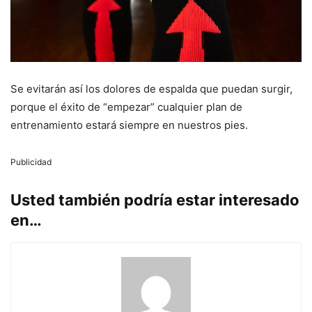
Se evitarán así los dolores de espalda que puedan surgir,
porque el éxito de “empezar” cualquier plan de
entrenamiento estará siempre en nuestros pies.
Publicidad
Usted también podría estar interesado
en…