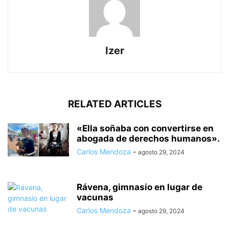
Izer
RELATED ARTICLES
«Ella soñaba con convertirse en
abogada de derechos humanos».
Carlos Mendoza
-
agosto 29, 2024
Rávena, gimnasio en lugar de
vacunas
Carlos Mendoza
-
agosto 29, 2024