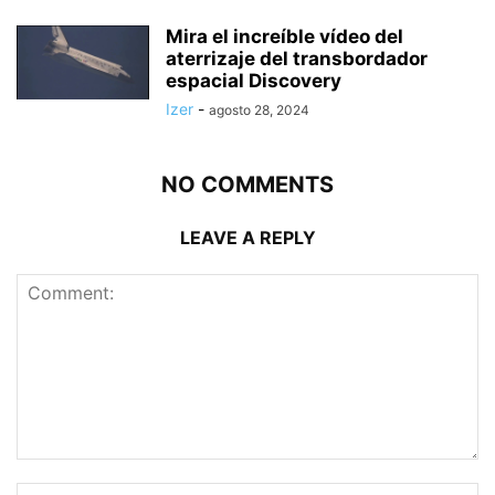
Mira el increíble vídeo del
aterrizaje del transbordador
espacial Discovery
Izer
-
agosto 28, 2024
NO COMMENTS
LEAVE A REPLY