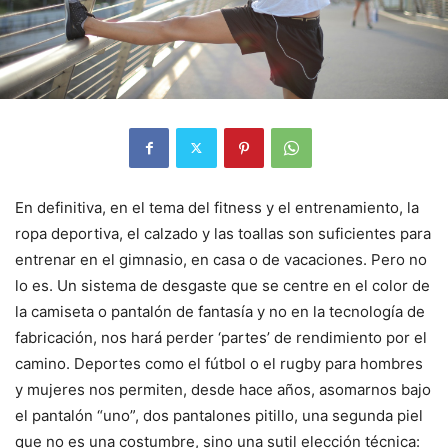
En definitiva, en el tema del fitness y el entrenamiento, la
ropa deportiva, el calzado y las toallas son suficientes para
entrenar en el gimnasio, en casa o de vacaciones. Pero no
lo es. Un sistema de desgaste que se centre en el color de
la camiseta o pantalón de fantasía y no en la tecnología de
fabricación, nos hará perder ‘partes’ de rendimiento por el
camino. Deportes como el fútbol o el rugby para hombres
y mujeres nos permiten, desde hace años, asomarnos bajo
el pantalón “uno”, dos pantalones pitillo, una segunda piel
que no es una costumbre, sino una sutil elección técnica: