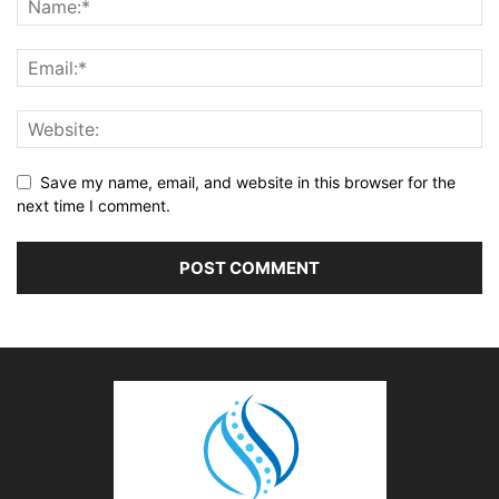
Save my name, email, and website in this browser for the
next time I comment.