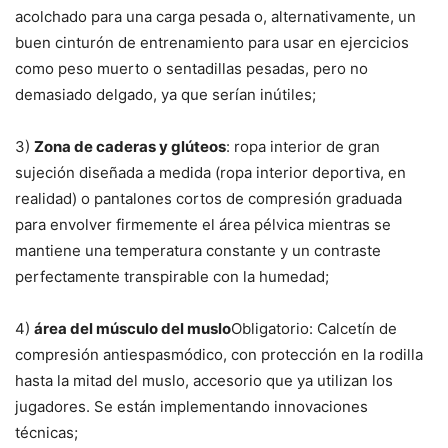
acolchado para una carga pesada o, alternativamente, un
buen cinturón de entrenamiento para usar en ejercicios
como peso muerto o sentadillas pesadas, pero no
demasiado delgado, ya que serían inútiles;
3)
Zona de caderas y glúteos
: ropa interior de gran
sujeción diseñada a medida (ropa interior deportiva, en
realidad) o pantalones cortos de compresión graduada
para envolver firmemente el área pélvica mientras se
mantiene una temperatura constante y un contraste
perfectamente transpirable con la humedad;
4)
área del músculo del muslo
Obligatorio: Calcetín de
compresión antiespasmódico, con protección en la rodilla
hasta la mitad del muslo, accesorio que ya utilizan los
jugadores. Se están implementando innovaciones
técnicas;