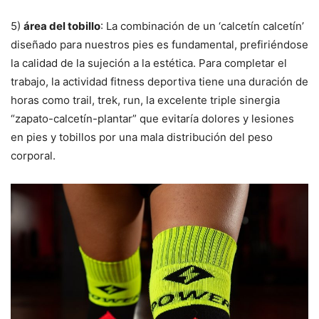
5)
área del tobillo
: La combinación de un ‘calcetín calcetín’
diseñado para nuestros pies es fundamental, prefiriéndose
la calidad de la sujeción a la estética. Para completar el
trabajo, la actividad fitness deportiva tiene una duración de
horas como trail, trek, run, la excelente triple sinergia
“zapato-calcetín-plantar” que evitaría dolores y lesiones
en pies y tobillos por una mala distribución del peso
corporal.