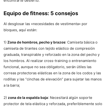
encontrarte desierto.
Equipo de fitness: 5 consejos
Al desglosar las «necesidades de vestimenta» por
bloques, aquí están:
1)
Zona de hombros, pecho y brazos
: Camiseta básica o
camiseta de tirantes con tejido elástico de compresión
graduada, transpirable y reforzado en la zona del pecho y
los hombros. Al realizar cross-training o entrenamiento
funcional, aunque no sea obligatorio, serán útiles las
correas protectoras elásticas en la zona de los codos y las
rodillas y las “cinchas de elevación” para sujetar las manos
a la barra;
2)
zona de la espalda baja
: Necesitará algún soporte
protector de tela elástica y reforzada, preferiblemente solo