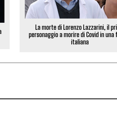
La morte di Lorenzo Lazzarini, il p
a
personaggio a morire di Covid in una 
italiana