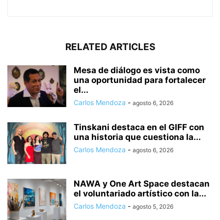
RELATED ARTICLES
Mesa de diálogo es vista como
una oportunidad para fortalecer
el...
Carlos Mendoza
-
agosto 6, 2026
Tinskani destaca en el GIFF con
una historia que cuestiona la...
Carlos Mendoza
-
agosto 6, 2026
NAWA y One Art Space destacan
el voluntariado artístico con la...
Carlos Mendoza
-
agosto 5, 2026