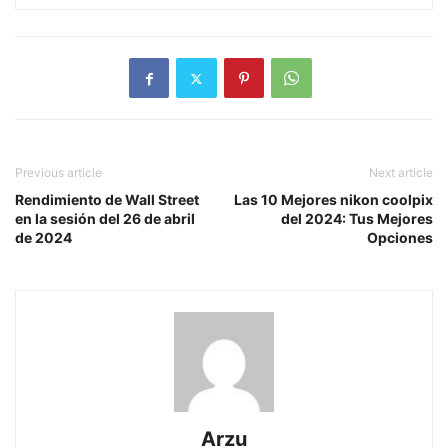
Previous article
Next article
Rendimiento de Wall Street
Las 10 Mejores nikon coolpix
en la sesión del 26 de abril
del 2024: Tus Mejores
de 2024
Opciones
Arzu