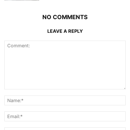
NO COMMENTS
LEAVE A REPLY