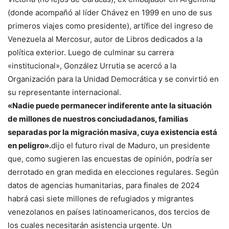
(donde acompañó al líder Chávez en 1999 en uno de sus
primeros viajes como presidente), artífice del ingreso de
Venezuela al Mercosur, autor de Libros dedicados a la
política exterior. Luego de culminar su carrera
«institucional», González Urrutia se acercó a la
Organización para la Unidad Democrática y se convirtió en
su representante internacional.
«Nadie puede permanecer indiferente ante la situación
de millones de nuestros conciudadanos, familias
separadas por la migración masiva, cuya existencia está
en peligro».
dijo el futuro rival de Maduro, un presidente
que, como sugieren las encuestas de opinión, podría ser
derrotado en gran medida en elecciones regulares. Según
datos de agencias humanitarias, para finales de 2024
habrá casi siete millones de refugiados y migrantes
venezolanos en países latinoamericanos, dos tercios de
los cuales necesitarán asistencia urgente. Un