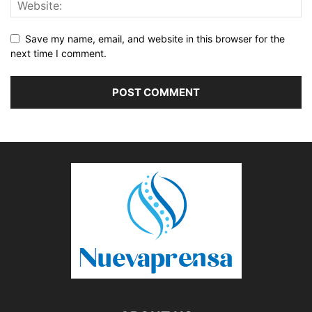
Save my name, email, and website in this browser for the
next time I comment.