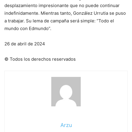
desplazamiento impresionante que no puede continuar
indefinidamente. Mientras tanto, González Urrutia se puso
a trabajar. Su lema de campaña será simple: “Todo el
mundo con Edmundo”.
26 de abril de 2024
© Todos los derechos reservados
Arzu