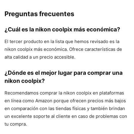
Preguntas frecuentes
¿Cuál es la nikon coolpix más económica?
El tercer producto en la lista que hemos revisado es la
nikon coolpix más económica. Ofrece características de
alta calidad a un precio accesible.
¿Dónde es el mejor lugar para comprar una
nikon coolpix?
Recomendamos comprar la nikon coolpix en plataformas
en línea como Amazon porque ofrecen precios más bajos
en comparación con las tiendas físicas y también brindan
un excelente soporte al cliente en caso de problemas con
tu compra.