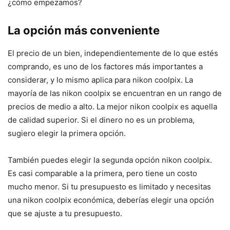
¿cómo empezamos?
La opción más conveniente
El precio de un bien, independientemente de lo que estés
comprando, es uno de los factores más importantes a
considerar, y lo mismo aplica para nikon coolpix. La
mayoría de las nikon coolpix se encuentran en un rango de
precios de medio a alto. La mejor nikon coolpix es aquella
de calidad superior. Si el dinero no es un problema,
sugiero elegir la primera opción.
También puedes elegir la segunda opción nikon coolpix.
Es casi comparable a la primera, pero tiene un costo
mucho menor. Si tu presupuesto es limitado y necesitas
una nikon coolpix económica, deberías elegir una opción
que se ajuste a tu presupuesto.