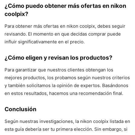
¿Cómo puedo obtener más ofertas en nikon
coolpix?
Para obtener más ofertas en nikon coolpix, debes seguir
revisando. El momento en que decidas comprar puede
influir significativamente en el precio.
¿Cómo eligen y revisan los productos?
Para garantizar que nuestros clientes obtengan los
mejores productos, los probamos según nuestros criterios
y también solicitamos la opinión de expertos. Basándonos
en estos resultados, hacemos una recomendación final.
Conclusión
Según nuestras investigaciones, la nikon coolpix listada en
esta guía debería ser tu primera elección. Sin embargo, si