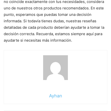
no coincide exactamente con tus necesidades, considera
uno de nuestros otros productos recomendados. En este
punto, esperamos que puedas tomar una decisión
informada. Si todavía tienes dudas, nuestras reseñas
detalladas de cada producto deberían ayudarte a tomar la
decisión correcta. Recuerda, estamos siempre aquí para
ayudarte si necesitas más información.
Ayhan