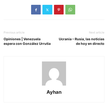
Previous article
Next article
Opiniones | Venezuela
Ucrania – Rusia, las noticias
espera con González Urrutia
de hoy en directo
Ayhan