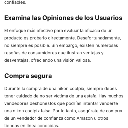
confiables.
Examina las Opiniones de los Usuarios
El enfoque más efectivo para evaluar la eficacia de un
producto es probarlo directamente. Desafortunadamente,
no siempre es posible. Sin embargo, existen numerosas
reseñas de consumidores que ilustran ventajas y
desventajas, ofreciendo una visión valiosa.
Compra segura
Durante la compra de una nikon coolpix, siempre debes
tener cuidado de no ser víctima de una estafa. Hay muchos
vendedores deshonestos que podrían intentar venderte
una nikon coolpix falsa. Por lo tanto, asegúrate de comprar
de un vendedor de confianza como Amazon u otros
tiendas en línea conocidas.