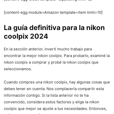
[content-egg module=Amazon template=item limit=10]
La guía definitiva para la nikon
coolpix 2024
En la sección anterior, invertí mucho trabajo para
encontrar la mejor nikon coolpix. Para probarlo, examiné la
nikon coolpix a comprar y probé la nikon coolpix que
seleccionamos.
Cuando compres una nikon coolpix, hay algunas cosas que
debes tener en cuenta. Nos complacería compartir esta
información contigo. Si la lista anterior no te ha
convencido, considera estos factores y elige la nikon
coolpix que mejor se ajuste a tus necesidades. Entonces,