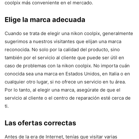
coolpix más conveniente en el mercado.
Elige la marca adecuada
Cuando se trata de elegir una nikon coolpix, generalmente
sugerimos a nuestros visitantes que elijan una marca
reconocida. No solo por la calidad del producto, sino
también por el servicio al cliente que puede ser útil en
caso de problemas con la nikon coolpix. No importa cuán
conocida sea una marca en Estados Unidos, en Italia o en
cualquier otro lugar, si no ofrece un servicio en tu área.
Por lo tanto, al elegir una marca, asegúrate de que el
servicio al cliente o el centro de reparación esté cerca de
ti.
Las ofertas correctas
Antes de la era de Internet, tenías que visitar varias