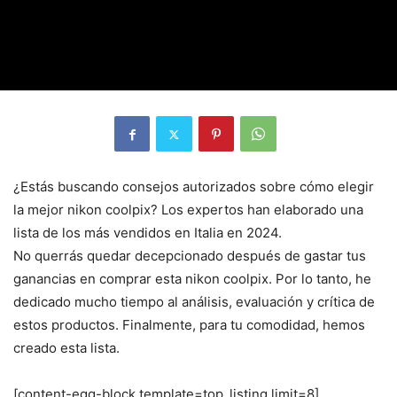
¿Estás buscando consejos autorizados sobre cómo elegir
la mejor nikon coolpix? Los expertos han elaborado una
lista de los más vendidos en Italia en 2024.
No querrás quedar decepcionado después de gastar tus
ganancias en comprar esta nikon coolpix. Por lo tanto, he
dedicado mucho tiempo al análisis, evaluación y crítica de
estos productos. Finalmente, para tu comodidad, hemos
creado esta lista.
[content-egg-block template=top_listing limit=8]