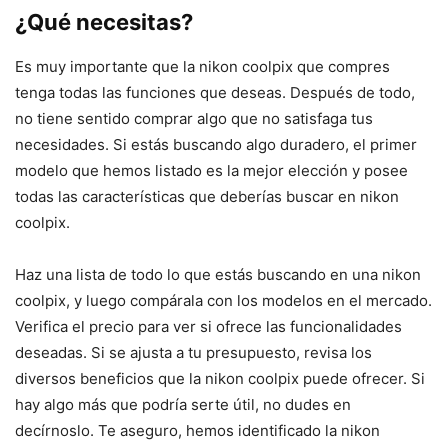
¿Qué necesitas?
Es muy importante que la nikon coolpix que compres
tenga todas las funciones que deseas. Después de todo,
no tiene sentido comprar algo que no satisfaga tus
necesidades. Si estás buscando algo duradero, el primer
modelo que hemos listado es la mejor elección y posee
todas las características que deberías buscar en nikon
coolpix.
Haz una lista de todo lo que estás buscando en una nikon
coolpix, y luego compárala con los modelos en el mercado.
Verifica el precio para ver si ofrece las funcionalidades
deseadas. Si se ajusta a tu presupuesto, revisa los
diversos beneficios que la nikon coolpix puede ofrecer. Si
hay algo más que podría serte útil, no dudes en
decírnoslo. Te aseguro, hemos identificado la nikon