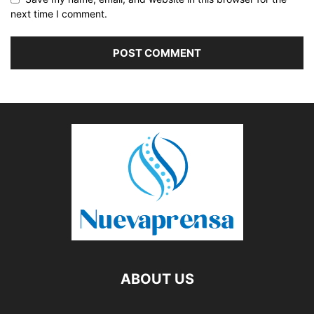
next time I comment.
ABOUT US