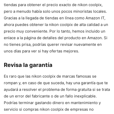
tiendas para obtener el precio exacto de nikon coolpix,
pero a menudo había solo unos pocos minoristas locales.
Gracias a la llegada de tiendas en línea como Amazon IT,
ahora puedes obtener la nikon coolpix de alta calidad a un
precio muy conveniente. Por lo tanto, hemos incluido un
enlace a la página de detalles del producto en Amazon. Si
no tienes prisa, podrías querer revisar nuevamente en
unos días para ver si hay ofertas mejores.
Revisa la garantía
Es raro que las nikon coolpix de marcas famosas se
rompan y, en caso de que suceda, hay una garantía que te
ayudará a resolver el problema de forma gratuita si se trata
de un error del fabricante o de un fallo inexplicable.
Podrías terminar gastando dinero en mantenimiento y
servicio si compras nikon coolpix de empresas no