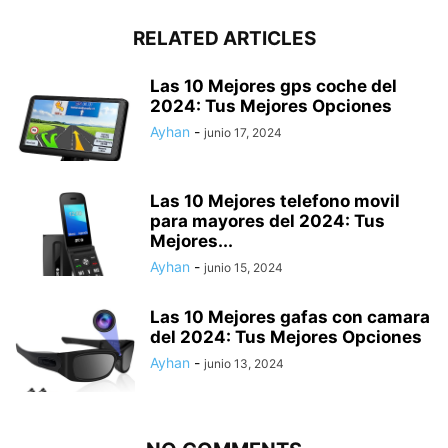
RELATED ARTICLES
Las 10 Mejores gps coche del
2024: Tus Mejores Opciones
Ayhan
-
junio 17, 2024
Las 10 Mejores telefono movil
para mayores del 2024: Tus
Mejores...
Ayhan
-
junio 15, 2024
Las 10 Mejores gafas con camara
del 2024: Tus Mejores Opciones
Ayhan
-
junio 13, 2024