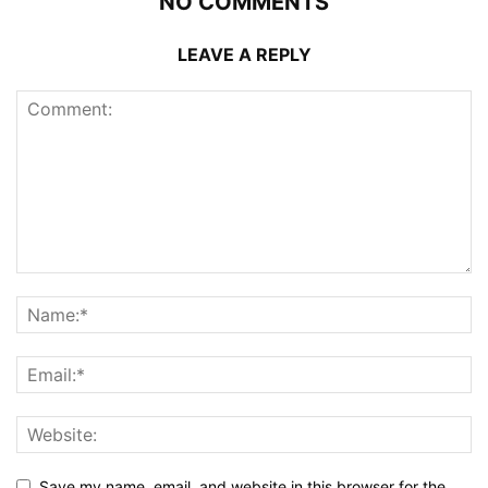
NO COMMENTS
LEAVE A REPLY
Save my name, email, and website in this browser for the