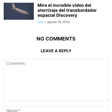
Mira el increíble vídeo del
aterrizaje del transbordador
espacial Discovery
Izer
-
agosto 28, 2024
NO COMMENTS
LEAVE A REPLY