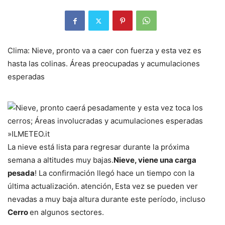
Clima: Nieve, pronto va a caer con fuerza y ​​esta vez es
hasta las colinas. Áreas preocupadas y acumulaciones
esperadas
La nieve está lista para regresar durante la próxima
semana a altitudes muy bajas.
Nieve, viene una carga
pesada
! La confirmación llegó hace un tiempo con la
última actualización.
atención,
Esta vez se pueden ver
nevadas a muy baja altura durante este período, incluso
Cerro
en algunos sectores.