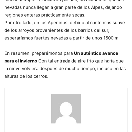
nevadas nunca llegan a gran parte de los Alpes, dejando
regiones enteras prácticamente secas.
Por otro lado, en los Apeninos, debido al canto más suave
de los arroyos provenientes de los barrios del sur,
esperaríamos fuertes nevadas a partir de unos 1500 m.
En resumen, preparémonos para
Un auténtico avance
para el invierno
Con tal entrada de aire frío que haría que
la nieve volviera después de mucho tiempo, incluso en las
alturas de los cerros.