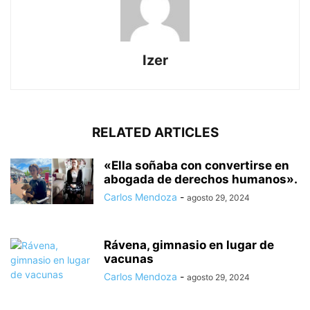
Izer
RELATED ARTICLES
«Ella soñaba con convertirse en
abogada de derechos humanos».
Carlos Mendoza
-
agosto 29, 2024
Rávena, gimnasio en lugar de
vacunas
Carlos Mendoza
-
agosto 29, 2024