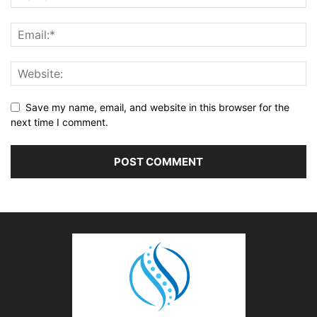
Save my name, email, and website in this browser for the
next time I comment.