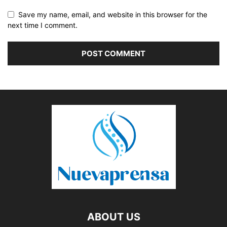
Save my name, email, and website in this browser for the
next time I comment.
ABOUT US