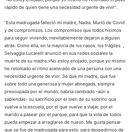
rápido de quien tiene una necesidad urgente de vivir”.
“Esta madrugada falleció mi madre, Nadia. Murió de Covid
y de compromisos. Los compromisos que todos hicimos
para seguir viviendo, inevitablemente dejaron a alguien
atrás. Como ella, en la mayoría de los casos: los frágiles. ,
Selvaggia Lucarelli anunció en sus redes sociales la
muerte de su madre.»No estoy enojado, porque yo mismo
he retomado el ritmo acelerado de una persona con una
necesidad urgente de vivir. Sé que mi madre, que fue
sobre todo una generosa y mujer abnegada, siempre
preocupada por el mundo, habría cambiado -aún a
sabiendas- su sacrificio por el bien de su sobrino que
vuelve a la escuela, por el que vuelve a viajar, por el
marido a pasear por el parque, para que la vida de todos
pueda empezar a arreglarse de nuevo. Me gusta pensar
que se fue de madrugada para esto: para despedirnos de