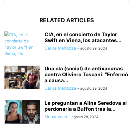
RELATED ARTICLES
CIA, en el concierto de Taylor
Swift en Viena, los atacantes...
Carlos Mendoza
-
agosto 29, 2024
Una ola (social) de antivacunas
contra Oliviero Toscani: “Enfermó
a causa...
Carlos Mendoza
-
agosto 29, 2024
Le preguntan a Alina Seredova si
perdonaría a Buffon tras la...
Muhammad
-
agosto 28, 2024