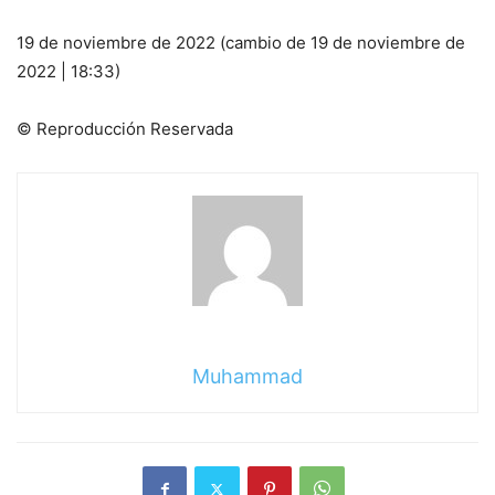
19 de noviembre de 2022 (cambio de 19 de noviembre de
2022 | 18:33)
© Reproducción Reservada
Muhammad