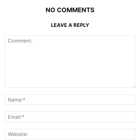
NO COMMENTS
LEAVE A REPLY