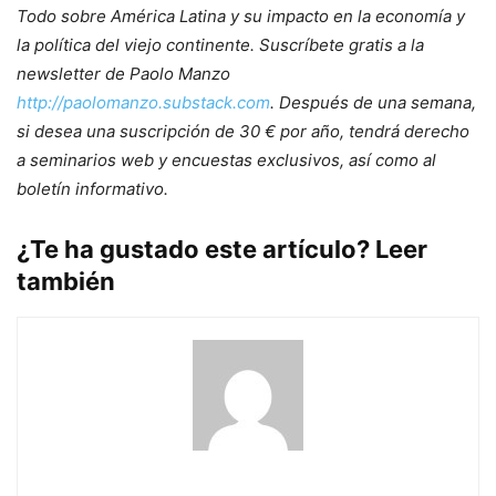
Todo sobre América Latina y su impacto en la economía y
la política del viejo continente. Suscríbete gratis a la
newsletter de Paolo Manzo
http://paolomanzo.substack.com
. Después de una semana,
si desea una suscripción de 30 € por año, tendrá derecho
a seminarios web y encuestas exclusivos, así como al
boletín informativo.
¿Te ha gustado este artículo? Leer
también