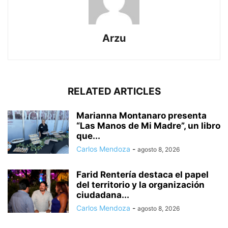
Arzu
RELATED ARTICLES
Marianna Montanaro presenta
“Las Manos de Mi Madre”, un libro
que...
Carlos Mendoza
-
agosto 8, 2026
Farid Rentería destaca el papel
del territorio y la organización
ciudadana...
Carlos Mendoza
-
agosto 8, 2026