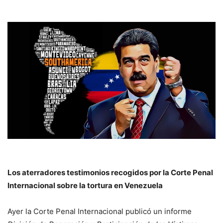
Los aterradores testimonios recogidos por la Corte Penal
Internacional sobre la tortura en Venezuela
Ayer la Corte Penal Internacional publicó un informe