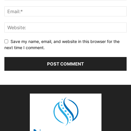
Save my name, email, and website in this browser for the
next time I comment.