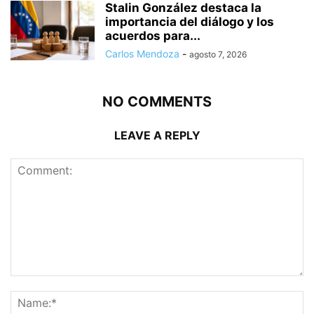
Stalin González destaca la
importancia del diálogo y los
acuerdos para...
Carlos Mendoza
-
agosto 7, 2026
NO COMMENTS
LEAVE A REPLY