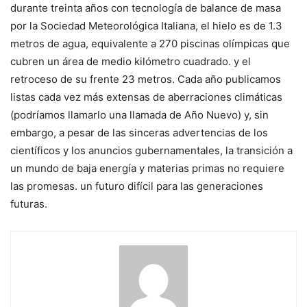
durante treinta años con tecnología de balance de masa
por la Sociedad Meteorológica Italiana, el hielo es de 1.3
metros de agua, equivalente a 270 piscinas olímpicas que
cubren un área de medio kilómetro cuadrado. y el
retroceso de su frente 23 metros. Cada año publicamos
listas cada vez más extensas de aberraciones climáticas
(podríamos llamarlo una llamada de Año Nuevo) y, sin
embargo, a pesar de las sinceras advertencias de los
científicos y los anuncios gubernamentales, la transición a
un mundo de baja energía y materias primas no requiere
las promesas. un futuro difícil para las generaciones
futuras.