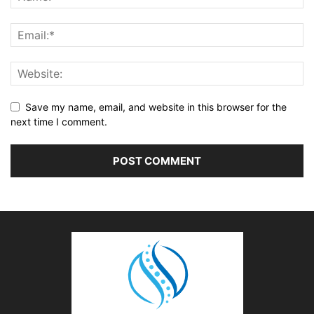
Save my name, email, and website in this browser for the
next time I comment.