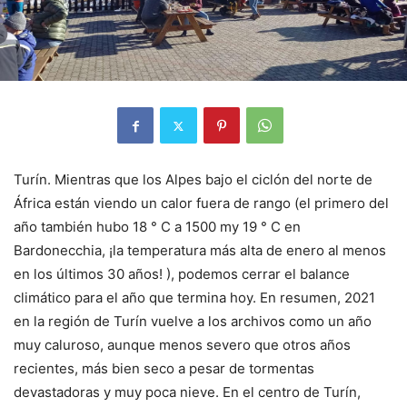
Turín. Mientras que los Alpes bajo el ciclón del norte de
África están viendo un calor fuera de rango (el primero del
año también hubo 18 ° C a 1500 my 19 ° C en
Bardonecchia, ¡la temperatura más alta de enero al menos
en los últimos 30 años! ), podemos cerrar el balance
climático para el año que termina hoy. En resumen, 2021
en la región de Turín vuelve a los archivos como un año
muy caluroso, aunque menos severo que otros años
recientes, más bien seco a pesar de tormentas
devastadoras y muy poca nieve. En el centro de Turín,