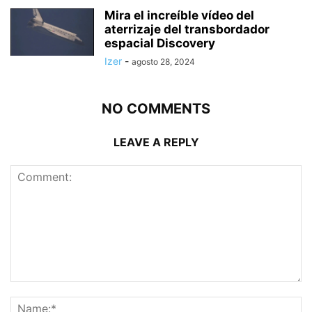
Mira el increíble vídeo del
aterrizaje del transbordador
espacial Discovery
Izer
-
agosto 28, 2024
NO COMMENTS
LEAVE A REPLY