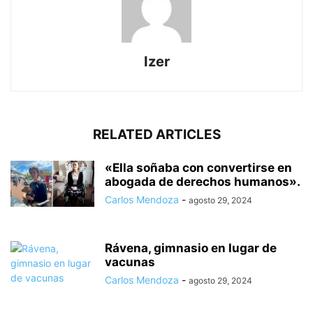
Izer
RELATED ARTICLES
«Ella soñaba con convertirse en
abogada de derechos humanos».
Carlos Mendoza
-
agosto 29, 2024
Rávena, gimnasio en lugar de
vacunas
Carlos Mendoza
-
agosto 29, 2024