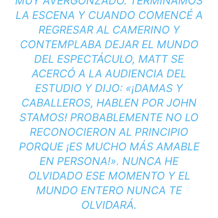
MUY AVERGONZADO. TERMINAMOS
LA ESCENA Y CUANDO COMENCÉ A
REGRESAR AL CAMERINO Y
CONTEMPLABA DEJAR EL MUNDO
DEL ESPECTÁCULO, MATT SE
ACERCÓ A LA AUDIENCIA DEL
ESTUDIO Y DIJO: «¡DAMAS Y
CABALLEROS, HABLEN POR JOHN
STAMOS! PROBABLEMENTE NO LO
RECONOCIERON AL PRINCIPIO
PORQUE ¡ES MUCHO MÁS AMABLE
EN PERSONA!». NUNCA HE
OLVIDADO ESE MOMENTO Y EL
MUNDO ENTERO NUNCA TE
OLVIDARÁ.