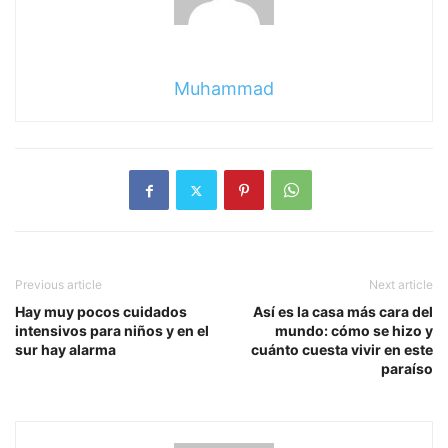
Muhammad
Previous article
Next article
Hay muy pocos cuidados
Así es la casa más cara del
intensivos para niños y en el
mundo: cómo se hizo y
sur hay alarma
cuánto cuesta vivir en este
paraíso