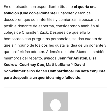
En el episodio correspondiente titulado
el queria una
solucion
(
Uno con el donante
) Chandler y Monica
descubren que son infértiles y comienzan a buscar un
posible donante de esperma, considerando también al
colega de Chandler, Zack. Después de que ella lo
bombardea con preguntas personales, se dan cuenta de
que a ninguno de los dos les gusta la idea de un donante y
que preferirían adoptar. Además de John Stamos, también
miembros del reparto.
amigos
Jennifer Aniston
,
Lisa
Kudrow
,
Courtney Cox
,
Matt LeBlanc
Y
David
Schwimmer
ellos tienen
Compartimos una nota conjunta
para despedir a un querido amigo fallecido
.