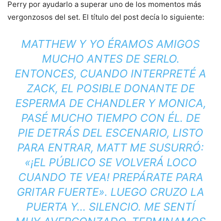
Perry por ayudarlo a superar uno de los momentos más
vergonzosos del set. El título del post decía lo siguiente:
MATTHEW Y YO ÉRAMOS AMIGOS
MUCHO ANTES DE SERLO.
ENTONCES, CUANDO INTERPRETÉ A
ZACK, EL POSIBLE DONANTE DE
ESPERMA DE CHANDLER Y MONICA,
PASÉ MUCHO TIEMPO CON ÉL. DE
PIE DETRÁS DEL ESCENARIO, LISTO
PARA ENTRAR, MATT ME SUSURRÓ:
«¡EL PÚBLICO SE VOLVERÁ LOCO
CUANDO TE VEA! PREPÁRATE PARA
GRITAR FUERTE». LUEGO CRUZO LA
PUERTA Y… SILENCIO. ME SENTÍ