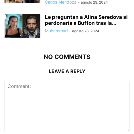
Carlos Mendoza
-
agosto 29, 2024
Le preguntan a Alina Seredova si
perdonaría a Buffon tras la...
Muhammad
-
agosto 28, 2024
NO COMMENTS
LEAVE A REPLY