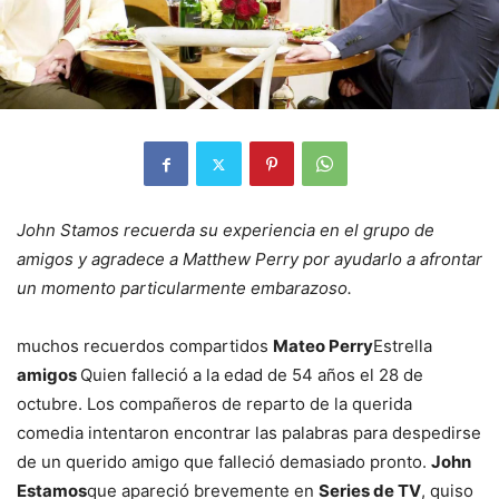
John Stamos recuerda su experiencia en el grupo de
amigos y agradece a Matthew Perry por ayudarlo a afrontar
un momento particularmente embarazoso.
muchos recuerdos compartidos
Mateo Perry
Estrella
amigos
Quien falleció a la edad de 54 años el 28 de
octubre. Los compañeros de reparto de la querida
comedia intentaron encontrar las palabras para despedirse
de un querido amigo que falleció demasiado pronto.
John
Estamos
que apareció brevemente en
Series de TV
, quiso