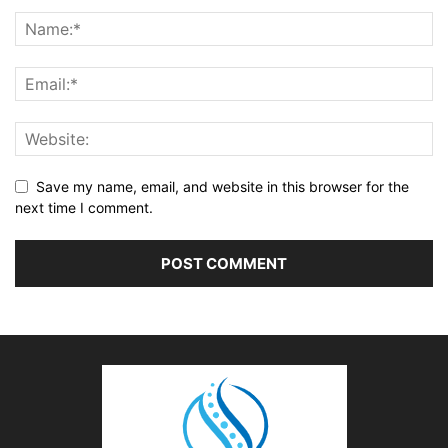
Save my name, email, and website in this browser for the
next time I comment.