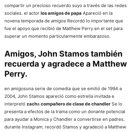
compartir un precioso recuerdo suyo a través de las redes
sociales. el actor
los amigos de papa
Apareció en la
novena temporada de
amigos
Recordó lo importante que
fue el apoyo que recibió de Matthew Perry en el set para
superar un momento particularmente embarazoso.
Amigos, John Stamos también
recuerda y agradece a Matthew
Perry.
en
amigos
una serie de comedia que se emitió de 1994 a
2004, John Stamos apareció como estrella invitada e
interpretó
zach
a
compañero de clase de chandler
Se lo
presenta a efectos de la trama como un donante potencial
para ayudar a Monica y Chandler a convertirse en padres.
durante
Instagram
, recordó Stamos y agradeció a Matthew