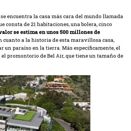
s, se encuentra la casa más cara del mundo llamada
 consta de 21 habitaciones, una bolera, cinco
valor se estima en unos 500 millones de
 cuanto a la historia de esta maravillosa casa,
 un paraíso en la tierra. Más específicamente, el
el promontorio de Bel Air, que tiene un tamaño de