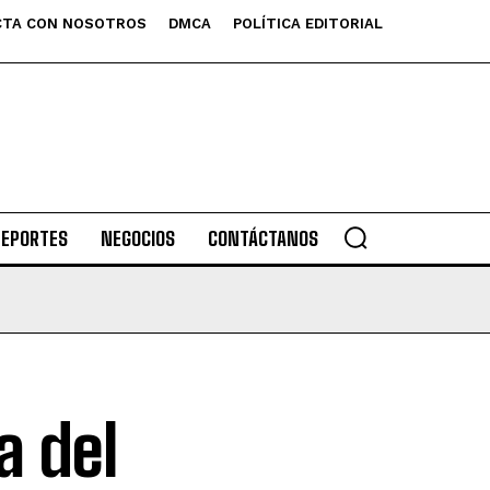
TA CON NOSOTROS
DMCA
POLÍTICA EDITORIAL
DEPORTES
NEGOCIOS
CONTÁCTANOS
a del