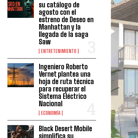
su catálogo de
agosto con el
estreno de Deseo en
Manhattan y la
llegada de la saga
Saw
ENTRETENIMIENTO
Ingeniero Roberto
Vernet plantea una
hoja de ruta técnica
para recuperar el
Sistema Eléctrico
Nacional
ECONOMÍA
Black Desert Mobile
simplifica su