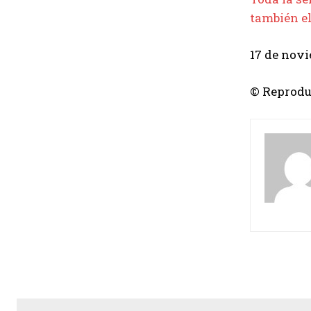
también el
17 de novi
© Reprodu