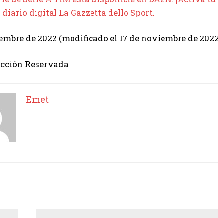
 diario digital La Gazzetta dello Sport.
embre de 2022 (modificado el 17 de noviembre de 2022 |
cción Reservada
Emet