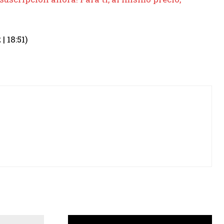
 18:51)