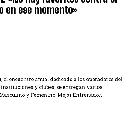
do en ese momento»
r, el encuentro anual dedicado a los operadores del
 instituciones y clubes, se entregan varios
b Masculino y Femenino, Mejor Entrenador,