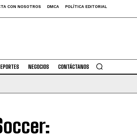
TA CON NOSOTROS
DMCA
POLÍTICA EDITORIAL
DEPORTES
NEGOCIOS
CONTÁCTANOS
Soccer: