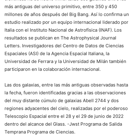
más antiguas del universo primitivo, entre 350 y 450
millones de años después del Big Bang. Así lo confirma un
estudio realizado por un equipo internacional liderado por
Italia con el Instituto Nacional de Astrofísica (INAF). Los
resultados se publican en The Astrophysical Journal
Letters. Investigadores del Centro de Datos de Ciencias
Espaciales (ASI) de la Agencia Espacial Italiana, la
Universidad de Ferrara y la Universidad de Milán también
participaron en la colaboración internacional.
Las dos galaxias, entre las más antiguas observadas hasta
la fecha, fueron identificadas gracias a las observaciones
del muy distante cúmulo de galaxias Abell 2744 y dos
regiones adyacentes del cielo, realizadas por el poderoso
Telescopio Espacial entre el 28 y el 29 de junio de 2022
dentro del alcance del Glass. -Jwst Programa de Salida
Temprana Programa de Ciencias.