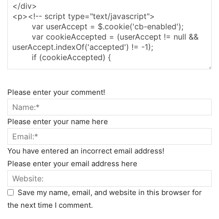
Please enter your comment!
Please enter your name here
You have entered an incorrect email address!
Please enter your email address here
Save my name, email, and website in this browser for
the next time I comment.