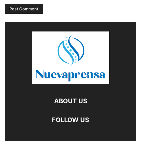
ABOUT US
FOLLOW US