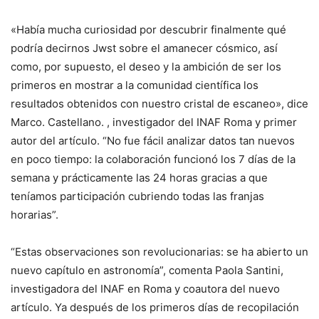
«Había mucha curiosidad por descubrir finalmente qué
podría decirnos Jwst sobre el amanecer cósmico, así
como, por supuesto, el deseo y la ambición de ser los
primeros en mostrar a la comunidad científica los
resultados obtenidos con nuestro cristal de escaneo», dice
Marco. Castellano. , investigador del INAF Roma y primer
autor del artículo. “No fue fácil analizar datos tan nuevos
en poco tiempo: la colaboración funcionó los 7 días de la
semana y prácticamente las 24 horas gracias a que
teníamos participación cubriendo todas las franjas
horarias”.
“Estas observaciones son revolucionarias: se ha abierto un
nuevo capítulo en astronomía”, comenta Paola Santini,
investigadora del INAF en Roma y coautora del nuevo
artículo. Ya después de los primeros días de recopilación