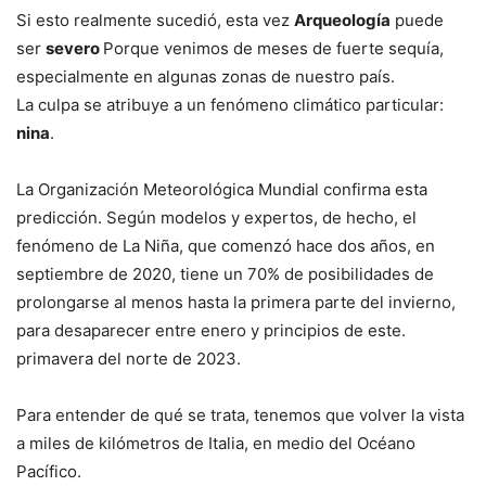
Si esto realmente sucedió, esta vez
Arqueología
puede
ser
severo
Porque venimos de meses de fuerte sequía,
especialmente en algunas zonas de nuestro país.
La culpa se atribuye a un fenómeno climático particular:
nina
.
La Organización Meteorológica Mundial confirma esta
predicción. Según modelos y expertos, de hecho, el
fenómeno de La Niña, que comenzó hace dos años, en
septiembre de 2020, tiene un 70% de posibilidades de
prolongarse al menos hasta la primera parte del invierno,
para desaparecer entre enero y principios de este.
primavera del norte de 2023.
Para entender de qué se trata, tenemos que volver la vista
a miles de kilómetros de Italia, en medio del Océano
Pacífico.