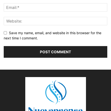
Save my name, email, and website in this browser for the
next time I comment.