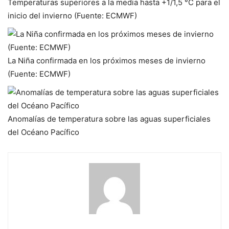
Temperaturas superiores a la media hasta +1/1,5 °C para el
inicio del invierno (Fuente: ECMWF)
La Niña confirmada en los próximos meses de invierno
(Fuente: ECMWF)
Anomalías de temperatura sobre las aguas superficiales
del Océano Pacífico