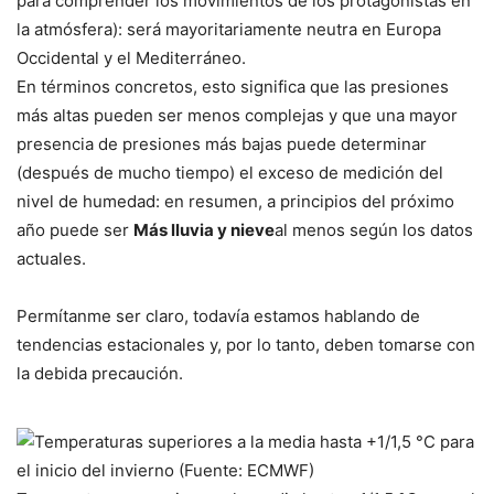
para comprender los movimientos de los protagonistas en
la atmósfera): será mayoritariamente neutra en Europa
Occidental y el Mediterráneo.
En términos concretos, esto significa que las presiones
más altas pueden ser menos complejas y que una mayor
presencia de presiones más bajas puede determinar
(después de mucho tiempo) el exceso de medición del
nivel de humedad: en resumen, a principios del próximo
año puede ser
Más lluvia y nieve
al menos según los datos
actuales.
Permítanme ser claro, todavía estamos hablando de
tendencias estacionales y, por lo tanto, deben tomarse con
la debida precaución.