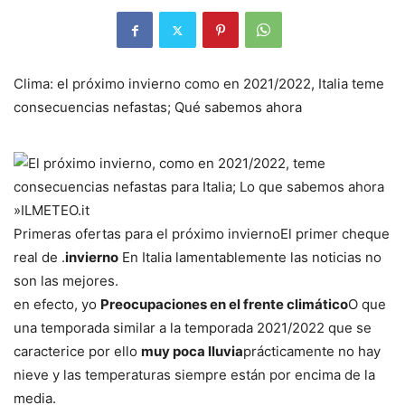
Clima: el próximo invierno como en 2021/2022, Italia teme
consecuencias nefastas; Qué sabemos ahora
Primeras ofertas para el próximo invierno
El primer cheque
real de .
invierno
En Italia lamentablemente las noticias no
son las mejores.
en efecto, yo
Preocupaciones en el frente climático
O que
una temporada similar a la temporada 2021/2022 que se
caracterice por ello
muy poca lluvia
prácticamente no hay
nieve y las temperaturas siempre están por encima de la
media.