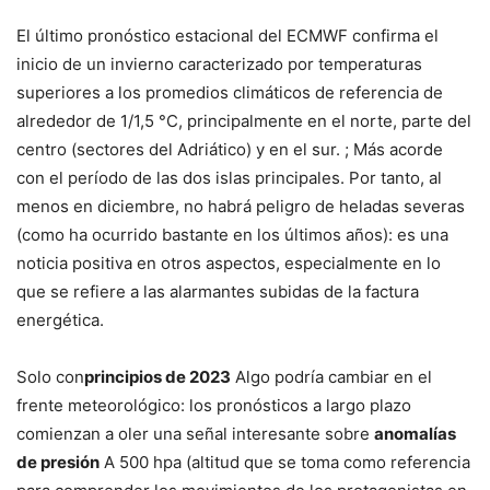
El último pronóstico estacional del ECMWF confirma el
inicio de un invierno caracterizado por temperaturas
superiores a los promedios climáticos de referencia de
alrededor de 1/1,5 °C, principalmente en el norte, parte del
centro (sectores del Adriático) y en el sur. ; Más acorde
con el período de las dos islas principales. Por tanto, al
menos en diciembre, no habrá peligro de heladas severas
(como ha ocurrido bastante en los últimos años): es una
noticia positiva en otros aspectos, especialmente en lo
que se refiere a las alarmantes subidas de la factura
energética.
Solo con
principios de 2023
Algo podría cambiar en el
frente meteorológico: los pronósticos a largo plazo
comienzan a oler una señal interesante sobre
anomalías
de presión
A 500 hpa (altitud que se toma como referencia