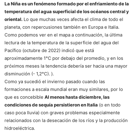
La Niña es un fenómeno formado por el enfriamiento de la
temperatura del agua superficial de los océanos central y
oriental.
Lo que muchas veces afecta el clima de todo el
planeta, con repercusiones también en Europa e Italia.
Como podemos ver en el mapa a continuación, la última
lectura de la temperatura de la superficie del agua del
Pacífico (octubre de 2022) indicó que está
aproximadamente 1°C por debajo del promedio, y en los
próximos meses la tendencia debería ser hacia una mayor
disminución (- 1,2°C). ).
Como ya sucedió el invierno pasado cuando las
formaciones a escala mundial eran muy similares, por lo
que es concebible
Al menos hasta diciembre, las
condiciones de sequía persistieron en Italia
(o en todo
caso poca lluvia) con graves problemas especialmente
relacionados con la desecación de los ríos y la producción
hidroeléctrica.