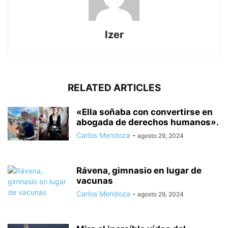
Izer
RELATED ARTICLES
«Ella soñaba con convertirse en
abogada de derechos humanos».
Carlos Mendoza
-
agosto 29, 2024
Rávena, gimnasio en lugar de
vacunas
Carlos Mendoza
-
agosto 29, 2024