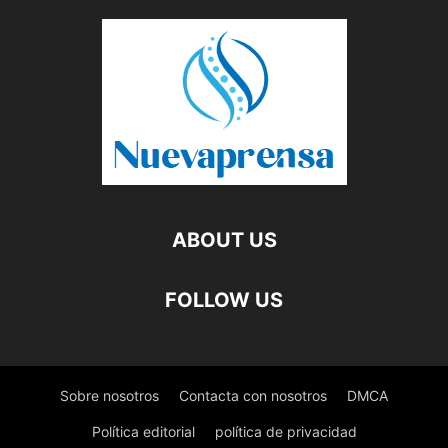
ABOUT US
FOLLOW US
Sobre nosotros
Contacta con nosotros
DMCA
Política editorial
política de privacidad