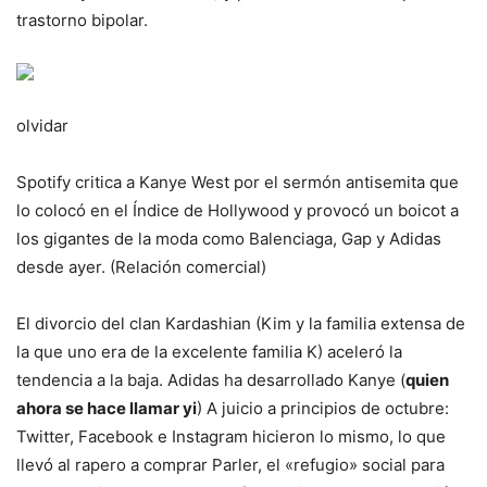
trastorno bipolar.
olvidar
Spotify critica a Kanye West por el sermón antisemita que
lo colocó en el Índice de Hollywood y provocó un boicot a
los gigantes de la moda como Balenciaga, Gap y Adidas
desde ayer. (Relación comercial)
El divorcio del clan Kardashian (Kim y la familia extensa de
la que uno era de la excelente familia K) aceleró la
tendencia a la baja. Adidas ha desarrollado Kanye (
quien
ahora se hace llamar yi
) A juicio a principios de octubre:
Twitter, Facebook e Instagram hicieron lo mismo, lo que
llevó al rapero a comprar Parler, el «refugio» social para