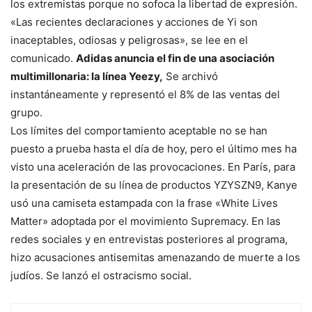
los extremistas porque no sofoca la libertad de expresión.
«Las recientes declaraciones y acciones de Yi son
inaceptables, odiosas y peligrosas», se lee en el
comunicado.
Adidas anuncia el fin de una asociación
multimillonaria: la línea Yeezy,
Se archivó
instantáneamente y representó el 8% de las ventas del
grupo.
Los límites del comportamiento aceptable no se han
puesto a prueba hasta el día de hoy, pero el último mes ha
visto una aceleración de las provocaciones. En París, para
la presentación de su línea de productos YZYSZN9, Kanye
usó una camiseta estampada con la frase «White Lives
Matter» adoptada por el movimiento Supremacy. En las
redes sociales y en entrevistas posteriores al programa,
hizo acusaciones antisemitas amenazando de muerte a los
judíos. Se lanzó el ostracismo social.