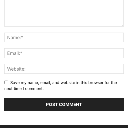
Save my name, email, and website in this browser for the
next time I comment.