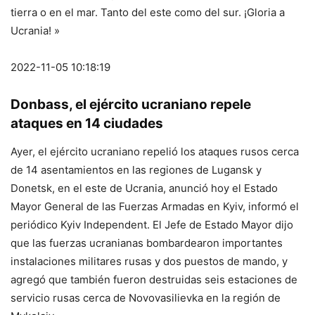
tierra o en el mar. Tanto del este como del sur. ¡Gloria a
Ucrania! »
2022-11-05 10:18:19
Donbass, el ejército ucraniano repele
ataques en 14 ciudades
Ayer, el ejército ucraniano repelió los ataques rusos cerca
de 14 asentamientos en las regiones de Lugansk y
Donetsk, en el este de Ucrania, anunció hoy el Estado
Mayor General de las Fuerzas Armadas en Kyiv, informó el
periódico Kyiv Independent. El Jefe de Estado Mayor dijo
que las fuerzas ucranianas bombardearon importantes
instalaciones militares rusas y dos puestos de mando, y
agregó que también fueron destruidas seis estaciones de
servicio rusas cerca de Novovasilievka en la región de