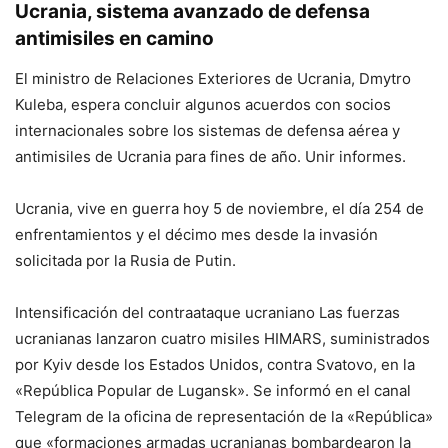
Ucrania, sistema avanzado de defensa
antimisiles en camino
El ministro de Relaciones Exteriores de Ucrania, Dmytro
Kuleba, espera concluir algunos acuerdos con socios
internacionales sobre los sistemas de defensa aérea y
antimisiles de Ucrania para fines de año. Unir informes.
Ucrania, vive en guerra hoy 5 de noviembre, el día 254 de
enfrentamientos y el décimo mes desde la invasión
solicitada por la Rusia de Putin.
Intensificación del contraataque ucraniano Las fuerzas
ucranianas lanzaron cuatro misiles HIMARS, suministrados
por Kyiv desde los Estados Unidos, contra Svatovo, en la
«República Popular de Lugansk». Se informó en el canal
Telegram de la oficina de representación de la «República»
que «formaciones armadas ucranianas bombardearon la