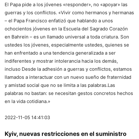
El Papa pide a los jóvenes «responder», no «apoyar» las
guerras y los conflictos. «Vivir como hermanos y hermanas
– el Papa Francisco enfatizó que hablando a unos
ochocientos jóvenes en la Escuela del Sagrado Corazón
en Bahrein – es un llamado universal a toda criatura. Son
ustedes los jóvenes, especialmente ustedes, quienes se
han enfrentado a una tendencia generalizada a ser
indiferentes y mostrar intolerancia hacia los demás,
incluso Desde la adhesión a guerras y conflictos, estamos
llamados a interactuar con un nuevo sueño de fraternidad
y amistad social que no se limita a las palabras.Las
palabras no bastan: se necesitan gestos concretos hechos
en la vida cotidiana.»
2022-11-05 14:41:03
Kyiv, nuevas restricciones en el suministro