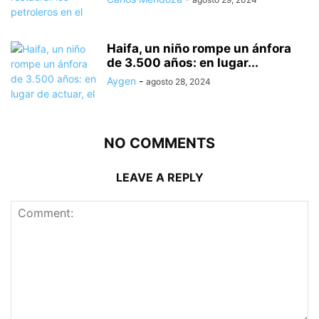
Haifa, un niño rompe un ánfora
de 3.500 años: en lugar...
Aygen
-
agosto 28, 2024
NO COMMENTS
LEAVE A REPLY