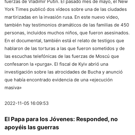
fuerzas de Vladimir Putin. El pasado mes de mayo, el New
York Times publicó dos vídeos sobre una de las ciudades
martirizadas en la invasión rusa. En este nuevo video,
también hay testimonios dramáticos de las familias de 450
personas, incluidos muchos niños, que fueron asesinados.
En el documental, también está el relato de testigos que
hablaron de las torturas a las que fueron sometidos y de
las escuchas telefónicas de las fuerzas de Moscú que
confesaron la «purga». El fiscal de Kyiv abrió una
investigación sobre las atrocidades de Bucha y anunció
que había encontrado evidencia de una «ejecución
masiva»
2022-11-05 16:09:53
El Papa para los Jóvenes: Responded, no
apoyéis las guerras