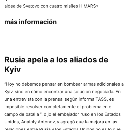
aldea de Svatovo con cuatro misiles HIMARS».
más información
Rusia apela a los aliados de
Kyiv
“Hoy no debemos pensar en bombear armas adicionales a
Kyiv, sino en cómo encontrar una solución negociada. En
una entrevista con la prensa, según informa TASS, es
imposible resolver completamente el problema en el
campo de batalla ”, dijo el embajador ruso en los Estados
Unidos, Anatoly Antonov, y agregó que la mejora en las
relaciones entre Rusia y los Estados Unidos no es lo que