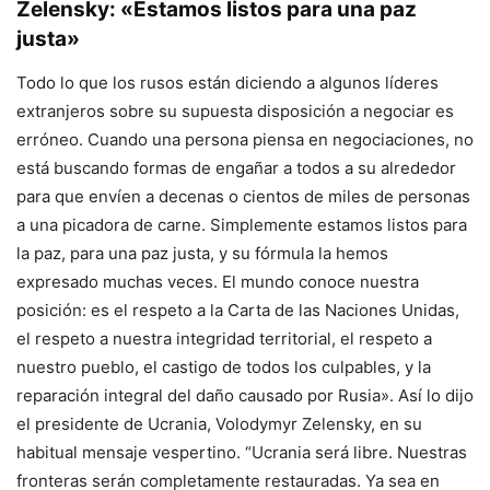
Zelensky: «Estamos listos para una paz
justa»
Todo lo que los rusos están diciendo a algunos líderes
extranjeros sobre su supuesta disposición a negociar es
erróneo. Cuando una persona piensa en negociaciones, no
está buscando formas de engañar a todos a su alrededor
para que envíen a decenas o cientos de miles de personas
a una picadora de carne. Simplemente estamos listos para
la paz, para una paz justa, y su fórmula la hemos
expresado muchas veces. El mundo conoce nuestra
posición: es el respeto a la Carta de las Naciones Unidas,
el respeto a nuestra integridad territorial, el respeto a
nuestro pueblo, el castigo de todos los culpables, y la
reparación integral del daño causado por Rusia». Así lo dijo
el presidente de Ucrania, Volodymyr Zelensky, en su
habitual mensaje vespertino. “Ucrania será libre. Nuestras
fronteras serán completamente restauradas. Ya sea en