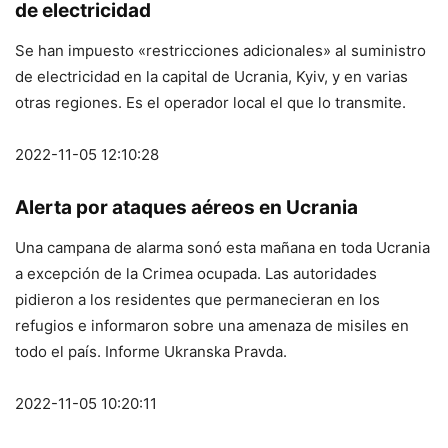
de electricidad
Se han impuesto «restricciones adicionales» al suministro
de electricidad en la capital de Ucrania, Kyiv, y en varias
otras regiones. Es el operador local el que lo transmite.
2022-11-05 12:10:28
Alerta por ataques aéreos en Ucrania
Una campana de alarma sonó esta mañana en toda Ucrania
a excepción de la Crimea ocupada. Las autoridades
pidieron a los residentes que permanecieran en los
refugios e informaron sobre una amenaza de misiles en
todo el país. Informe Ukranska Pravda.
2022-11-05 10:20:11