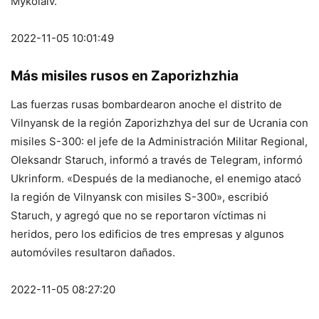
Mykolaiv.
2022-11-05 10:01:49
Más misiles rusos en Zaporizhzhia
Las fuerzas rusas bombardearon anoche el distrito de
Vilnyansk de la región Zaporizhzhya del sur de Ucrania con
misiles S-300: el jefe de la Administración Militar Regional,
Oleksandr Staruch, informó a través de Telegram, informó
Ukrinform. «Después de la medianoche, el enemigo atacó
la región de Vilnyansk con misiles S-300», escribió
Staruch, y agregó que no se reportaron víctimas ni
heridos, pero los edificios de tres empresas y algunos
automóviles resultaron dañados.
2022-11-05 08:27:20