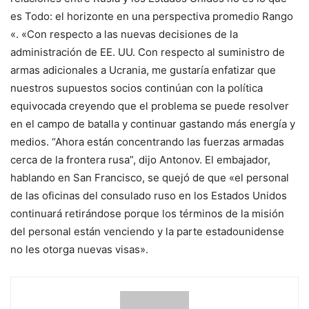
es Todo: el horizonte en una perspectiva promedio Rango
«. «Con respecto a las nuevas decisiones de la
administración de EE. UU. Con respecto al suministro de
armas adicionales a Ucrania, me gustaría enfatizar que
nuestros supuestos socios continúan con la política
equivocada creyendo que el problema se puede resolver
en el campo de batalla y continuar gastando más energía y
medios. “Ahora están concentrando las fuerzas armadas
cerca de la frontera rusa”, dijo Antonov. El embajador,
hablando en San Francisco, se quejó de que «el personal
de las oficinas del consulado ruso en los Estados Unidos
continuará retirándose porque los términos de la misión
del personal están venciendo y la parte estadounidense
no les otorga nuevas visas».