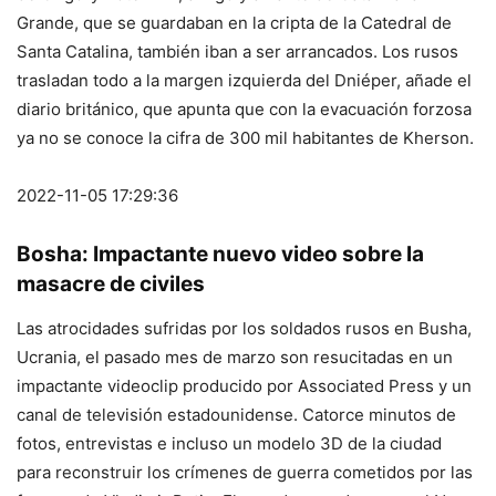
Grande, que se guardaban en la cripta de la Catedral de
Santa Catalina, también iban a ser arrancados. Los rusos
trasladan todo a la margen izquierda del Dniéper, añade el
diario británico, que apunta que con la evacuación forzosa
ya no se conoce la cifra de 300 mil habitantes de Kherson.
2022-11-05 17:29:36
Bosha: Impactante nuevo video sobre la
masacre de civiles
Las atrocidades sufridas por los soldados rusos en Busha,
Ucrania, el pasado mes de marzo son resucitadas en un
impactante videoclip producido por Associated Press y un
canal de televisión estadounidense. Catorce minutos de
fotos, entrevistas e incluso un modelo 3D de la ciudad
para reconstruir los crímenes de guerra cometidos por las