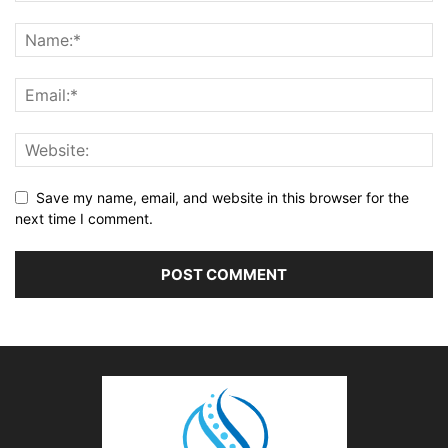
Save my name, email, and website in this browser for the
next time I comment.