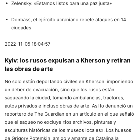
Zelensky: «Estamos listos para una paz justa»
Donbass, el ejército ucraniano repele ataques en 14
ciudades
2022-11-05 18:04:57
Kyiv: los rusos expulsan a Kherson y retiran
las obras de arte
No solo están deportando civiles en Kherson, imponiendo
un deber de evacuación, sino que los rusos están
saqueando la ciudad, tomando ambulancias, tractores,
autos privados e incluso obras de arte. Así lo denunció un
reportero de The Guardian en un artículo en el que señaló
que el saqueo no excluye «los archivos, pinturas y
esculturas históricas de los museos locales». Los huesos
de Grigory Potemkin, amigo y amante de Catalina la