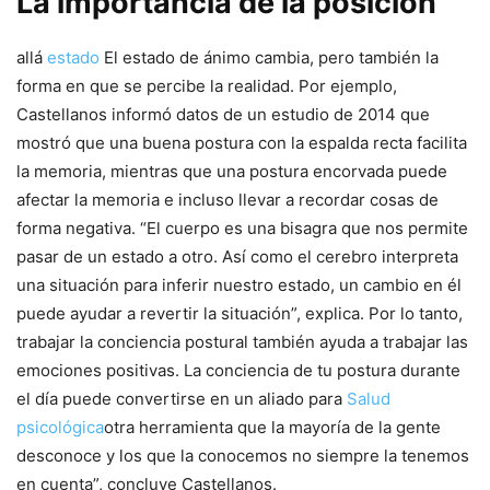
La importancia de la posición
allá
estado
El estado de ánimo cambia, pero también la
forma en que se percibe la realidad. Por ejemplo,
Castellanos informó datos de un estudio de 2014 que
mostró que una buena postura con la espalda recta facilita
la memoria, mientras que una postura encorvada puede
afectar la memoria e incluso llevar a recordar cosas de
forma negativa. “El cuerpo es una bisagra que nos permite
pasar de un estado a otro. Así como el cerebro interpreta
una situación para inferir nuestro estado, un cambio en él
puede ayudar a revertir la situación”, explica. Por lo tanto,
trabajar la conciencia postural también ayuda a trabajar las
emociones positivas. La conciencia de tu postura durante
el día puede convertirse en un aliado para
Salud
psicológica
otra herramienta que la mayoría de la gente
desconoce y los que la conocemos no siempre la tenemos
en cuenta”, concluye Castellanos.