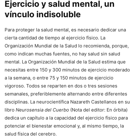
Ejercicio y salud mental, un
vínculo indisoluble
Para proteger la salud mental, es necesario dedicar una
cierta cantidad de tiempo al ejercicio físico. La
Organización Mundial de la Salud lo recomienda, porque,
como indican muchas fuentes, no hay salud sin salud
mental. La Organización Mundial de la Salud estima que
necesitas entre 150 y 300 minutos de ejercicio moderado
a la semana, o entre 75 y 150 minutos de ejercicio
vigoroso. Todos se reparten en dos o tres sesiones
semanales, preferiblemente alternando entre diferentes
disciplinas. La neurocientífica Nazareth Castellanos en su
libro
Neurosensia del Cuerbo
(Nota del editor: En órbita)
dedica un capítulo a la capacidad del ejercicio físico para
potenciar el bienestar emocional y, al mismo tiempo, la
salud física del cerebro.