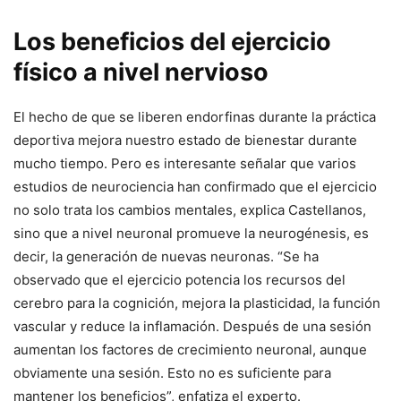
Los beneficios del ejercicio
físico a nivel nervioso
El hecho de que se liberen endorfinas durante la práctica
deportiva mejora nuestro estado de bienestar durante
mucho tiempo. Pero es interesante señalar que varios
estudios de neurociencia han confirmado que el ejercicio
no solo trata los cambios mentales, explica Castellanos,
sino que a nivel neuronal promueve la neurogénesis, es
decir, la generación de nuevas neuronas. “Se ha
observado que el ejercicio potencia los recursos del
cerebro para la cognición, mejora la plasticidad, la función
vascular y reduce la inflamación. Después de una sesión
aumentan los factores de crecimiento neuronal, aunque
obviamente una sesión. Esto no es suficiente para
mantener los beneficios”, enfatiza el experto.