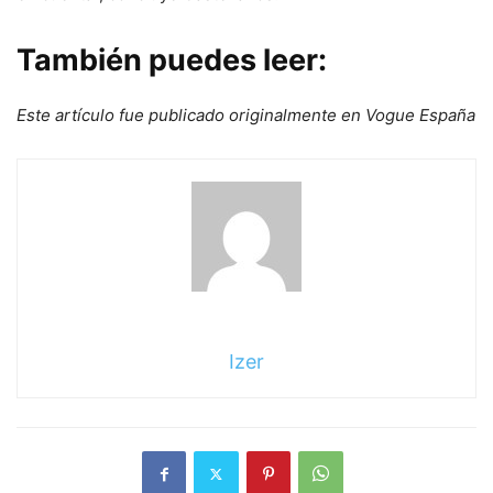
También puedes leer:
Este artículo fue publicado originalmente en Vogue España
Izer