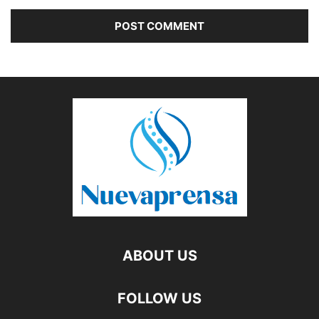
ABOUT US
FOLLOW US