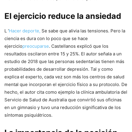
El ejercicio reduce la ansiedad
L ‘
Hacer deporte,
Se sabe que alivia las tensiones. Pero la
ciencia es dura con lo poco que se hace
ejercicio
preocuparse
. Castellanos explicó que los
resultados oscilaron entre 15 y 25%. El autor señala a un
estudio de 2018 que las personas sedentarias tienen más
probabilidades de desarrollar depresión. Tal y como
explica el experto, cada vez son más los centros de salud
mental que incorporan el ejercicio físico a su protocolo. De
hecho, el autor cita como ejemplo la clínica ambulatoria del
Servicio de Salud de Australia que convirtió sus oficinas
en un gimnasio y tuvo una reducción significativa de los
síntomas psiquiátricos.