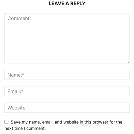
LEAVE A REPLY
Save my name, email, and website in this browser for the
next time I comment.