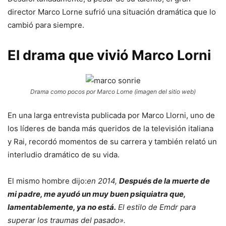
director Marco Lorne sufrió una situación dramática que lo
cambió para siempre.
El drama que vivió Marco Lorni
Drama como pocos por Marco Lorne (imagen del sitio web)
En una larga entrevista publicada por Marco Llorni, uno de
los líderes de banda más queridos de la televisión italiana
y Rai, recordó momentos de su carrera y también relató un
interludio dramático de su vida.
El mismo hombre dijo:
en 2014,
Después de la muerte de
mi padre, me ayudó un muy buen psiquiatra que,
lamentablemente, ya no está.
El estilo de Emdr para
superar los traumas del pasado».