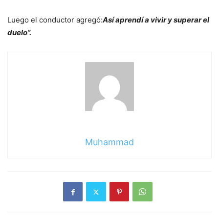
Luego el conductor agregó:
Así aprendí a vivir y superar el
duelo”.
Muhammad