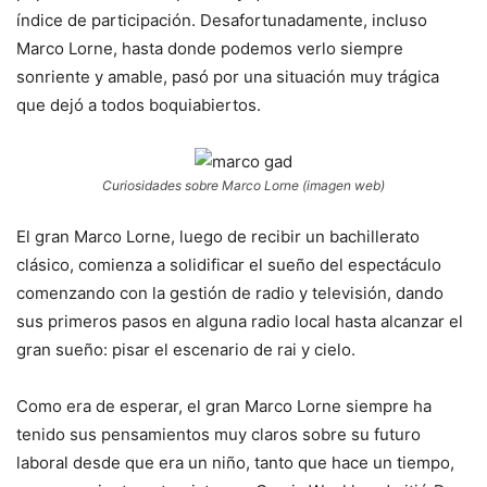
índice de participación. Desafortunadamente, incluso
Marco Lorne, hasta donde podemos verlo siempre
sonriente y amable, pasó por una situación muy trágica
que dejó a todos boquiabiertos.
Curiosidades sobre Marco Lorne (imagen web)
El gran Marco Lorne, luego de recibir un bachillerato
clásico, comienza a solidificar el sueño del espectáculo
comenzando con la gestión de radio y televisión, dando
sus primeros pasos en alguna radio local hasta alcanzar el
gran sueño: pisar el escenario de rai y cielo.
Como era de esperar, el gran Marco Lorne siempre ha
tenido sus pensamientos muy claros sobre su futuro
laboral desde que era un niño, tanto que hace un tiempo,