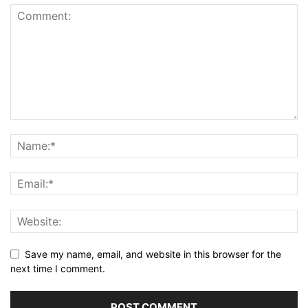
Save my name, email, and website in this browser for the
next time I comment.