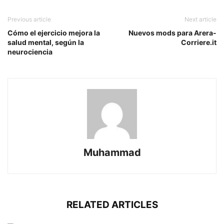
Previous article
Next article
Cómo el ejercicio mejora la
Nuevos mods para Arera-
salud mental, según la
Corriere.it
neurociencia
Muhammad
RELATED ARTICLES