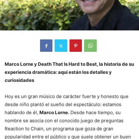
Marco Lorne y Death That Is Hard to Beat, la historia de su
experiencia dramática: aquí están los detalles y
curiosidades
Hoy es un gran músico de carácter fuerte y honesto que
desde niño plantó el sueño del espectáculo: estamos
hablando de él,
Marco Lorne.
Desde hace tiempo, su
nombre se asocia con el conocido juego de preguntas
Reaction to Chain, un programa que goza de gran
popularidad entre el público y que suele obtener un buen