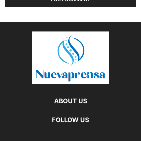
ABOUT US
FOLLOW US