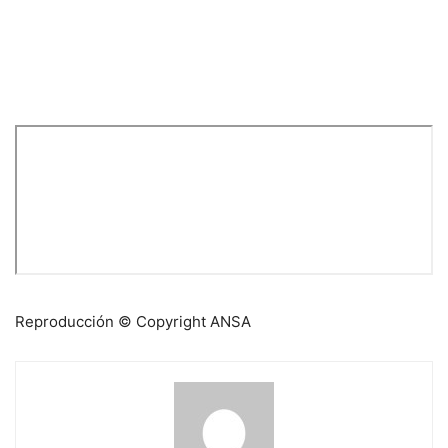
Reproducción © Copyright ANSA