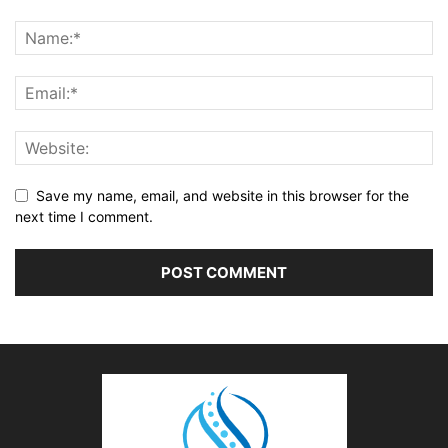
Save my name, email, and website in this browser for the
next time I comment.