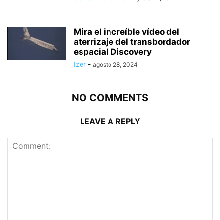
Mira el increíble vídeo del
aterrizaje del transbordador
espacial Discovery
Izer
-
agosto 28, 2024
NO COMMENTS
LEAVE A REPLY