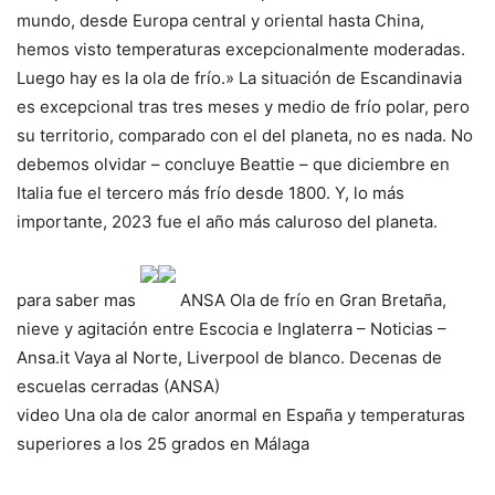
mundo, desde Europa central y oriental hasta China,
hemos visto temperaturas excepcionalmente moderadas.
Luego hay es la ola de frío.» La situación de Escandinavia
es excepcional tras tres meses y medio de frío polar, pero
su territorio, comparado con el del planeta, no es nada. No
debemos olvidar – concluye Beattie – que diciembre en
Italia fue el tercero más frío desde 1800. Y, lo más
importante, 2023 fue el año más caluroso del planeta.
para saber mas
ANSA
Ola de frío en Gran Bretaña,
nieve y agitación entre Escocia e Inglaterra – Noticias –
Ansa.it
Vaya al Norte, Liverpool de blanco. Decenas de
escuelas cerradas (ANSA)
video
Una ola de calor anormal en España y temperaturas
superiores a los 25 grados en Málaga