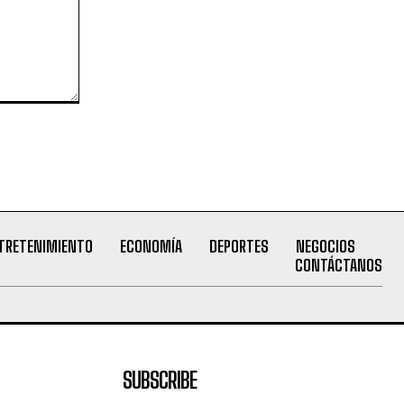
TRETENIMIENTO
ECONOMÍA
DEPORTES
NEGOCIOS
CONTÁCTANOS
SUBSCRIBE