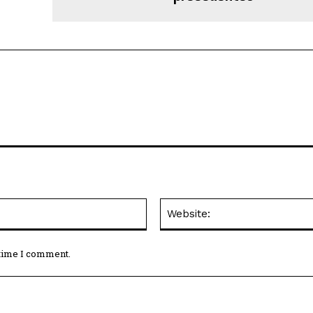
Email:*
 time I comment.