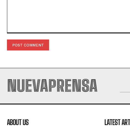
Comment:
NUEVAPRENSA
ABOUT US
LATEST ART