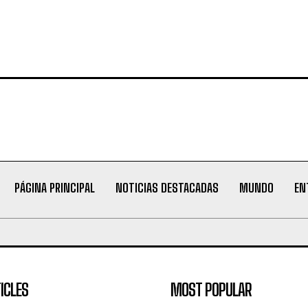
PÁGINA PRINCIPAL
NOTICIAS DESTACADAS
MUNDO
EN
ICLES
MOST POPULAR