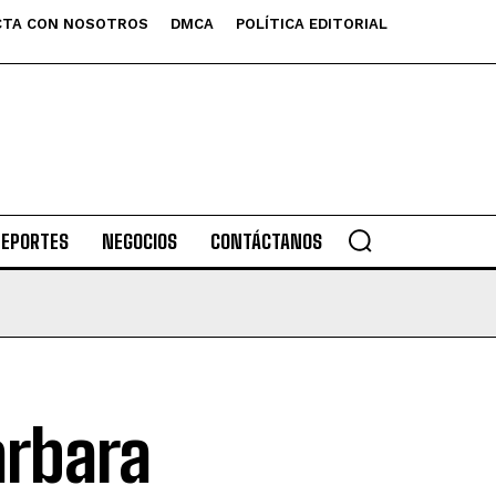
TA CON NOSOTROS
DMCA
POLÍTICA EDITORIAL
DEPORTES
NEGOCIOS
CONTÁCTANOS
arbara