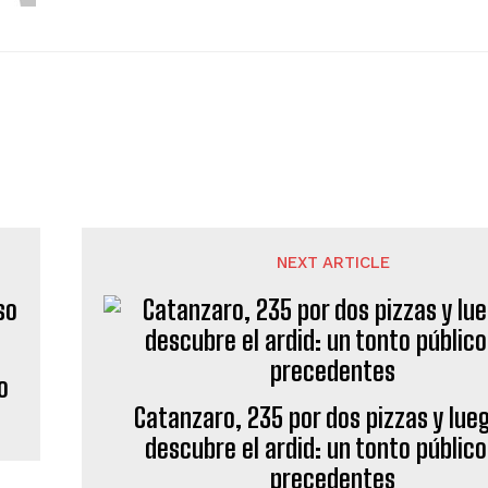
NEXT ARTICLE
o
Catanzaro, 235 por dos pizzas y lue
descubre el ardid: un tonto público
precedentes