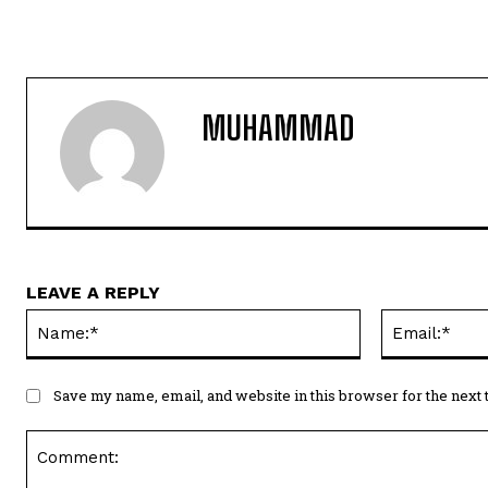
MUHAMMAD
LEAVE A REPLY
Name:*
Save my name, email, and website in this browser for the next