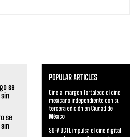
POPULAR ARTICLES
Cine al margen fortalece el cine
mexicano independiente con su
tercera edición en Ciudad de
México
go se
 sin
SOFA DGTL impulsa el cine digital