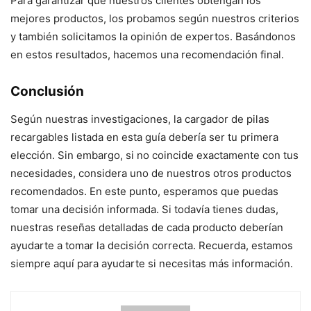
Para garantizar que nuestros clientes obtengan los
mejores productos, los probamos según nuestros criterios
y también solicitamos la opinión de expertos. Basándonos
en estos resultados, hacemos una recomendación final.
Conclusión
Según nuestras investigaciones, la cargador de pilas
recargables listada en esta guía debería ser tu primera
elección. Sin embargo, si no coincide exactamente con tus
necesidades, considera uno de nuestros otros productos
recomendados. En este punto, esperamos que puedas
tomar una decisión informada. Si todavía tienes dudas,
nuestras reseñas detalladas de cada producto deberían
ayudarte a tomar la decisión correcta. Recuerda, estamos
siempre aquí para ayudarte si necesitas más información.