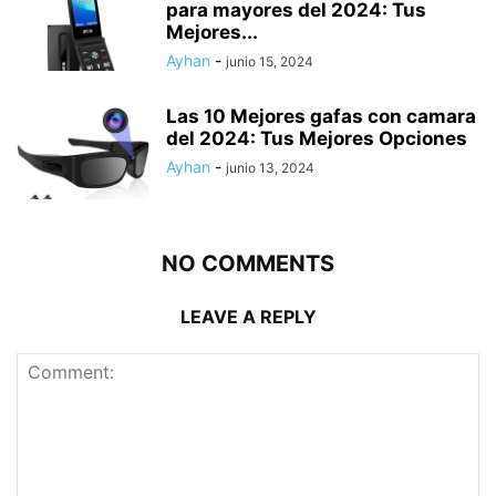
para mayores del 2024: Tus
Mejores...
Ayhan
-
junio 15, 2024
Las 10 Mejores gafas con camara
del 2024: Tus Mejores Opciones
Ayhan
-
junio 13, 2024
NO COMMENTS
LEAVE A REPLY