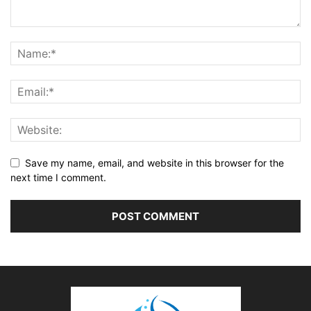
Save my name, email, and website in this browser for the
next time I comment.