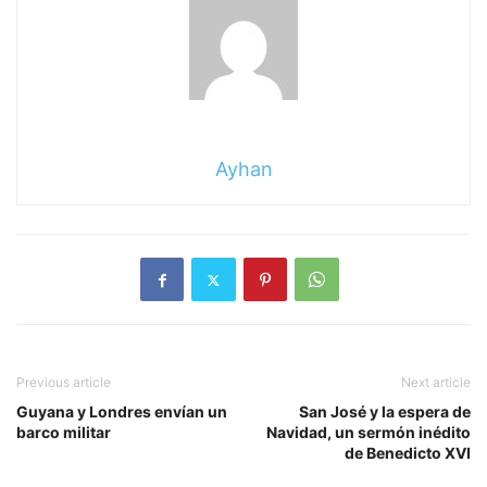
Ayhan
Previous article
Next article
Guyana y Londres envían un
San José y la espera de
barco militar
Navidad, un sermón inédito
de Benedicto XVI