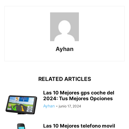
Ayhan
RELATED ARTICLES
Las 10 Mejores gps coche del
2024: Tus Mejores Opciones
Ayhan
-
junio 17, 2024
Las 10 Mejores telefono movil