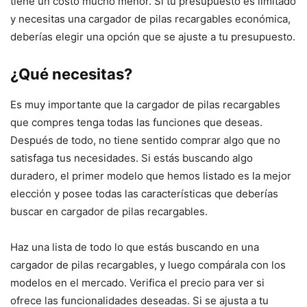
tiene un costo mucho menor. Si tu presupuesto es limitado
y necesitas una cargador de pilas recargables económica,
deberías elegir una opción que se ajuste a tu presupuesto.
¿Qué necesitas?
Es muy importante que la cargador de pilas recargables
que compres tenga todas las funciones que deseas.
Después de todo, no tiene sentido comprar algo que no
satisfaga tus necesidades. Si estás buscando algo
duradero, el primer modelo que hemos listado es la mejor
elección y posee todas las características que deberías
buscar en cargador de pilas recargables.
Haz una lista de todo lo que estás buscando en una
cargador de pilas recargables, y luego compárala con los
modelos en el mercado. Verifica el precio para ver si
ofrece las funcionalidades deseadas. Si se ajusta a tu