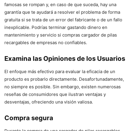
famosas se rompan y, en caso de que suceda, hay una
garantía que te ayudará a resolver el problema de forma
gratuita si se trata de un error del fabricante o de un fallo
inexplicable. Podrías terminar gastando dinero en
mantenimiento y servicio si compras cargador de pilas
recargables de empresas no confiables.
Examina las Opiniones de los Usuarios
El enfoque más efectivo para evaluar la eficacia de un
producto es probarlo directamente. Desafortunadamente,
no siempre es posible. Sin embargo, existen numerosas
reseñas de consumidores que ilustran ventajas y
desventajas, ofreciendo una visión valiosa.
Compra segura
Durante la compra de una cargador de pilas recargables,