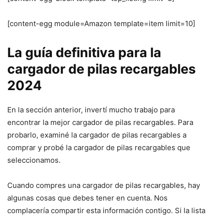
[content-egg module=Amazon template=item limit=10]
La guía definitiva para la
cargador de pilas recargables
2024
En la sección anterior, invertí mucho trabajo para
encontrar la mejor cargador de pilas recargables. Para
probarlo, examiné la cargador de pilas recargables a
comprar y probé la cargador de pilas recargables que
seleccionamos.
Cuando compres una cargador de pilas recargables, hay
algunas cosas que debes tener en cuenta. Nos
complacería compartir esta información contigo. Si la lista