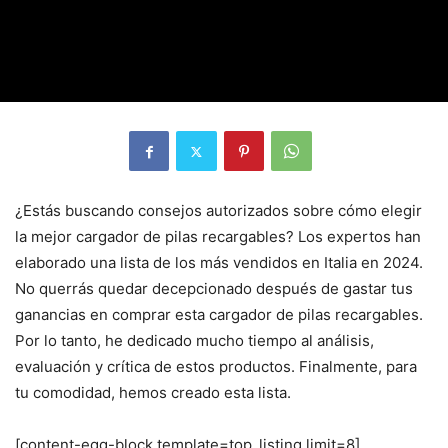
¿Estás buscando consejos autorizados sobre cómo elegir
la mejor cargador de pilas recargables? Los expertos han
elaborado una lista de los más vendidos en Italia en 2024.
No querrás quedar decepcionado después de gastar tus
ganancias en comprar esta cargador de pilas recargables.
Por lo tanto, he dedicado mucho tiempo al análisis,
evaluación y crítica de estos productos. Finalmente, para
tu comodidad, hemos creado esta lista.
[content-egg-block template=top_listing limit=8]