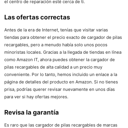
el centro de reparación esté cerca de ti.
Las ofertas correctas
Antes de la era de Internet, tenías que visitar varias
tiendas para obtener el precio exacto de cargador de pilas
recargables, pero a menudo había solo unos pocos
minoristas locales. Gracias a la llegada de tiendas en línea
como Amazon IT, ahora puedes obtener la cargador de
pilas recargables de alta calidad a un precio muy
conveniente. Por lo tanto, hemos incluido un enlace a la
página de detalles del producto en Amazon. Si no tienes
prisa, podrías querer revisar nuevamente en unos días
para ver si hay ofertas mejores.
Revisa la garantía
Es raro que las cargador de pilas recargables de marcas