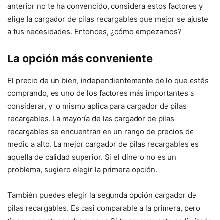
anterior no te ha convencido, considera estos factores y
elige la cargador de pilas recargables que mejor se ajuste
a tus necesidades. Entonces, ¿cómo empezamos?
La opción más conveniente
El precio de un bien, independientemente de lo que estés
comprando, es uno de los factores más importantes a
considerar, y lo mismo aplica para cargador de pilas
recargables. La mayoría de las cargador de pilas
recargables se encuentran en un rango de precios de
medio a alto. La mejor cargador de pilas recargables es
aquella de calidad superior. Si el dinero no es un
problema, sugiero elegir la primera opción.
También puedes elegir la segunda opción cargador de
pilas recargables. Es casi comparable a la primera, pero