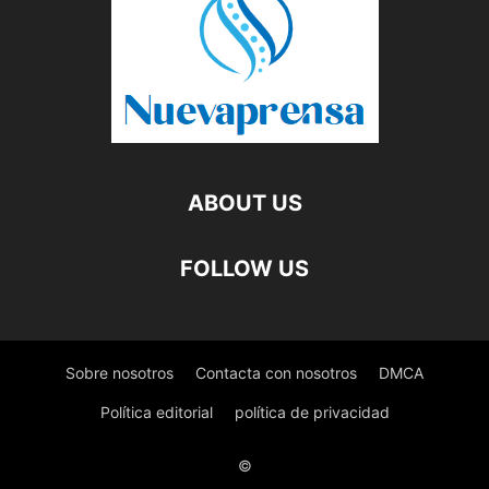
ABOUT US
FOLLOW US
Sobre nosotros
Contacta con nosotros
DMCA
Política editorial
política de privacidad
©