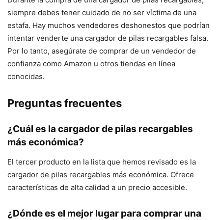
siempre debes tener cuidado de no ser víctima de una
estafa. Hay muchos vendedores deshonestos que podrían
intentar venderte una cargador de pilas recargables falsa.
Por lo tanto, asegúrate de comprar de un vendedor de
confianza como Amazon u otros tiendas en línea
conocidas.
Preguntas frecuentes
¿Cuál es la cargador de pilas recargables
más económica?
El tercer producto en la lista que hemos revisado es la
cargador de pilas recargables más económica. Ofrece
características de alta calidad a un precio accesible.
¿Dónde es el mejor lugar para comprar una