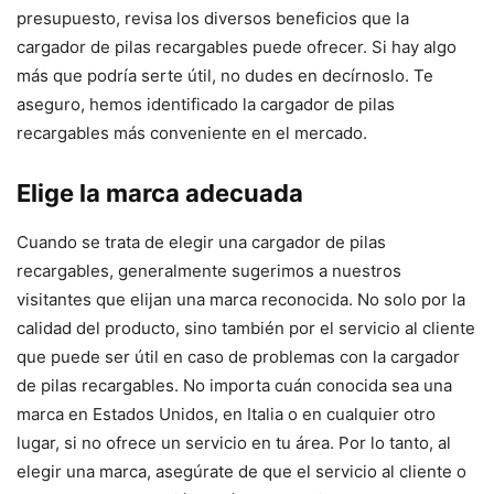
presupuesto, revisa los diversos beneficios que la
cargador de pilas recargables puede ofrecer. Si hay algo
más que podría serte útil, no dudes en decírnoslo. Te
aseguro, hemos identificado la cargador de pilas
recargables más conveniente en el mercado.
Elige la marca adecuada
Cuando se trata de elegir una cargador de pilas
recargables, generalmente sugerimos a nuestros
visitantes que elijan una marca reconocida. No solo por la
calidad del producto, sino también por el servicio al cliente
que puede ser útil en caso de problemas con la cargador
de pilas recargables. No importa cuán conocida sea una
marca en Estados Unidos, en Italia o en cualquier otro
lugar, si no ofrece un servicio en tu área. Por lo tanto, al
elegir una marca, asegúrate de que el servicio al cliente o