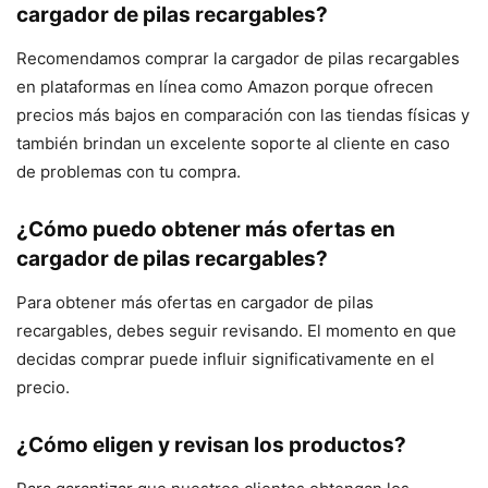
cargador de pilas recargables?
Recomendamos comprar la cargador de pilas recargables
en plataformas en línea como Amazon porque ofrecen
precios más bajos en comparación con las tiendas físicas y
también brindan un excelente soporte al cliente en caso
de problemas con tu compra.
¿Cómo puedo obtener más ofertas en
cargador de pilas recargables?
Para obtener más ofertas en cargador de pilas
recargables, debes seguir revisando. El momento en que
decidas comprar puede influir significativamente en el
precio.
¿Cómo eligen y revisan los productos?