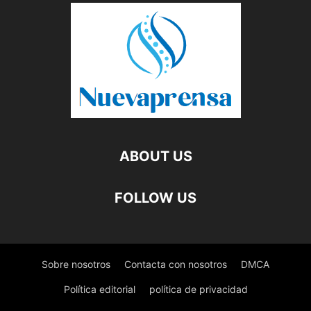
ABOUT US
FOLLOW US
Sobre nosotros
Contacta con nosotros
DMCA
Política editorial
política de privacidad