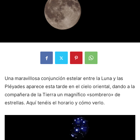
Una maravillosa conjunción estelar entre la Luna y las
Pléyades aparece esta tarde en el cielo oriental, dando a la
compañera de la Tierra un magnífico «sombrero» de
estrellas. Aquí tenéis el horario y cómo verlo.