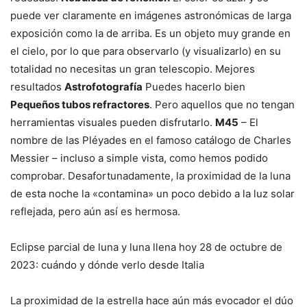
puede ver claramente en imágenes astronómicas de larga
exposición como la de arriba. Es un objeto muy grande en
el cielo, por lo que para observarlo (y visualizarlo) en su
totalidad no necesitas un gran telescopio. Mejores
resultados
Astrofotografía
Puedes hacerlo bien
Pequeños tubos refractores
. Pero aquellos que no tengan
herramientas visuales pueden disfrutarlo.
M45
– El
nombre de las Pléyades en el famoso catálogo de Charles
Messier – incluso a simple vista, como hemos podido
comprobar. Desafortunadamente, la proximidad de la luna
de esta noche la «contamina» un poco debido a la luz solar
reflejada, pero aún así es hermosa.
Eclipse parcial de luna y luna llena hoy 28 de octubre de
2023: cuándo y dónde verlo desde Italia
La proximidad de la estrella hace aún más evocador el dúo