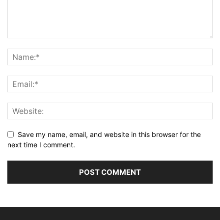
Save my name, email, and website in this browser for the
next time I comment.