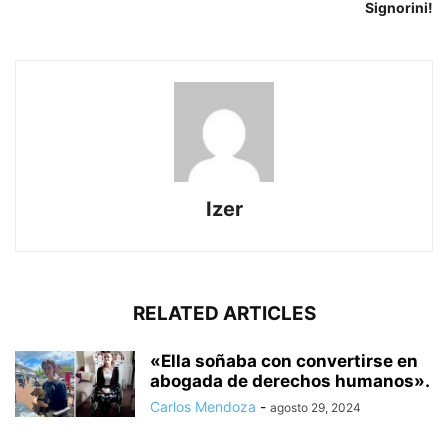
Signorini!
Izer
RELATED ARTICLES
«Ella soñaba con convertirse en
abogada de derechos humanos».
Carlos Mendoza
-
agosto 29, 2024