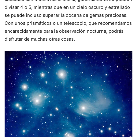
divisar 4 o 5, mientras que en un cielo oscuro y estrellado
se puede incluso superar la docena de gemas preciosas.
Con unos prismáticos o un telescopio, que recomendamos
encarecidamente para la observación nocturna, podrás
disfrutar de muchas otras cosas.