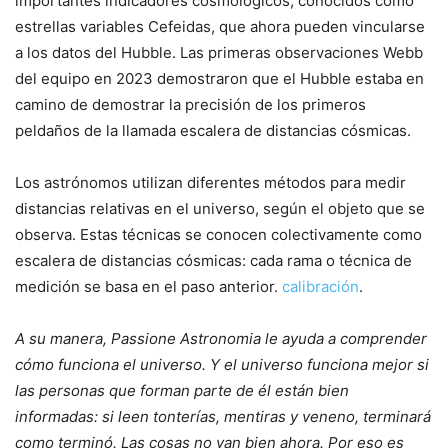
importantes indicadores cosmológicos, conocidos como
estrellas variables Cefeidas, que ahora pueden vincularse
a los datos del Hubble. Las primeras observaciones Webb
del equipo en 2023 demostraron que el Hubble estaba en
camino de demostrar la precisión de los primeros
peldaños de la llamada escalera de distancias cósmicas.
Los astrónomos utilizan diferentes métodos para medir
distancias relativas en el universo, según el objeto que se
observa. Estas técnicas se conocen colectivamente como
escalera de distancias cósmicas: cada rama o técnica de
medición se basa en el paso anterior.
calibración
.
A su manera, Passione Astronomia le ayuda a comprender
cómo funciona el universo. Y el universo funciona mejor si
las personas que forman parte de él están bien
informadas: si leen tonterías, mentiras y veneno, terminará
como terminó. Las cosas no van bien ahora. Por eso es