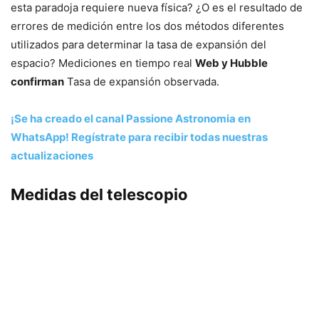
esta paradoja requiere nueva física? ¿O es el resultado de
errores de medición entre los dos métodos diferentes
utilizados para determinar la tasa de expansión del
espacio? Mediciones en tiempo real
Web y Hubble
confirman
Tasa de expansión observada.
¡Se ha creado el canal Passione Astronomia en
WhatsApp! Regístrate para recibir todas nuestras
actualizaciones
Medidas del telescopio