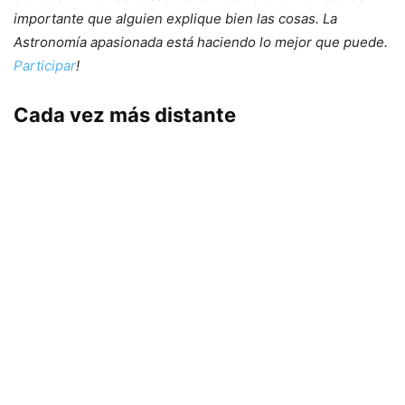
importante que alguien explique bien las cosas. La
Astronomía apasionada está haciendo lo mejor que puede.
Participar
!
Cada vez más distante