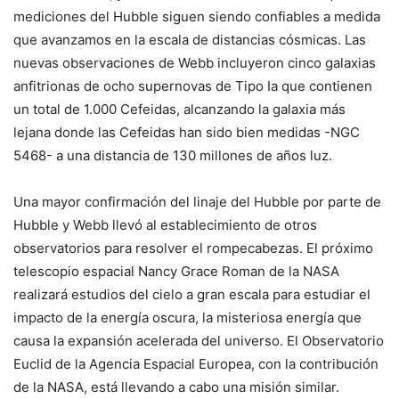
mediciones del Hubble siguen siendo confiables a medida
que avanzamos en la escala de distancias cósmicas. Las
nuevas observaciones de Webb incluyeron cinco galaxias
anfitrionas de ocho supernovas de Tipo Ia que contienen
un total de 1.000 Cefeidas, alcanzando la galaxia más
lejana donde las Cefeidas han sido bien medidas -NGC
5468- a una distancia de 130 millones de años luz.
Una mayor confirmación del linaje del Hubble por parte de
Hubble y Webb llevó al establecimiento de otros
observatorios para resolver el rompecabezas. El próximo
telescopio espacial Nancy Grace Roman de la NASA
realizará estudios del cielo a gran escala para estudiar el
impacto de la energía oscura, la misteriosa energía que
causa la expansión acelerada del universo. El Observatorio
Euclid de la Agencia Espacial Europea, con la contribución
de la NASA, está llevando a cabo una misión similar.