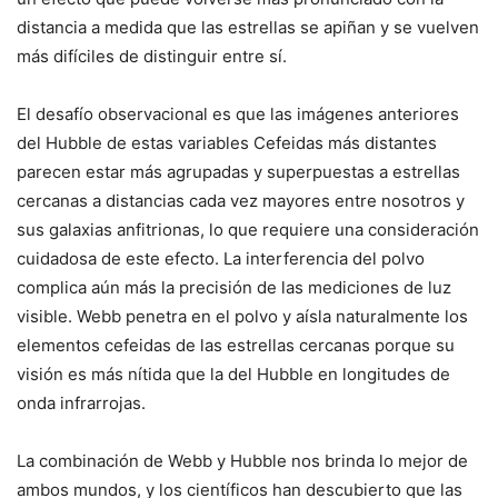
distancia a medida que las estrellas se apiñan y se vuelven
más difíciles de distinguir entre sí.
El desafío observacional es que las imágenes anteriores
del Hubble de estas variables Cefeidas más distantes
parecen estar más agrupadas y superpuestas a estrellas
cercanas a distancias cada vez mayores entre nosotros y
sus galaxias anfitrionas, lo que requiere una consideración
cuidadosa de este efecto. La interferencia del polvo
complica aún más la precisión de las mediciones de luz
visible. Webb penetra en el polvo y aísla naturalmente los
elementos cefeidas de las estrellas cercanas porque su
visión es más nítida que la del Hubble en longitudes de
onda infrarrojas.
La combinación de Webb y Hubble nos brinda lo mejor de
ambos mundos, y los científicos han descubierto que las