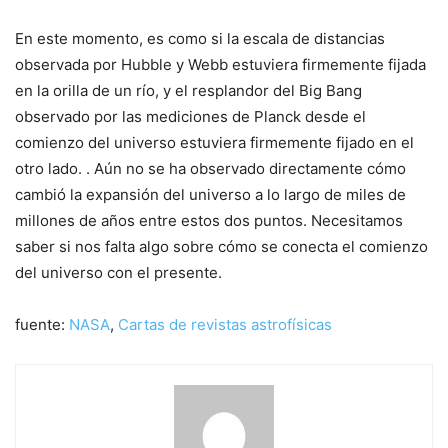
En este momento, es como si la escala de distancias
observada por Hubble y Webb estuviera firmemente fijada
en la orilla de un río, y el resplandor del Big Bang
observado por las mediciones de Planck desde el
comienzo del universo estuviera firmemente fijado en el
otro lado. . Aún no se ha observado directamente cómo
cambió la expansión del universo a lo largo de miles de
millones de años entre estos dos puntos. Necesitamos
saber si nos falta algo sobre cómo se conecta el comienzo
del universo con el presente.
fuente:
NASA
,
Cartas de revistas astrofísicas