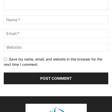
Save my name, email, and website in this browser for the
next time I comment.