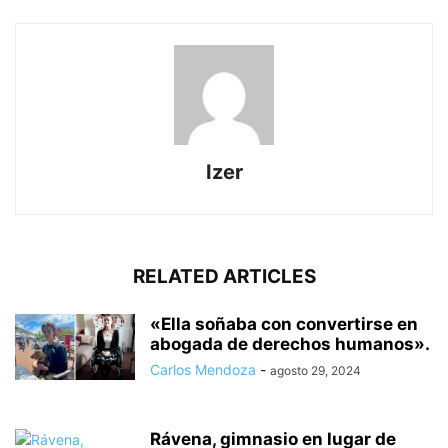
Izer
RELATED ARTICLES
«Ella soñaba con convertirse en
abogada de derechos humanos».
Carlos Mendoza
-
agosto 29, 2024
Rávena, gimnasio en lugar de