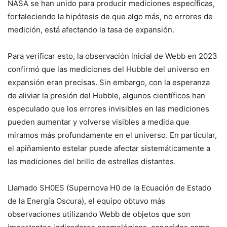
NASA se han unido para producir mediciones específicas,
fortaleciendo la hipótesis de que algo más, no errores de
medición, está afectando la tasa de expansión.
Para verificar esto, la observación inicial de Webb en 2023
confirmó que las mediciones del Hubble del universo en
expansión eran precisas. Sin embargo, con la esperanza
de aliviar la presión del Hubble, algunos científicos han
especulado que los errores invisibles en las mediciones
pueden aumentar y volverse visibles a medida que
miramos más profundamente en el universo. En particular,
el apiñamiento estelar puede afectar sistemáticamente a
las mediciones del brillo de estrellas distantes.
Llamado SH0ES (Supernova H0 de la Ecuación de Estado
de la Energía Oscura), el equipo obtuvo más
observaciones utilizando Webb de objetos que son