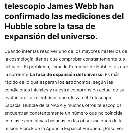
telescopio James Webb han
confirmado las mediciones del
Hubble sobre la tasa de
expansión del universo.
Cuando intentas resolver uno de los mayores misterios de
la cosmología, tienes que comprobar constantemente tus
cálculos. El problema, llamado Potencial de Hubble, es que
la corriente
La tasa de expansión del universo.
Es más
rápido de lo que esperan los astrónomos, según las
condiciones iniciales y nuestra comprensión actual de su
evolución. Los científicos que utilizan el Telescopio
Espacial Hubble de la NASA y muchos otros telescopios
encuentran constantemente un número que no coincide
con las expectativas basadas en las observaciones de la
misión Planck de la Agencia Espacial Europea. ¿Resolver