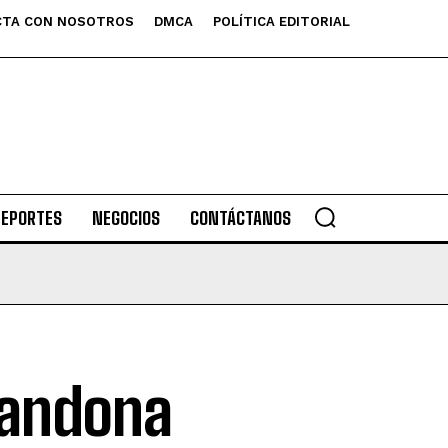
TA CON NOSOTROS
DMCA
POLÍTICA EDITORIAL
DEPORTES
NEGOCIOS
CONTÁCTANOS
bandona