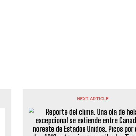
NEXT ARTICLE