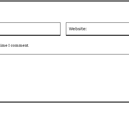
Email:*
 time I comment.