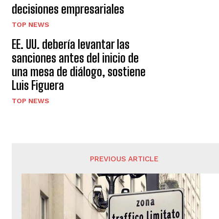
decisiones empresariales
TOP NEWS
EE. UU. debería levantar las
sanciones antes del inicio de
una mesa de diálogo, sostiene
Luis Figuera
TOP NEWS
PREVIOUS ARTICLE