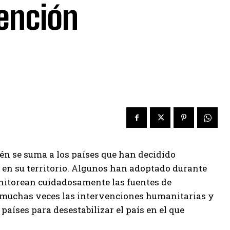
vención
én se suma a los países que han decidido
en su territorio. Algunos han adoptado durante
onitorean cuidadosamente las fuentes de
 muchas veces las intervenciones humanitarias y
países para desestabilizar el país en el que