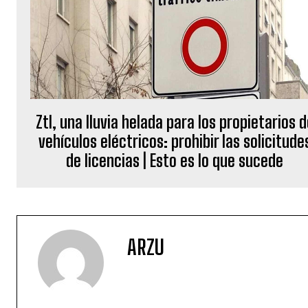
Ztl, una lluvia helada para los propietarios 
vehículos eléctricos: prohibir las solicitude
de licencias | Esto es lo que sucede
ARZU