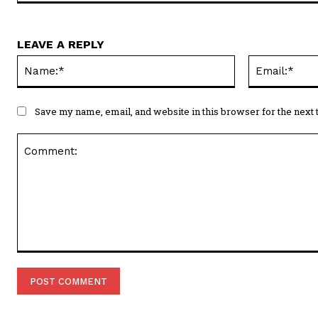
LEAVE A REPLY
Name:*
Save my name, email, and website in this browser for the next
Comment: