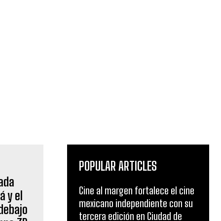
POPULAR ARTICLES
Cine al margen fortalece el cine
mexicano independiente con su
tercera edición en Ciudad de