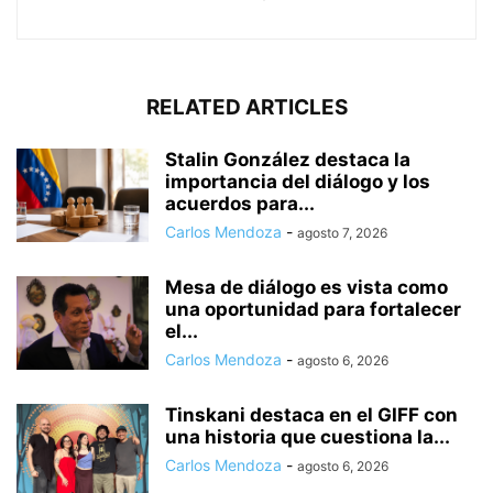
RELATED ARTICLES
Stalin González destaca la
importancia del diálogo y los
acuerdos para...
Carlos Mendoza
-
agosto 7, 2026
Mesa de diálogo es vista como
una oportunidad para fortalecer
el...
Carlos Mendoza
-
agosto 6, 2026
Tinskani destaca en el GIFF con
una historia que cuestiona la...
Carlos Mendoza
-
agosto 6, 2026