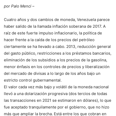
por Palo Menci
–
Cuatro años y dos cambios de moneda, Venezuela parece
haber salido de la llamada inflación soberana de 2017. A
raíz de este fuerte impulso inflacionario, la política de
hacer frente a la caída de los precios del petróleo
ciertamente se ha llevado a cabo. 2013, reducción general
del gasto público, restricciones a los préstamos bancarios,
eliminación de los subsidios a los precios de la gasolina,
menor énfasis en los controles de precios y liberalización
del mercado de divisas a lo largo de los años bajo un
estricto control gubernamental.
El valor cada vez más bajo y volátil de la moneda nacional
llevó a una dolarización progresiva (dos tercios de todas
las transacciones en 2021 se estimaron en dólares), lo que
fue aceptado tranquilamente por el gobierno, que no hizo
más que ampliar la brecha. Está entre los que cobran en