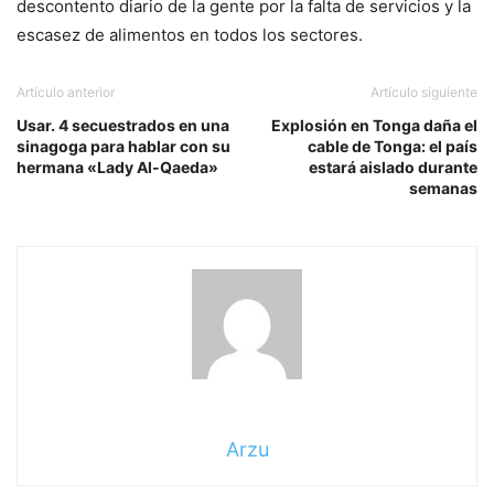
descontento diario de la gente por la falta de servicios y la
escasez de alimentos en todos los sectores.
Artículo anterior
Artículo siguiente
Usar. 4 secuestrados en una
Explosión en Tonga daña el
sinagoga para hablar con su
cable de Tonga: el país
hermana «Lady Al-Qaeda»
estará aislado durante
semanas
Arzu