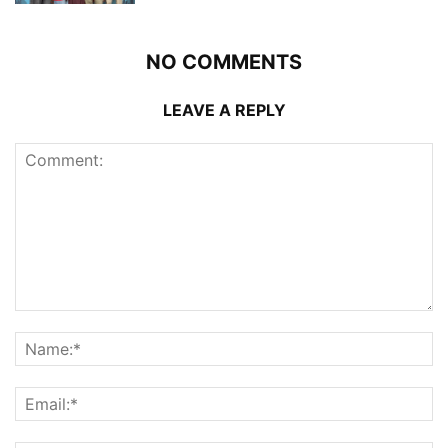
NO COMMENTS
LEAVE A REPLY