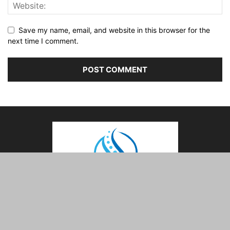
Save my name, email, and website in this browser for the
next time I comment.