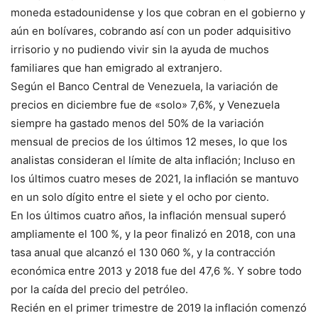
moneda estadounidense y los que cobran en el gobierno y
aún en bolívares, cobrando así con un poder adquisitivo
irrisorio y no pudiendo vivir sin la ayuda de muchos
familiares que han emigrado al extranjero.
Según el Banco Central de Venezuela, la variación de
precios en diciembre fue de «solo» 7,6%, y Venezuela
siempre ha gastado menos del 50% de la variación
mensual de precios de los últimos 12 meses, lo que los
analistas consideran el límite de alta inflación; Incluso en
los últimos cuatro meses de 2021, la inflación se mantuvo
en un solo dígito entre el siete y el ocho por ciento.
En los últimos cuatro años, la inflación mensual superó
ampliamente el 100 %, y la peor finalizó en 2018, con una
tasa anual que alcanzó el 130 060 %, y la contracción
económica entre 2013 y 2018 fue del 47,6 %. Y sobre todo
por la caída del precio del petróleo.
Recién en el primer trimestre de 2019 la inflación comenzó