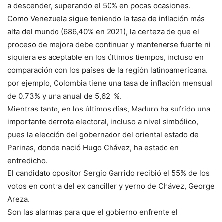
a descender, superando el 50% en pocas ocasiones.
Como Venezuela sigue teniendo la tasa de inflación más
alta del mundo (686,40% en 2021), la certeza de que el
proceso de mejora debe continuar y mantenerse fuerte ni
siquiera es aceptable en los últimos tiempos, incluso en
comparación con los países de la región latinoamericana.
por ejemplo, Colombia tiene una tasa de inflación mensual
de 0.73% y una anual de 5,62. %.
Mientras tanto, en los últimos días, Maduro ha sufrido una
importante derrota electoral, incluso a nivel simbólico,
pues la elección del gobernador del oriental estado de
Parinas, donde nació Hugo Chávez, ha estado en
entredicho.
El candidato opositor Sergio Garrido recibió el 55% de los
votos en contra del ex canciller y yerno de Chávez, George
Areza.
Son las alarmas para que el gobierno enfrente el