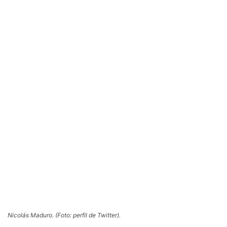
Nicolás Maduro. (Foto: perfil de Twitter).