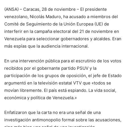
(ANSA) – Caracas, 28 de noviembre – El presidente
venezolano, Nicolás Maduro, ha acusado a miembros del
Comité de Seguimiento de la Unión Europea (UE) de
interferir en la campaña electoral del 21 de noviembre en
Venezuela para seleccionar gobernadores y alcaldes. Eran
más espías que la audiencia internacional.
En una intervención pública para el escrutinio de los votos
recibidos por el gobernante partido PSUV y la
participación de los grupos de oposición, el jefe de Estado
argumentó en la televisión estatal VTV que «todos se
movían libremente. El país está espiando. La vida social,
económica y política de Venezuela.»
Enfatizaron que la carta no era una señal de una
investigación antimonopolio formal sobre las acusaciones,