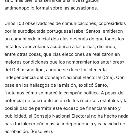
sino más bien una señal de una investigación
antimonopolio formal sobre las acusaciones.
Unos 100 observadores de comunicaciones, copresididos
por la eurodiputada portuguesa Isabel Santos, emitieron
un comunicado inicial dos días después de que todos los
estados venezolanos acudieran a las urnas, diciendo,
entre otras cosas, que «las elecciones se realizaron en
mejores condiciones que los nombramientos anteriores»
del Del mismo tipo, aunque se debe fortalecer la
independencia del Consejo Nacional Electoral (Cne). Con
base en los hallazgos de la misión, explicó Santo,
“notamos cómo se marcó la campaña política. A pesar del
potencial de sobreutilización de los recursos estatales y la
posibilidad de permitir este exceso de financiamiento y
publicidad, el Consejo Nacional Electoral no ha hecho nada
para fortalecer aún más su independencia y capacidad de
aprobación. (Resolver).