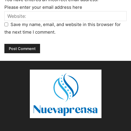
Please enter your email address here
Save my name, email, and website in this browser for
the next time I comment.