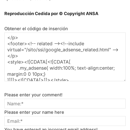
Reproducción Cedida por © Copyright ANSA
Obtener el código de inserción
Please enter your comment!
Please enter your name here
You have entered an incorrect email address!