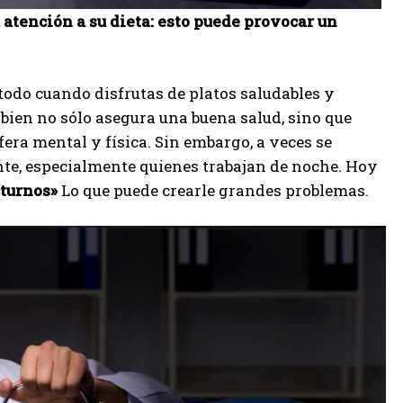
 atención a su dieta: esto puede provocar un
todo cuando disfrutas de platos saludables y
bien no sólo asegura una buena salud, sino que
era mental y física. Sin embargo, a veces se
te, especialmente quienes trabajan de noche. Hoy
turnos»
Lo que puede crearle grandes problemas.