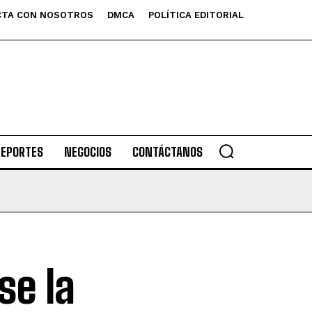
TA CON NOSOTROS
DMCA
POLÍTICA EDITORIAL
DEPORTES
NEGOCIOS
CONTÁCTANOS
se la