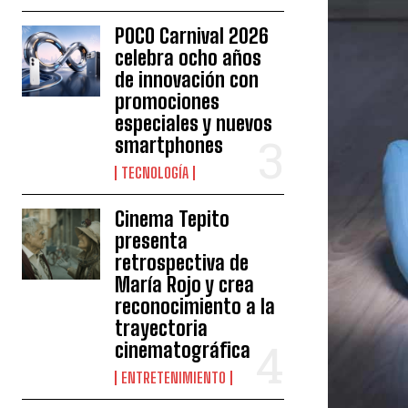
POCO Carnival 2026
celebra ocho años
de innovación con
promociones
especiales y nuevos
smartphones
TECNOLOGÍA
Cinema Tepito
presenta
retrospectiva de
María Rojo y crea
reconocimiento a la
trayectoria
cinematográfica
ENTRETENIMIENTO