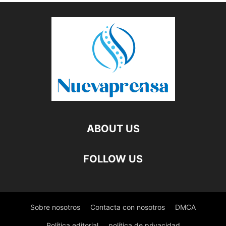
ABOUT US
FOLLOW US
Sobre nosotros
Contacta con nosotros
DMCA
Política editorial
política de privacidad