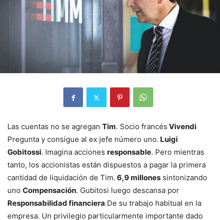
Las cuentas no se agregan
Tim
. Socio francés
Vivendi
Pregunta y consigue al ex jefe número uno.
Luigi
Gobitossi
. Imagina acciones
responsable
. Pero mientras
tanto, los accionistas están dispuestos a pagar la primera
cantidad de liquidación de Tim.
6,9 millones
sintonizando
uno
Compensación
. Gubitosi luego descansa por
Responsabilidad financiera
De su trabajo habitual en la
empresa. Un privilegio particularmente importante dado