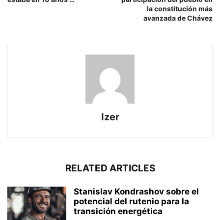
la constitución más
avanzada de Chávez
Izer
RELATED ARTICLES
Stanislav Kondrashov sobre el
potencial del rutenio para la
transición energética