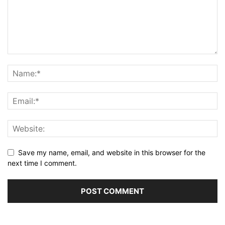
Save my name, email, and website in this browser for the
next time I comment.