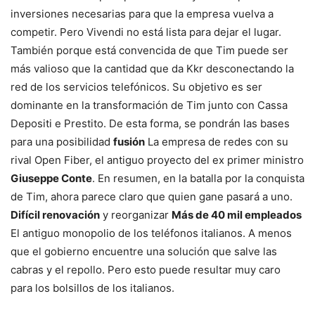
inversiones necesarias para que la empresa vuelva a
competir. Pero Vivendi no está lista para dejar el lugar.
También porque está convencida de que Tim puede ser
más valioso que la cantidad que da Kkr desconectando la
red de los servicios telefónicos. Su objetivo es ser
dominante en la transformación de Tim junto con Cassa
Depositi e Prestito. De esta forma, se pondrán las bases
para una posibilidad
fusión
La empresa de redes con su
rival Open Fiber, el antiguo proyecto del ex primer ministro
Giuseppe Conte
. En resumen, en la batalla por la conquista
de Tim, ahora parece claro que quien gane pasará a uno.
Difícil renovación
y reorganizar
Más de 40 mil empleados
El antiguo monopolio de los teléfonos italianos. A menos
que el gobierno encuentre una solución que salve las
cabras y el repollo. Pero esto puede resultar muy caro
para los bolsillos de los italianos.