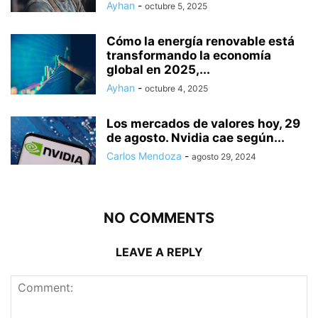
Ayhan
-
octubre 5, 2025
Cómo la energía renovable está
transformando la economía
global en 2025,...
Ayhan
-
octubre 4, 2025
Los mercados de valores hoy, 29
de agosto. Nvidia cae según...
Carlos Mendoza
-
agosto 29, 2024
NO COMMENTS
LEAVE A REPLY