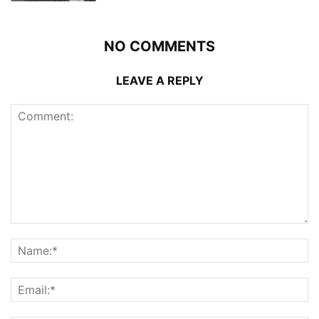
NO COMMENTS
LEAVE A REPLY