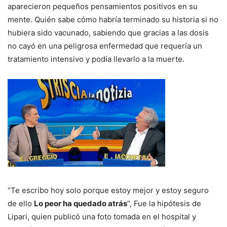
aparecieron pequeños pensamientos positivos en su
mente. Quién sabe cómo habría terminado su historia si no
hubiera sido vacunado, sabiendo que gracias a las dosis
no cayó en una peligrosa enfermedad que requería un
tratamiento intensivo y podía llevarlo a la muerte.
“Te escribo hoy solo porque estoy mejor y estoy seguro
de ello
Lo peor ha quedado atrás
”, Fue la hipótesis de
Lipari, quien publicó una foto tomada en el hospital y