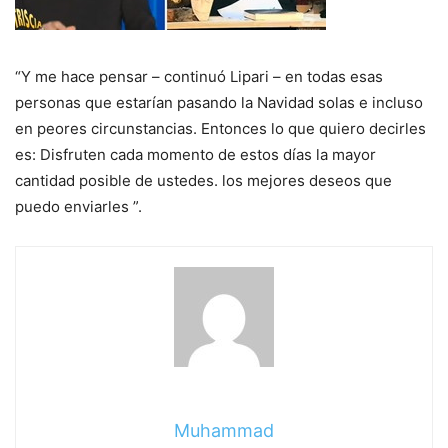
“Y me hace pensar – continuó Lipari – en todas esas
personas que estarían pasando la Navidad solas e incluso
en peores circunstancias. Entonces lo que quiero decirles
es: Disfruten cada momento de estos días la mayor
cantidad posible de ustedes. los mejores deseos que
puedo enviarles ”.
Muhammad