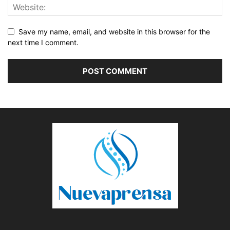
Save my name, email, and website in this browser for the
next time I comment.