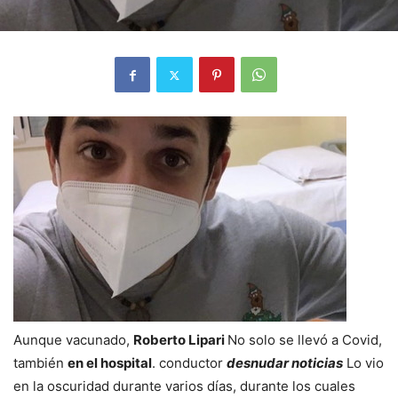
Aunque vacunado,
Roberto Lipari
No solo se llevó a Covid,
también
en el hospital
. conductor
desnudar noticias
Lo vio
en la oscuridad durante varios días, durante los cuales