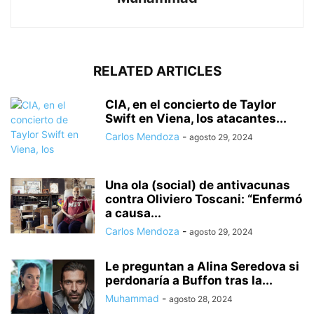
RELATED ARTICLES
CIA, en el concierto de Taylor
Swift en Viena, los atacantes...
Carlos Mendoza
-
agosto 29, 2024
Una ola (social) de antivacunas
contra Oliviero Toscani: “Enfermó
a causa...
Carlos Mendoza
-
agosto 29, 2024
Le preguntan a Alina Seredova si
perdonaría a Buffon tras la...
Muhammad
-
agosto 28, 2024