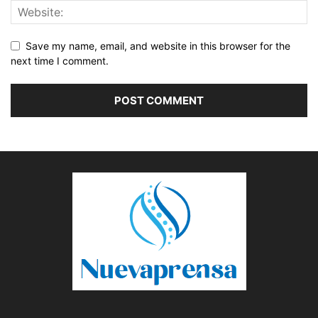
Save my name, email, and website in this browser for the
next time I comment.