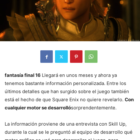
fantasía final 16
Llegará en unos meses y ahora ya
tenemos bastante información personalizada. Entre los
últimos detalles que han surgido sobre el juego también
está el hecho de que Square Enix no quiere revelarlo.
Con
cualquier motor se desarrolló
sorprendentemente.
La información proviene de una entrevista con Skill Up,
durante la cual se le preguntó al equipo de desarrollo qué