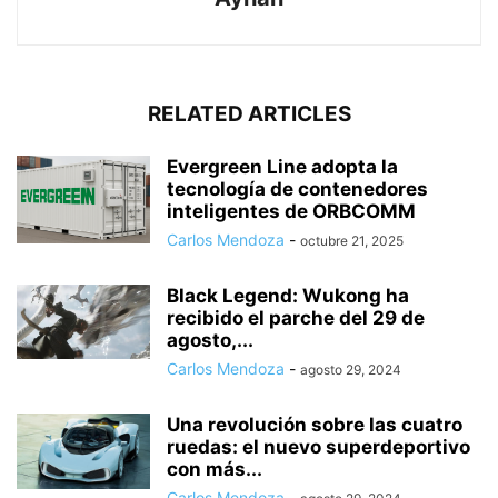
RELATED ARTICLES
Evergreen Line adopta la
tecnología de contenedores
inteligentes de ORBCOMM
Carlos Mendoza
-
octubre 21, 2025
Black Legend: Wukong ha
recibido el parche del 29 de
agosto,...
Carlos Mendoza
-
agosto 29, 2024
Una revolución sobre las cuatro
ruedas: el nuevo superdeportivo
con más...
Carlos Mendoza
-