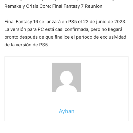
Remake y Crisis Core: Final Fantasy 7 Reunion.
Final Fantasy 16 se lanzará en PS5 el 22 de junio de 2023.
La versión para PC está casi confirmada, pero no llegará
pronto después de que finalice el período de exclusividad
de la versión de PS5.
Ayhan