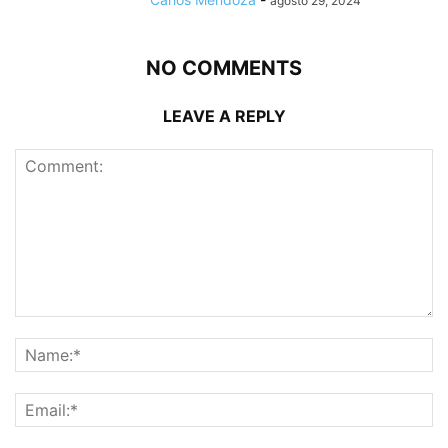
agosto 29, 2024
NO COMMENTS
LEAVE A REPLY