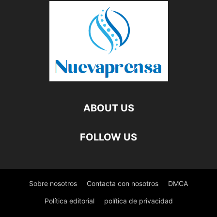
ABOUT US
FOLLOW US
Sobre nosotros
Contacta con nosotros
DMCA
Política editorial
política de privacidad