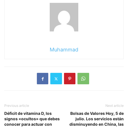
Muhammad
Previous article
Next article
Déficit de vitamina D, los
Bolsas de Valores Hoy, 5 de
signos «ocultos» que debes
julio. Los servicios están
conocer para actuar con
disminuyendo en China, las