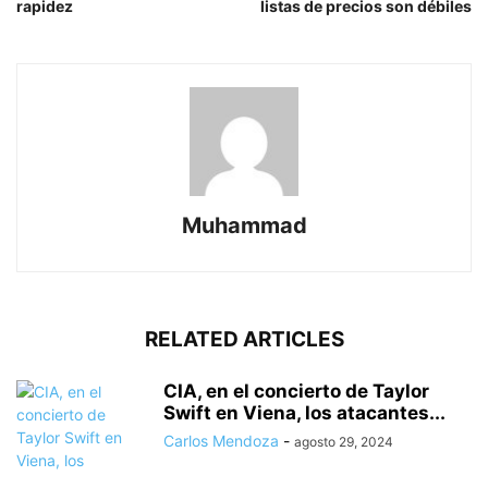
rapidez
listas de precios son débiles
Muhammad
RELATED ARTICLES
CIA, en el concierto de Taylor
Swift en Viena, los atacantes...
Carlos Mendoza
-
agosto 29, 2024