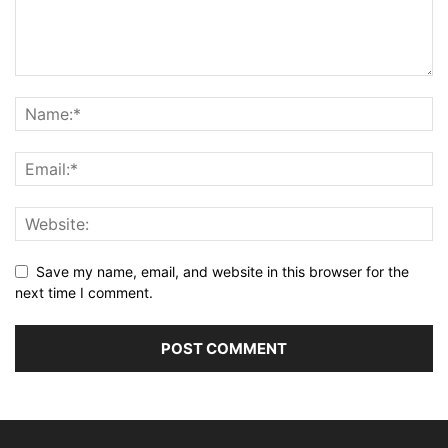
Save my name, email, and website in this browser for the
next time I comment.