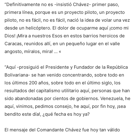
“Definitivamente no es -insistió Chávez- primer paso,
primera línea, porque es un proyecto piloto, un proyecto
piloto, no es fácil, no es fácil, nació la idea de volar una vez
desde un helicóptero. El dolor de ocuparme aquí ¡como mi
Dios! ¡Mira a nuestros Esos en estos barrios heroicos de
Caracas, reunidos allí, en un pequeño lugar en el valle
angosto, míralos, mira! … «
“Aquí -prosiguió el Presidente y Fundador de la República
Bolivariana- se han venido concentrando, sobre todo en
los últimos 200 años, sobre todo en el último siglo, los
resultados del capitalismo utilitario aquí, personas que han
sido abandonadas por cientos de gobiernos. Venezuela, he
aquí, vinimos, pedimos consejo, he aquí, por fin hoy, ¡sea
bendito este día!, ¿qué fecha es hoy ya?
El mensaje del Comandante Chávez fue hoy tan válido