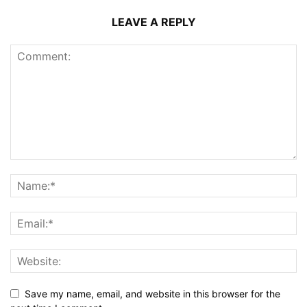
LEAVE A REPLY
Save my name, email, and website in this browser for the