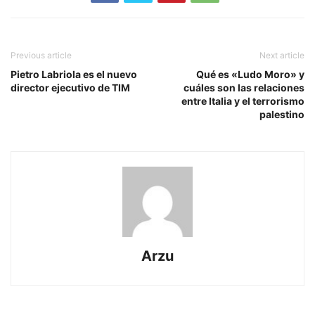
Previous article
Next article
Pietro Labriola es el nuevo
Qué es «Ludo Moro» y
director ejecutivo de TIM
cuáles son las relaciones
entre Italia y el terrorismo
palestino
Arzu