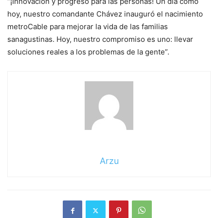
“¡Innovación y progreso para las personas! Un día como
hoy, nuestro comandante Chávez inauguró el nacimiento
metroCable para mejorar la vida de las familias
sanagustinas. Hoy, nuestro compromiso es uno: llevar
soluciones reales a los problemas de la gente”.
Arzu