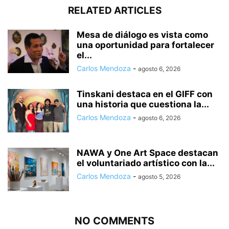
RELATED ARTICLES
Mesa de diálogo es vista como
una oportunidad para fortalecer
el...
Carlos Mendoza
-
agosto 6, 2026
Tinskani destaca en el GIFF con
una historia que cuestiona la...
Carlos Mendoza
-
agosto 6, 2026
NAWA y One Art Space destacan
el voluntariado artístico con la...
Carlos Mendoza
-
agosto 5, 2026
NO COMMENTS