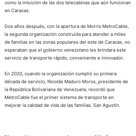
como la intuición de las dos telecabinas que aún funcionan
en Caracas.
Dos años después, con la apertura de Morris MetroCable,
la segunda organización construida para atender a miles
de familias en las zonas populares del este de Caracas, no
esperaban que el gobierno venezolano les brindara este
servicio de transporte rápido, conveniente e innovador.
En 2020, cuando la organización cumplió su primera
década de servicio, Nicolás Maduro Moros, presidente de
la República Bolivariana de Venezuela, recordó que
MetroCable fue el primer sistema de transporte en
mejorar la calidad de vida de las familias. San Agustín.