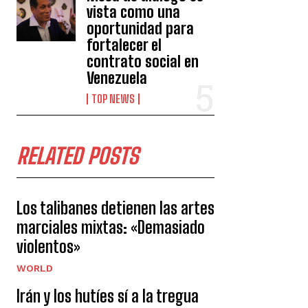
vista como una
oportunidad para
fortalecer el
contrato social en
Venezuela
TOP NEWS
RELATED POSTS
Los talibanes detienen las artes
marciales mixtas: «Demasiado
violentos»
WORLD
Irán y los hutíes sí a la tregua