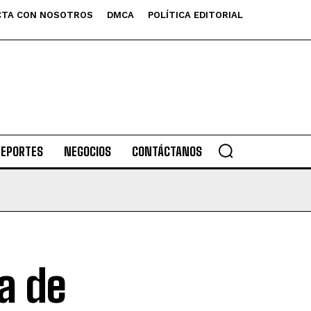
TA CON NOSOTROS
DMCA
POLÍTICA EDITORIAL
DEPORTES
NEGOCIOS
CONTÁCTANOS
a de