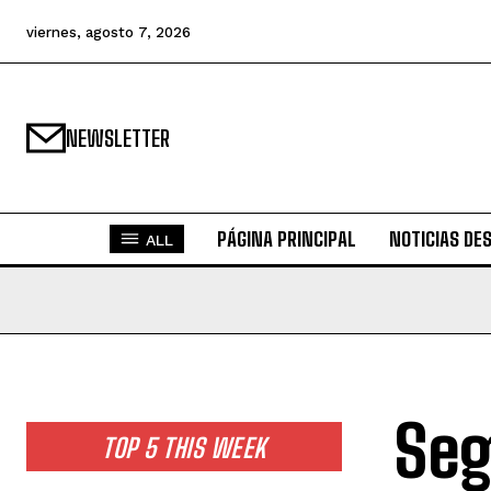
viernes, agosto 7, 2026
NEWSLETTER
PÁGINA PRINCIPAL
NOTICIAS DE
ALL
Seg
TOP 5 THIS WEEK