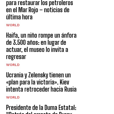
para restaurar los petroleros
en el Mar Rojo – noticias de
última hora
WORLD
Haifa, un niño rompe un ánfora
de 3.500 años: en lugar de
actuar, el museo lo invita a
regresar
WORLD
Ucrania y Zelensky tienen un
«plan para la victoria». Kiev
intenta retroceder hacia Rusia
WORLD
Presidente de la Duma Estatal: