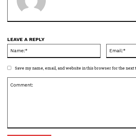
LEAVE A REPLY
Name:*
Save my name, email, and website in this browser for the next
Comment: