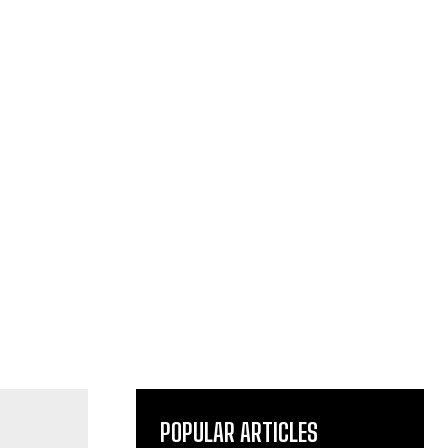
POPULAR ARTICLES