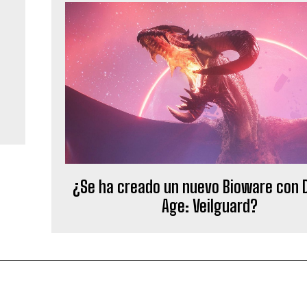
¿Se ha creado un nuevo Bioware con 
Age: Veilguard?