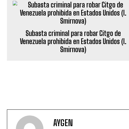
Subasta criminal para robar Citgo de
Venezuela prohibida en Estados Unidos (I.
Smirnova)
AYGEN