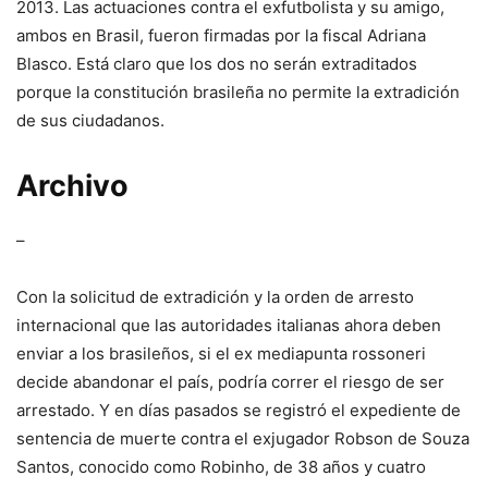
2013. Las actuaciones contra el exfutbolista y su amigo,
ambos en Brasil, fueron firmadas por la fiscal Adriana
Blasco. Está claro que los dos no serán extraditados
porque la constitución brasileña no permite la extradición
de sus ciudadanos.
Archivo
–
Con la solicitud de extradición y la orden de arresto
internacional que las autoridades italianas ahora deben
enviar a los brasileños, si el ex mediapunta rossoneri
decide abandonar el país, podría correr el riesgo de ser
arrestado. Y en días pasados ​​se registró el expediente de
sentencia de muerte contra el exjugador Robson de Souza
Santos, conocido como Robinho, de 38 años y cuatro