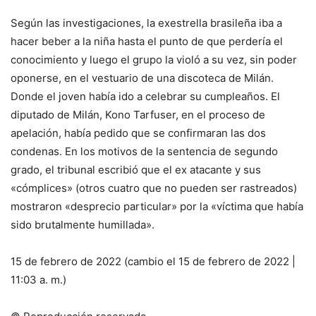
Según las investigaciones, la exestrella brasileña iba a
hacer beber a la niña hasta el punto de que perdería el
conocimiento y luego el grupo la violó a su vez, sin poder
oponerse, en el vestuario de una discoteca de Milán.
Donde el joven había ido a celebrar su cumpleaños. El
diputado de Milán, Kono Tarfuser, en el proceso de
apelación, había pedido que se confirmaran las dos
condenas. En los motivos de la sentencia de segundo
grado, el tribunal escribió que el ex atacante y sus
«cómplices» (otros cuatro que no pueden ser rastreados)
mostraron «desprecio particular» por la «víctima que había
sido brutalmente humillada».
15 de febrero de 2022 (cambio el 15 de febrero de 2022 |
11:03 a. m.)