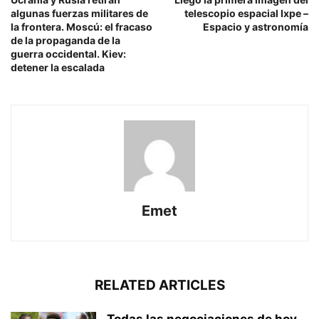
algunas fuerzas militares de
telescopio espacial Ixpe –
la frontera. Moscú: el fracaso
Espacio y astronomía
de la propaganda de la
guerra occidental. Kiev:
detener la escalada
Emet
RELATED ARTICLES