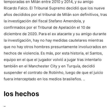
temporadas en Milán entre 2010 y 2014, y su amigo
Ricardo Falco. El Tribunal Supremo decidió que los nueve
años decididos por el tribunal de Milán son definitivos, tras
la investigación del fiscal Stefano Amendola, y
confirmados por el Tribunal de Apelación el 10 de
diciembre de 2020. Para el ex atacante y su amigo durante
la investigación, hay no hay medidas cautelares mientras
que no hay otros hombres presuntamente involucrados en
hechos de violencia. Es más, por esta historia, el Santos,
equipo en el que el jugador volvió a jugar tras intentarlo
también en el Manchester City y en Turquía, decidió
suspender el contrato de Robinho, luego de que el juicio
fuera interceptado en los medios brasileños. ..
los hechos
–