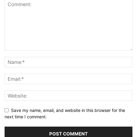
Save my name, email, and website in this browser for the
next time I comment.