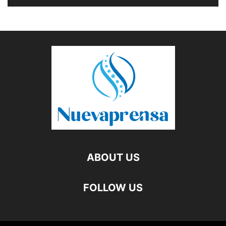
ABOUT US
FOLLOW US