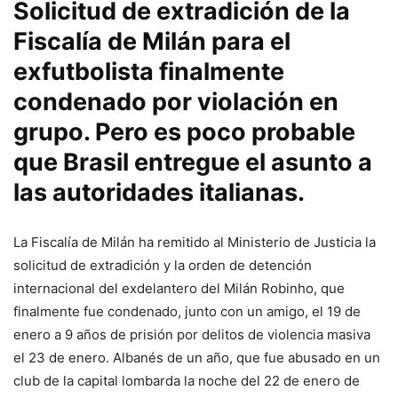
Solicitud de extradición de la
Fiscalía de Milán para el
exfutbolista finalmente
condenado por violación en
grupo. Pero es poco probable
que Brasil entregue el asunto a
las autoridades italianas.
La Fiscalía de Milán ha remitido al Ministerio de Justicia la
solicitud de extradición y la orden de detención
internacional del exdelantero del Milán Robinho, que
finalmente fue condenado, junto con un amigo, el 19 de
enero a 9 años de prisión por delitos de violencia masiva
el 23 de enero. Albanés de un año, que fue abusado en un
club de la capital lombarda la noche del 22 de enero de