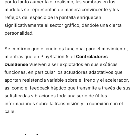
por lo tanto aumenta el realismo, las sombras en los
modelos se representan de manera convincente y los
reflejos del espacio de la pantalla enriquecen
significativamente el sector gráfico, dándole una cierta
personalidad.
Se confirma que el audio es funcional para el movimiento,
mientras que en PlayStation 5, el
Controladores
DualSense
Vuelven a ser explotados en sus exóticas
funciones, en particular los actuadores adaptativos que
aportan resistencia variable sobre el freno y el acelerador,
así como el feedback háptico que transmite a través de sus
sofisticadas vibraciones toda una serie de útiles
informaciones sobre la transmisión y la conexión con el
calle.