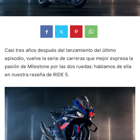
Casi tres años después del lanzamiento del último
episodio, vuelve la serie de carreras que mejor expresa la
pasión de Milestone por las dos ruedas: hablamos de ella
en nuestra reseña de RIDE 5.