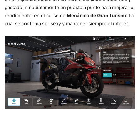
gastado inmediatamente en puesta a punto para mejorar el
rendimiento, en el curso de
Mecánica de Gran Turismo
La
cual se confirma ser sexy y mantener siempre el interés.