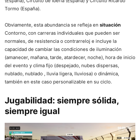
(España), Circuito de Iberia (España) y Circuito Ricardo
Tormo (España).
Obviamente, esta abundancia se refleja en
situación
Contorno, con carreras individuales que pueden ser
normales, de resistencia o contrarreloj e incluye la
capacidad de cambiar las condiciones de iluminación
(amanecer, mañana, tarde, atardecer, noche), hora de inicio
del evento y clima fijo (despejado, nubes dispersas,
nublado, nublado , lluvia ligera, lluviosa) o dinámica,
también en este caso personalizable en su ciclo.
Jugabilidad: siempre sólida,
siempre igual