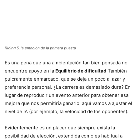
Riding 5, la emoción de la primera puesta
Es una pena que una ambientación tan bien pensada no
encuentre apoyo en la
Equilibrio de dificultad
También
pulcramente enmarcado, que se deja un poco al azar y
preferencia personal. ¿La carrera es demasiado dura? En
lugar de reproducir un evento anterior para obtener esa
mejora que nos permitiría ganarlo, aquí vamos a ajustar el
nivel de IA (por ejemplo, la velocidad de los oponentes).
Evidentemente es un placer que siempre exista la
posibilidad de elección, extendida como es habitual a