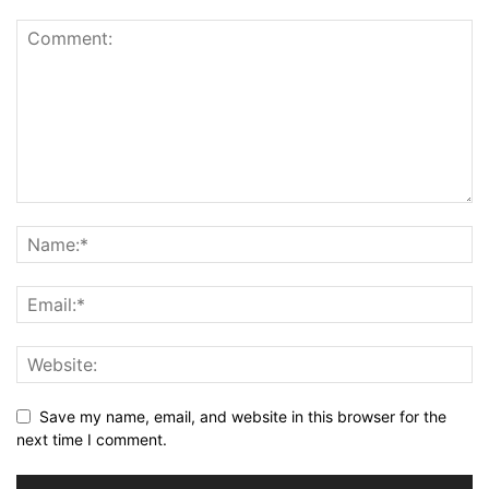
Save my name, email, and website in this browser for the
next time I comment.