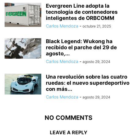
Evergreen Line adopta la
tecnología de contenedores
inteligentes de ORBCOMM
Carlos Mendoza
-
octubre 21, 2025
Black Legend: Wukong ha
recibido el parche del 29 de
agosto,...
Carlos Mendoza
-
agosto 29, 2024
Una revolución sobre las cuatro
ruedas: el nuevo superdeportivo
con más...
Carlos Mendoza
-
agosto 29, 2024
NO COMMENTS
LEAVE A REPLY