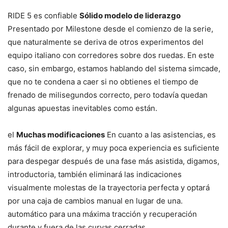
RIDE 5 es confiable
Sólido modelo de liderazgo
Presentado por Milestone desde el comienzo de la serie,
que naturalmente se deriva de otros experimentos del
equipo italiano con corredores sobre dos ruedas. En este
caso, sin embargo, estamos hablando del sistema simcade,
que no te condena a caer si no obtienes el tiempo de
frenado de milisegundos correcto, pero todavía quedan
algunas apuestas inevitables como están.
el
Muchas modificaciones
En cuanto a las asistencias, es
más fácil de explorar, y muy poca experiencia es suficiente
para despegar después de una fase más asistida, digamos,
introductoria, también eliminará las indicaciones
visualmente molestas de la trayectoria perfecta y optará
por una caja de cambios manual en lugar de una.
automático para una máxima tracción y recuperación
durante y fuera de las curvas cerradas.