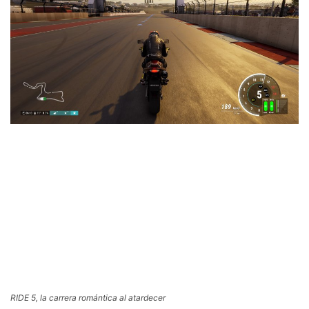
RIDE 5, la carrera romántica al atardecer