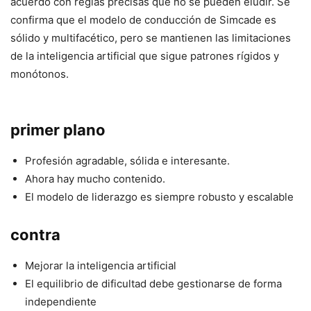
acuerdo con reglas precisas que no se pueden eludir. Se
confirma que el modelo de conducción de Simcade es
sólido y multifacético, pero se mantienen las limitaciones
de la inteligencia artificial que sigue patrones rígidos y
monótonos.
primer plano
Profesión agradable, sólida e interesante.
Ahora hay mucho contenido.
El modelo de liderazgo es siempre robusto y escalable
contra
Mejorar la inteligencia artificial
El equilibrio de dificultad debe gestionarse de forma
independiente