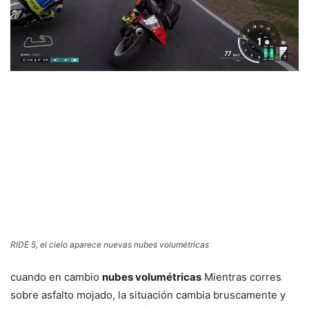
RIDE 5, el cielo aparece nuevas nubes volumétricas
cuando en cambio
nubes volumétricas
Mientras corres
sobre asfalto mojado, la situación cambia bruscamente y