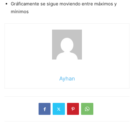
Gráficamente se sigue moviendo entre máximos y
mínimos
Ayhan