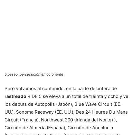
5 paseo, persecución emocionante
Pero volvamos al contenido: en la parte delantera de
rastreado
RIDE 5 se eleva a un total de treinta y ocho y ve
los debuts de Autopolis (Japón), Blue Wave Circuit (EE.
UU.), Sonoma Raceway (EE. UU.), Des 24 Heures Du Mans
Circuit (Francia), Northwest 200 (Irlanda del Norte) ),
Circuito de Almería (España), Circuito de Andalucía