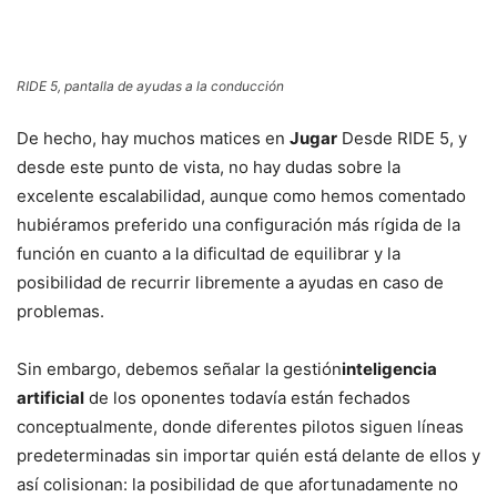
RIDE 5, pantalla de ayudas a la conducción
De hecho, hay muchos matices en
Jugar
Desde RIDE 5, y
desde este punto de vista, no hay dudas sobre la
excelente escalabilidad, aunque como hemos comentado
hubiéramos preferido una configuración más rígida de la
función en cuanto a la dificultad de equilibrar y la
posibilidad de recurrir libremente a ayudas en caso de
problemas.
Sin embargo, debemos señalar la gestión
inteligencia
artificial
de los oponentes todavía están fechados
conceptualmente, donde diferentes pilotos siguen líneas
predeterminadas sin importar quién está delante de ellos y
así colisionan: la posibilidad de que afortunadamente no