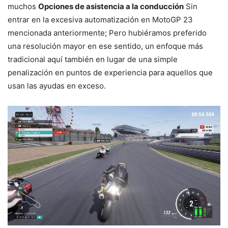
muchos
Opciones de asistencia a la conducción
Sin
entrar en la excesiva automatización en MotoGP 23
mencionada anteriormente; Pero hubiéramos preferido
una resolución mayor en ese sentido, un enfoque más
tradicional aquí también en lugar de una simple
penalización en puntos de experiencia para aquellos que
usan las ayudas en exceso.