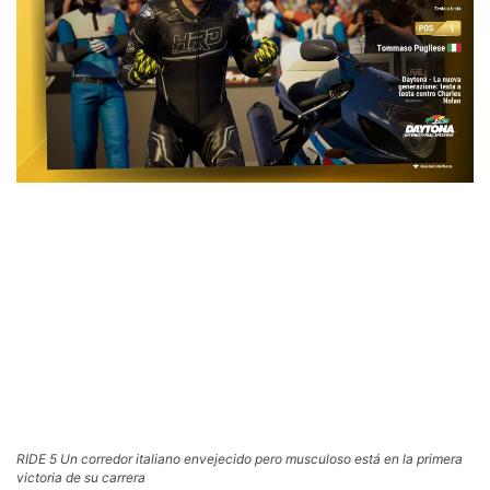
RIDE 5 Un corredor italiano envejecido pero musculoso está en la primera
victoria de su carrera