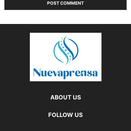
ABOUT US
FOLLOW US