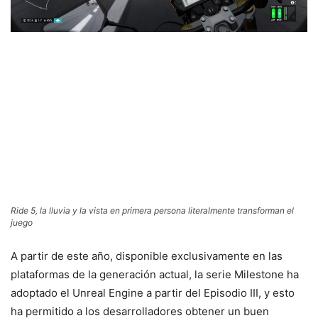
Ride 5, la lluvia y la vista en primera persona literalmente transforman el
juego
A partir de este año, disponible exclusivamente en las
plataformas de la generación actual, la serie Milestone ha
adoptado el Unreal Engine a partir del Episodio III, y esto
ha permitido a los desarrolladores obtener un buen