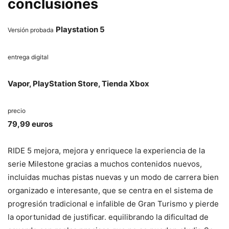
conclusiones
Playstation 5
Versión probada
entrega digital
Vapor, PlayStation Store, Tienda Xbox
precio
79,99 euros
RIDE 5 mejora, mejora y enriquece la experiencia de la
serie Milestone gracias a muchos contenidos nuevos,
incluidas muchas pistas nuevas y un modo de carrera bien
organizado e interesante, que se centra en el sistema de
progresión tradicional e infalible de Gran Turismo y pierde
la oportunidad de justificar. equilibrando la dificultad de