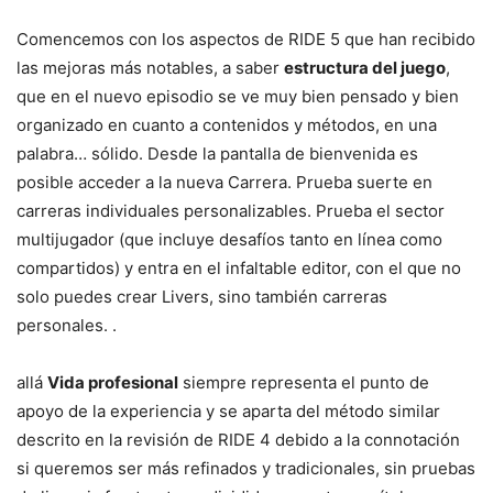
Comencemos con los aspectos de RIDE 5 que han recibido
las mejoras más notables, a saber
estructura del juego
,
que en el nuevo episodio se ve muy bien pensado y bien
organizado en cuanto a contenidos y métodos, en una
palabra… sólido. Desde la pantalla de bienvenida es
posible acceder a la nueva Carrera. Prueba suerte en
carreras individuales personalizables. Prueba el sector
multijugador (que incluye desafíos tanto en línea como
compartidos) y entra en el infaltable editor, con el que no
solo puedes crear Livers, sino también carreras
personales. .
allá
Vida profesional
siempre representa el punto de
apoyo de la experiencia y se aparta del método similar
descrito en la revisión de RIDE 4 debido a la connotación
si queremos ser más refinados y tradicionales, sin pruebas