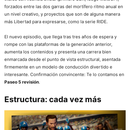
forzados entre las dos garras del mortífero ritmo anual en
un nivel creativo, y proyectos que son de alguna manera
más Libertad para expresarse, como la serie RIDE.
El nuevo episodio, que llega tras tres años de espera y
rompe con las plataformas de la generación anterior,
aumenta los contenidos y presenta una carrera bien
enmarcada desde el punto de vista estructural, asentada
firmemente en un modelo de conducción divertido e
interesante. Confirmación convincente: Te lo contamos en
Paseo 5 revisión
.
Estructura: cada vez más