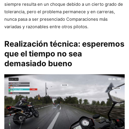
siempre resulta en un choque debido a un cierto grado de
tolerancia, pero el problema permanece y en carreras,
nunca pasa a ser presenciado Comparaciones más
variadas y razonables entre otros pilotos.
Realización técnica: esperemos
que el tiempo no sea
demasiado bueno