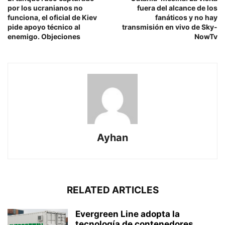
por los ucranianos no
fuera del alcance de los
funciona, el oficial de Kiev
fanáticos y no hay
pide apoyo técnico al
transmisión en vivo de Sky-
enemigo. Objeciones
NowTv
Ayhan
RELATED ARTICLES
Evergreen Line adopta la
tecnología de contenedores