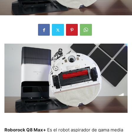
Roborock Q8 Max+
Es el robot aspirador de gama media