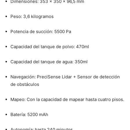
Dimensiones: 353 x 350 x 96,5 mm
Peso: 3,6 kilogramos
Potencia de succión: 5500 Pa
Capacidad del tanque de polvo: 470ml
Capacidad del tanque de agua: 350ml
Navegación: PreciSense Lidar + Sensor de detección
de obstáculos
Mapeo: Con la capacidad de mapear hasta cuatro pisos.
Batería: 5200 mAh
Autonomía: hasta 240 minutos