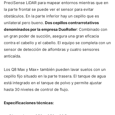
PreciSense LiDAR para mapear entornos mientras que en
la parte frontal se puede ver el sensor para evitar
obstáculos. En la parte inferior hay un cepillo que es
unilateral pero bueno.
Dos cepillos contrarrotativos
denominados por la empresa DuoRoller
: Combinado con
un gran poder de succión, asegura una gran eficacia
contra el cabello y el cabello. El equipo se completa con un
sensor de detección de alfombras y cuatro sensores
anticaída.
Los Q8 Max y Max+ también pueden lavar suelos con un
cepillo fijo situado en la parte trasera. El tanque de agua
está integrado en el tanque de polvo y permite ajustar
hasta 30 niveles de control de flujo.
Especificaciones técnicas: