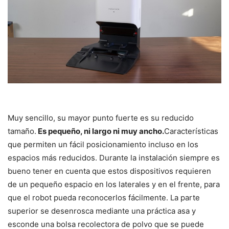
Muy sencillo, su mayor punto fuerte es su reducido
tamaño.
Es pequeño, ni largo ni muy ancho.
Características
que permiten un fácil posicionamiento incluso en los
espacios más reducidos. Durante la instalación siempre es
bueno tener en cuenta que estos dispositivos requieren
de un pequeño espacio en los laterales y en el frente, para
que el robot pueda reconocerlos fácilmente. La parte
superior se desenrosca mediante una práctica asa y
esconde una bolsa recolectora de polvo que se puede