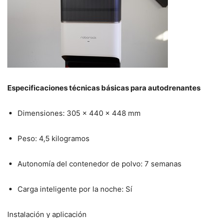
Especificaciones técnicas básicas para autodrenantes
Dimensiones: 305 x 440 x 448 mm
Peso: 4,5 kilogramos
Autonomía del contenedor de polvo: 7 semanas
Carga inteligente por la noche: Sí
Instalación y aplicación