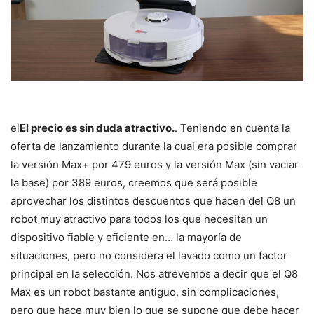
el
El precio es sin duda atractivo.
. Teniendo en cuenta la
oferta de lanzamiento durante la cual era posible comprar
la versión Max+ por 479 euros y la versión Max (sin vaciar
la base) por 389 euros, creemos que será posible
aprovechar los distintos descuentos que hacen del Q8 un
robot muy atractivo para todos los que necesitan un
dispositivo fiable y eficiente en… la mayoría de
situaciones, pero no considera el lavado como un factor
principal en la selección. Nos atrevemos a decir que el Q8
Max es un robot bastante antiguo, sin complicaciones,
pero que hace muy bien lo que se supone que debe hacer