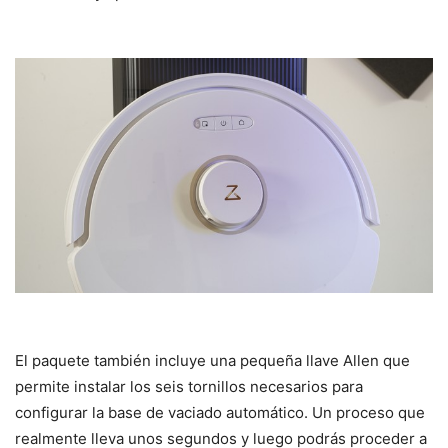
El paquete también incluye una pequeña llave Allen que
permite instalar los seis tornillos necesarios para
configurar la base de vaciado automático. Un proceso que
realmente lleva unos segundos y luego podrás proceder a