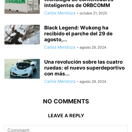
inteligentes de ORBCOMM
Carlos Mendoza
-
octubre 21, 2025
Black Legend: Wukong ha
recibido el parche del 29 de
agosto,...
Carlos Mendoza
-
agosto 29, 2024
Una revolución sobre las cuatro
ruedas: el nuevo superdeportivo
con más...
Carlos Mendoza
-
agosto 29, 2024
NO COMMENTS
LEAVE A REPLY