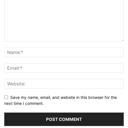
Save my name, email, and website in this browser for the
next time I comment.