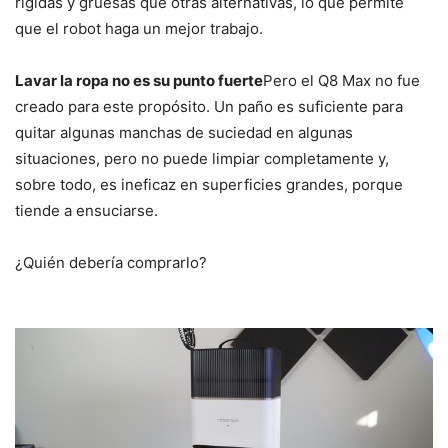
rígidas y gruesas que otras alternativas, lo que permite
que el robot haga un mejor trabajo.
Lavar la ropa no es su punto fuerte
Pero el Q8 Max no fue
creado para este propósito. Un paño es suficiente para
quitar algunas manchas de suciedad en algunas
situaciones, pero no puede limpiar completamente y,
sobre todo, es ineficaz en superficies grandes, porque
tiende a ensuciarse.
¿Quién debería comprarlo?