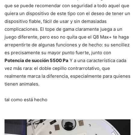
que se puede recomendar con seguridad a todo aquel que
quiera un dispositivo de este tipo con el deseo de tener un
dispositivo fiable, fácil de usar y sin demasiadas
complicaciones. El tope de gama claramente juega a un
juego diferente, pero eso no quita que el Q8 Max+ te haga
arrepentirte de algunas funciones y de hecho: su sencillez
es precisamente su mayor punto fuerte, junto con
Potencia de succión 5500 Pa
Y a una característica cada
vez más rara: el doble cepillo contrarrotativo, que
realmente marca la diferencia, especialmente para quienes
tienen animales.
tal como está hecho