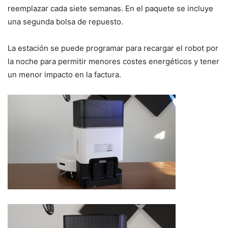
reemplazar cada siete semanas. En el paquete se incluye
una segunda bolsa de repuesto.
La estación se puede programar para recargar el robot por
la noche para permitir menores costes energéticos y tener
un menor impacto en la factura.