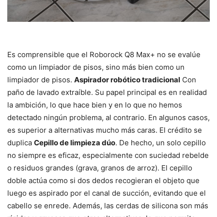
Es comprensible que el Roborock Q8 Max+ no se evalúe
como un limpiador de pisos, sino más bien como un
limpiador de pisos.
Aspirador robótico tradicional
Con
paño de lavado extraíble. Su papel principal es en realidad
la ambición, lo que hace bien y en lo que no hemos
detectado ningún problema, al contrario. En algunos casos,
es superior a alternativas mucho más caras. El crédito se
duplica
Cepillo de limpieza dúo
. De hecho, un solo cepillo
no siempre es eficaz, especialmente con suciedad rebelde
o residuos grandes (grava, granos de arroz). El cepillo
doble actúa como si dos dedos recogieran el objeto que
luego es aspirado por el canal de succión, evitando que el
cabello se enrede. Además, las cerdas de silicona son más