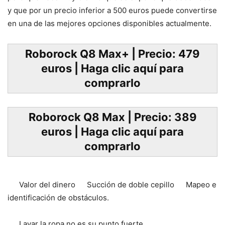
y que por un precio inferior a 500 euros puede convertirse
en una de las mejores opciones disponibles actualmente.
Roborock Q8 Max+ | Precio: 479
euros | Haga clic aquí para
comprarlo
Roborock Q8 Max | Precio: 389
euros | Haga clic aquí para
comprarlo
Valor del dinero
Succión de doble cepillo
Mapeo e
identificación de obstáculos.
Lavar la ropa no es su punto fuerte