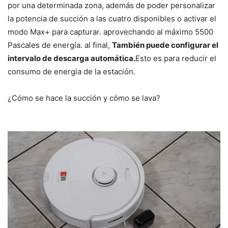
por una determinada zona, además de poder personalizar
la potencia de succión a las cuatro disponibles o activar el
modo Max+ para capturar. aprovechando al máximo 5500
Pascales de energía. al final,
También puede configurar el
intervalo de descarga automática.
Esto es para reducir el
consumo de energía de la estación.
¿Cómo se hace la succión y cómo se lava?