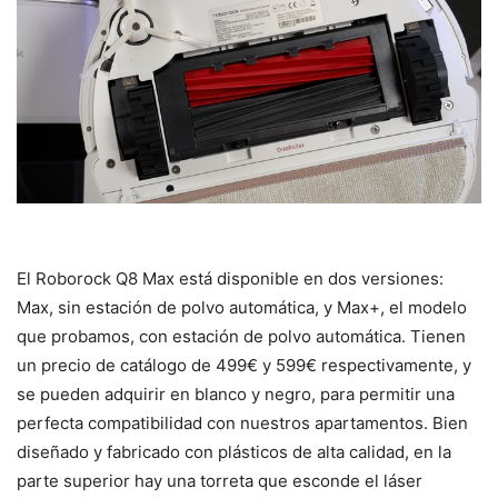
El Roborock Q8 Max está disponible en dos versiones:
Max, sin estación de polvo automática, y Max+, el modelo
que probamos, con estación de polvo automática. Tienen
un precio de catálogo de 499€ y 599€ respectivamente, y
se pueden adquirir en blanco y negro, para permitir una
perfecta compatibilidad con nuestros apartamentos. Bien
diseñado y fabricado con plásticos de alta calidad, en la
parte superior hay una torreta que esconde el láser