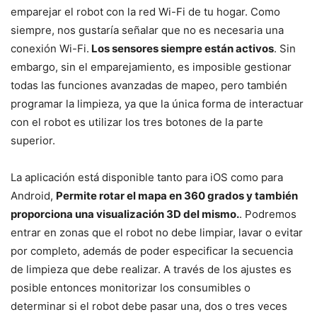
emparejar el robot con la red Wi-Fi de tu hogar. Como
siempre, nos gustaría señalar que no es necesaria una
conexión Wi-Fi.
Los sensores siempre están activos
. Sin
embargo, sin el emparejamiento, es imposible gestionar
todas las funciones avanzadas de mapeo, pero también
programar la limpieza, ya que la única forma de interactuar
con el robot es utilizar los tres botones de la parte
superior.
La aplicación está disponible tanto para iOS como para
Android,
Permite rotar el mapa en 360 grados y también
proporciona una visualización 3D del mismo.
. Podremos
entrar en zonas que el robot no debe limpiar, lavar o evitar
por completo, además de poder especificar la secuencia
de limpieza que debe realizar. A través de los ajustes es
posible entonces monitorizar los consumibles o
determinar si el robot debe pasar una, dos o tres veces