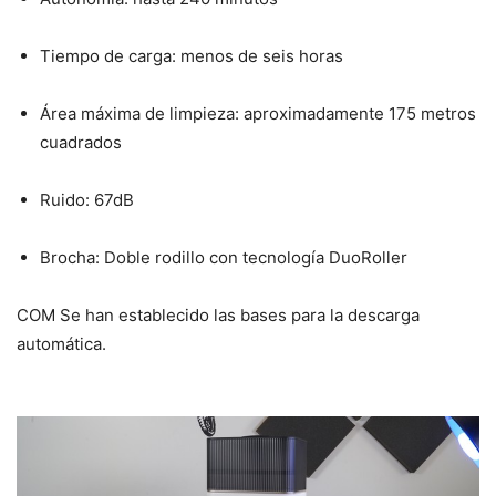
Tiempo de carga: menos de seis horas
Área máxima de limpieza: aproximadamente 175 metros
cuadrados
Ruido: 67dB
Brocha: Doble rodillo con tecnología DuoRoller
COM Se han establecido las bases para la descarga
automática.