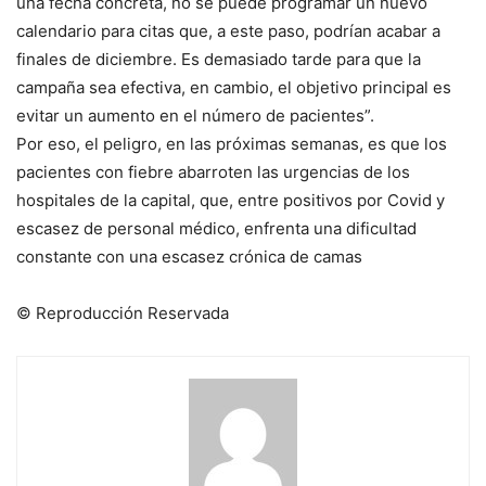
una fecha concreta, no se puede programar un nuevo
calendario para citas que, a este paso, podrían acabar a
finales de diciembre. Es demasiado tarde para que la
campaña sea efectiva, en cambio, el objetivo principal es
evitar un aumento en el número de pacientes”.
Por eso, el peligro, en las próximas semanas, es que los
pacientes con fiebre abarroten las urgencias de los
hospitales de la capital, que, entre positivos por Covid y
escasez de personal médico, enfrenta una dificultad
constante con una escasez crónica de camas
© Reproducción Reservada