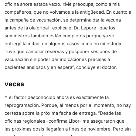
oficina ahora estaba vacío. «Me preocupa, como a mis
compañeros, que no volvamos a la antigüedad. En cuanto a
la campaña de vacunación, se determina dar la vacuna
antes de la ola gripal -explica el Dr. Lepore- que los
suministros también están completos porque ya se
entregó la mitad, en algunos casos como en mi estudio.
Tuve que cancelar reservas y posponer sesiones de
vacunación sin poder dar indicaciones precisas a
pacientes ansiosos y en espera”, concluye el doctor.
veces
Y el factor desconocido ahora es exactamente la
reprogramación. Porque, al menos por el momento, no hay
certeza sobre la próxima fecha de entrega. “Desde las
oficinas regionales -confirma Libor- me aseguraron que
las próximas dosis llegarían a fines de noviembre. Pero sin