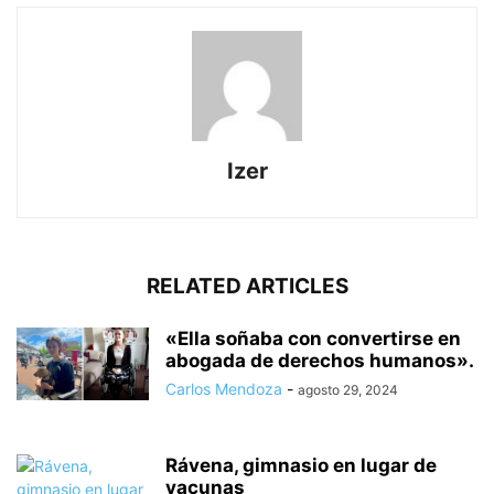
Izer
RELATED ARTICLES
«Ella soñaba con convertirse en
abogada de derechos humanos».
Carlos Mendoza
-
agosto 29, 2024
Rávena, gimnasio en lugar de
vacunas