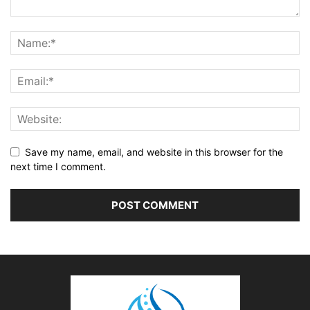
Save my name, email, and website in this browser for the
next time I comment.