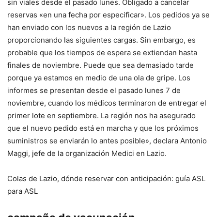
sin viales desde el pasado lunes. Obligado a cancelar
reservas «en una fecha por especificar». Los pedidos ya se
han enviado con los nuevos a la región de Lazio
proporcionando las siguientes cargas. Sin embargo, es
probable que los tiempos de espera se extiendan hasta
finales de noviembre. Puede que sea demasiado tarde
porque ya estamos en medio de una ola de gripe. Los
informes se presentan desde el pasado lunes 7 de
noviembre, cuando los médicos terminaron de entregar el
primer lote en septiembre. La región nos ha asegurado
que el nuevo pedido está en marcha y que los próximos
suministros se enviarán lo antes posible», declara Antonio
Maggi, jefe de la organización Medici en Lazio.
Colas de Lazio, dónde reservar con anticipación: guía ASL
para ASL