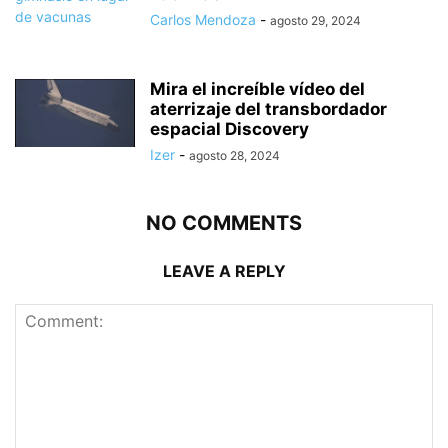
Carlos Mendoza
-
agosto 29, 2024
Mira el increíble vídeo del
aterrizaje del transbordador
espacial Discovery
Izer
-
agosto 28, 2024
NO COMMENTS
LEAVE A REPLY