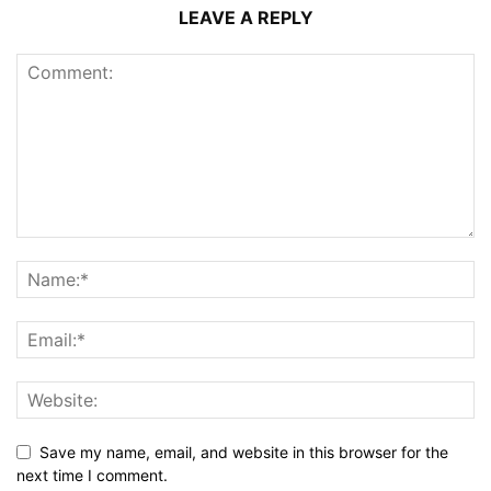
LEAVE A REPLY
Save my name, email, and website in this browser for the
next time I comment.