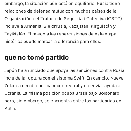
embargo, la situación aún está en equilibrio. Rusia tiene
relaciones de defensa mutua con muchos países de la
Organización del Tratado de Seguridad Colectiva (CSTO).
Incluye a Armenia, Bielorrusia, Kazajstán, Kirguistán y
Tayikistán. El miedo a las repercusiones de esta etapa
histórica puede marcar la diferencia para ellos.
que no tomó partido
Japón ha anunciado que apoya las sanciones contra Rusia,
incluida la ruptura con el sistema Swift. En cambio, Nueva
Zelanda decidió permanecer neutral y no enviar ayuda a
Ucrania. La misma posición ocupa Brasil bajo Bolsonaro,
pero, sin embargo, se encuentra entre los partidarios de
Putin.