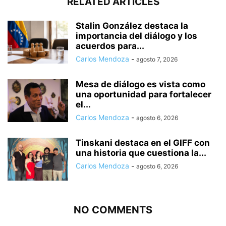
RELATED ARTICLES
Stalin González destaca la
importancia del diálogo y los
acuerdos para...
Carlos Mendoza
-
agosto 7, 2026
Mesa de diálogo es vista como
una oportunidad para fortalecer
el...
Carlos Mendoza
-
agosto 6, 2026
Tinskani destaca en el GIFF con
una historia que cuestiona la...
Carlos Mendoza
-
agosto 6, 2026
NO COMMENTS