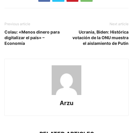
Previous article
Next article
Colau: «Menos dinero para
Ucrania, Biden: Histórica
digitalizar el país» –
votación de la ONU muestra
Economía
el aislamiento de Putin
Arzu