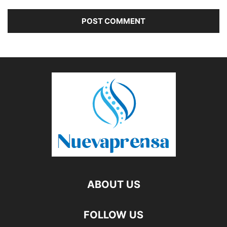
ABOUT US
FOLLOW US