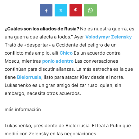
¿Cuáles son los aliados de Rusia?
No es nuestra guerra, es
una guerra que afecta a todos.” Ayer
Volodymyr Zelensky
Trató de «despertar» a Occidente del peligro de un
conflicto más amplio. allí
Chico
Es un acuerdo contra
Moscú, mientras
ponlo adentro
Las conversaciones
continúan para discutir alianzas. La más estrecha es la que
tiene
Bielorrusia
, listo para atacar Kiev desde el norte.
Lukashenko es un gran amigo del zar ruso, quien, sin
embargo, necesita otros acuerdos.
más información
Lukashenko, presidente de Bielorrusia: El leal a Putin que
medió con Zelensky en las negociaciones