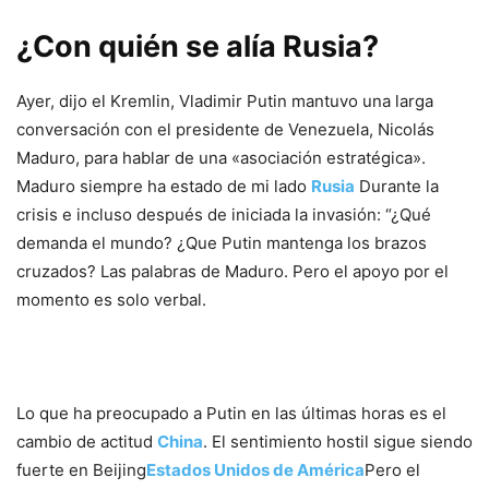
¿Con quién se alía Rusia?
Ayer, dijo el Kremlin, Vladimir Putin mantuvo una larga
conversación con el presidente de Venezuela, Nicolás
Maduro, para hablar de una «asociación estratégica».
Maduro siempre ha estado de mi lado
Rusia
Durante la
crisis e incluso después de iniciada la invasión: “¿Qué
demanda el mundo? ¿Que Putin mantenga los brazos
cruzados? Las palabras de Maduro. Pero el apoyo por el
momento es solo verbal.
Lo que ha preocupado a Putin en las últimas horas es el
cambio de actitud
China
. El sentimiento hostil sigue siendo
fuerte en Beijing
Estados Unidos de América
Pero el