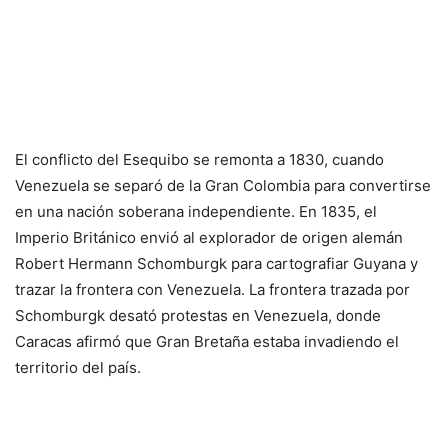
El conflicto del Esequibo se remonta a 1830, cuando
Venezuela se separó de la Gran Colombia para convertirse
en una nación soberana independiente. En 1835, el
Imperio Británico envió al explorador de origen alemán
Robert Hermann Schomburgk para cartografiar Guyana y
trazar la frontera con Venezuela. La frontera trazada por
Schomburgk desató protestas en Venezuela, donde
Caracas afirmó que Gran Bretaña estaba invadiendo el
territorio del país.