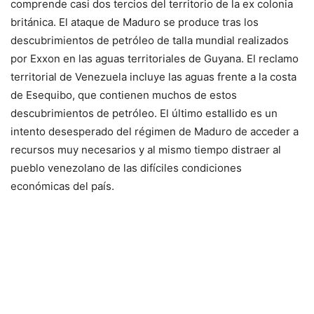
comprende casi dos tercios del territorio de la ex colonia
británica. El ataque de Maduro se produce tras los
descubrimientos de petróleo de talla mundial realizados
por Exxon en las aguas territoriales de Guyana. El reclamo
territorial de Venezuela incluye las aguas frente a la costa
de Esequibo, que contienen muchos de estos
descubrimientos de petróleo. El último estallido es un
intento desesperado del régimen de Maduro de acceder a
recursos muy necesarios y al mismo tiempo distraer al
pueblo venezolano de las difíciles condiciones
económicas del país.