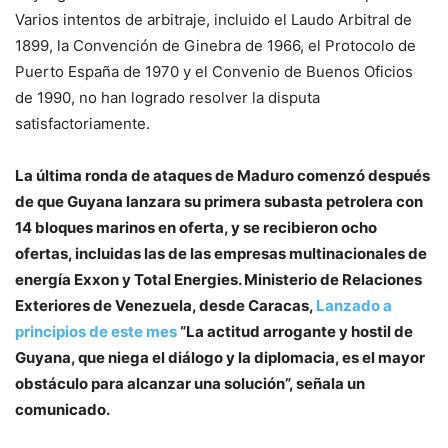
Varios intentos de arbitraje, incluido el Laudo Arbitral de
1899, la Convención de Ginebra de 1966, el Protocolo de
Puerto España de 1970 y el Convenio de Buenos Oficios
de 1990, no han logrado resolver la disputa
satisfactoriamente.
La última ronda de ataques de Maduro comenzó después
de que Guyana lanzara su primera subasta petrolera con
14 bloques marinos en oferta, y se recibieron ocho
ofertas, incluidas las de las empresas multinacionales de
energía Exxon y Total Energies. Ministerio de Relaciones
Exteriores de Venezuela, desde Caracas,
Lanzado a
principios de este mes
“La actitud arrogante y hostil de
Guyana, que niega el diálogo y la diplomacia, es el mayor
obstáculo para alcanzar una solución”, señala un
comunicado.