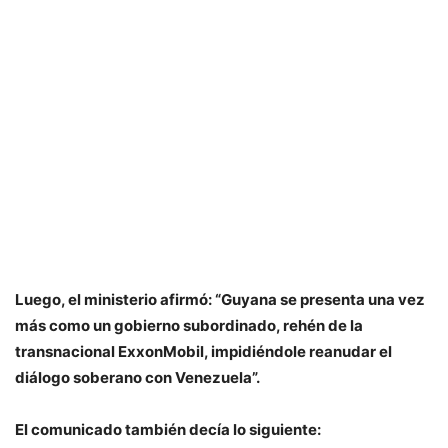
Luego, el ministerio afirmó: “Guyana se presenta una vez
más como un gobierno subordinado, rehén de la
transnacional ExxonMobil, impidiéndole reanudar el
diálogo soberano con Venezuela”.
El comunicado también decía lo siguiente: