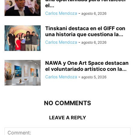
el...
Carlos Mendoza
-
agosto 6, 2026
Tinskani destaca en el GIFF con
una historia que cuestiona la...
Carlos Mendoza
-
agosto 6, 2026
NAWA y One Art Space destacan
el voluntariado artístico con la...
Carlos Mendoza
-
agosto 5, 2026
NO COMMENTS
LEAVE A REPLY