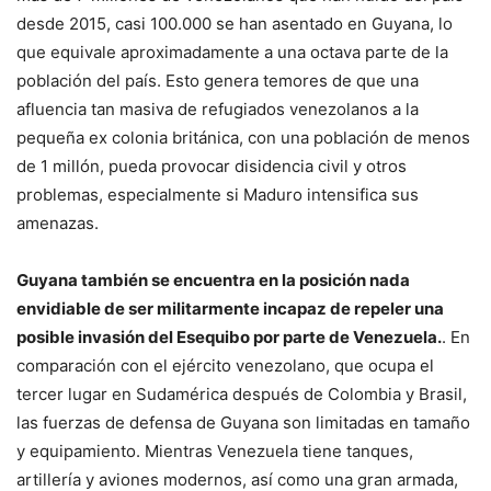
desde 2015, casi 100.000 se han asentado en Guyana, lo
que equivale aproximadamente a una octava parte de la
población del país. Esto genera temores de que una
afluencia tan masiva de refugiados venezolanos a la
pequeña ex colonia británica, con una población de menos
de 1 millón, pueda provocar disidencia civil y otros
problemas, especialmente si Maduro intensifica sus
amenazas.
Guyana también se encuentra en la posición nada
envidiable de ser militarmente incapaz de repeler una
posible invasión del Esequibo por parte de Venezuela.
. En
comparación con el ejército venezolano, que ocupa el
tercer lugar en Sudamérica después de Colombia y Brasil,
las fuerzas de defensa de Guyana son limitadas en tamaño
y equipamiento. Mientras Venezuela tiene tanques,
artillería y aviones modernos, así como una gran armada,