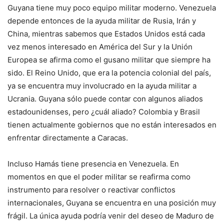
Guyana tiene muy poco equipo militar moderno. Venezuela
depende entonces de la ayuda militar de Rusia, Irán y
China, mientras sabemos que Estados Unidos está cada
vez menos interesado en América del Sur y la Unión
Europea se afirma como el gusano militar que siempre ha
sido. El Reino Unido, que era la potencia colonial del país,
ya se encuentra muy involucrado en la ayuda militar a
Ucrania. Guyana sólo puede contar con algunos aliados
estadounidenses, pero ¿cuál aliado? Colombia y Brasil
tienen actualmente gobiernos que no están interesados ​​en
enfrentar directamente a Caracas.
Incluso Hamás tiene presencia en Venezuela. En
momentos en que el poder militar se reafirma como
instrumento para resolver o reactivar conflictos
internacionales, Guyana se encuentra en una posición muy
frágil. La única ayuda podría venir del deseo de Maduro de