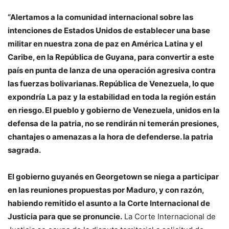
“Alertamos a la comunidad internacional sobre las
intenciones de Estados Unidos de establecer una base
militar en nuestra zona de paz en América Latina y el
Caribe, en la República de Guyana, para convertir a este
país en punta de lanza de una operación agresiva contra
las fuerzas bolivarianas. República de Venezuela, lo que
expondría La paz y la estabilidad en toda la región están
en riesgo. El pueblo y gobierno de Venezuela, unidos en la
defensa de la patria, no se rendirán ni temerán presiones,
chantajes o amenazas a la hora de defenderse. la patria
sagrada.
El gobierno guyanés en Georgetown se niega a participar
en las reuniones propuestas por Maduro, y con razón,
habiendo remitido el asunto a la Corte Internacional de
Justicia para que se pronuncie.
La Corte Internacional de