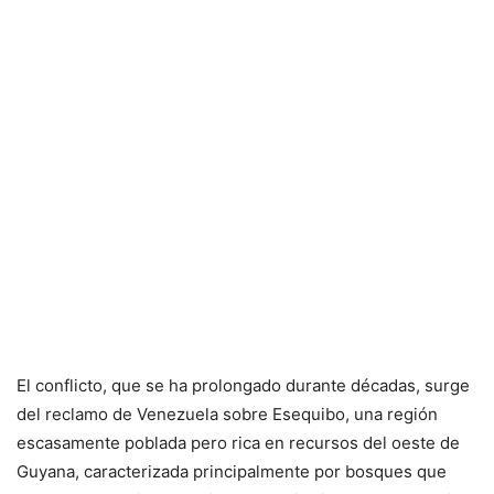
El conflicto, que se ha prolongado durante décadas, surge
del reclamo de Venezuela sobre Esequibo, una región
escasamente poblada pero rica en recursos del oeste de
Guyana, caracterizada principalmente por bosques que