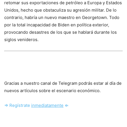
retomar sus exportaciones de petróleo a Europa y Estados
Unidos, hecho que obstaculiza su agresión militar. De lo
contrario, habría un nuevo maestro en Georgetown. Todo
por la total incapacidad de Biden en política exterior,
provocando desastres de los que se hablará durante los
siglos venideros.
Gracias a nuestro canal de Telegram podrás estar al día de
nuevos artículos sobre el escenario económico.
⇒ Regístrate
inmediatamente
⇐