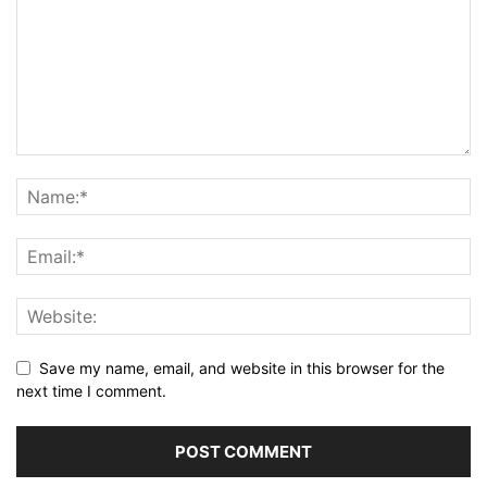
Save my name, email, and website in this browser for the
next time I comment.