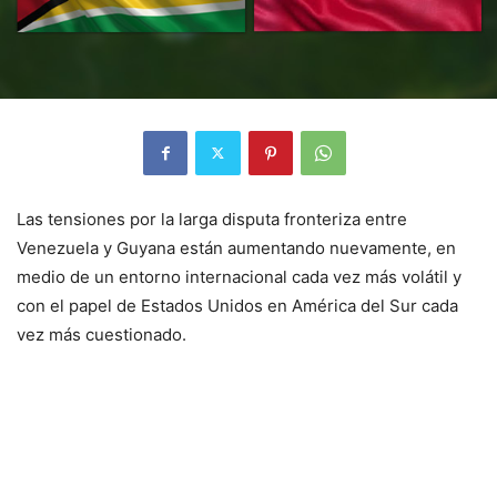
Las tensiones por la larga disputa fronteriza entre
Venezuela y Guyana están aumentando nuevamente, en
medio de un entorno internacional cada vez más volátil y
con el papel de Estados Unidos en América del Sur cada
vez más cuestionado.