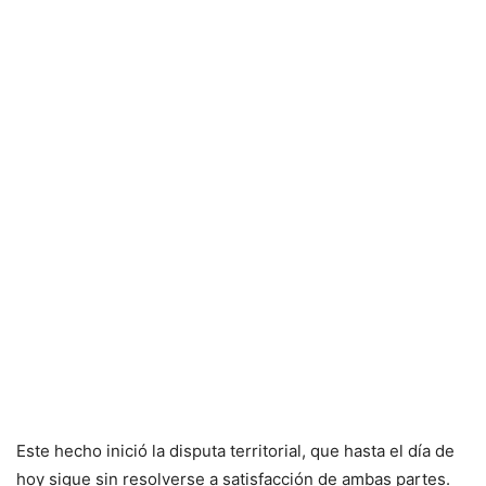
Este hecho inició la disputa territorial, que hasta el día de
hoy sigue sin resolverse a satisfacción de ambas partes.