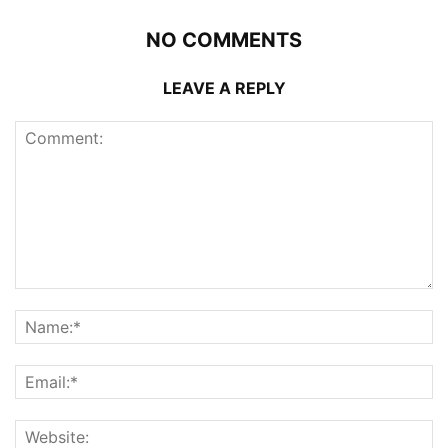
NO COMMENTS
LEAVE A REPLY