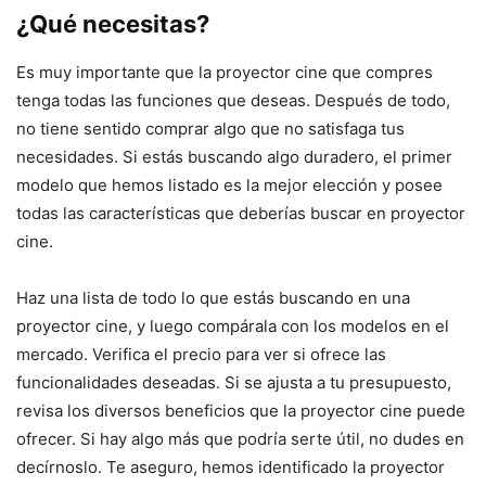
¿Qué necesitas?
Es muy importante que la proyector cine que compres
tenga todas las funciones que deseas. Después de todo,
no tiene sentido comprar algo que no satisfaga tus
necesidades. Si estás buscando algo duradero, el primer
modelo que hemos listado es la mejor elección y posee
todas las características que deberías buscar en proyector
cine.
Haz una lista de todo lo que estás buscando en una
proyector cine, y luego compárala con los modelos en el
mercado. Verifica el precio para ver si ofrece las
funcionalidades deseadas. Si se ajusta a tu presupuesto,
revisa los diversos beneficios que la proyector cine puede
ofrecer. Si hay algo más que podría serte útil, no dudes en
decírnoslo. Te aseguro, hemos identificado la proyector