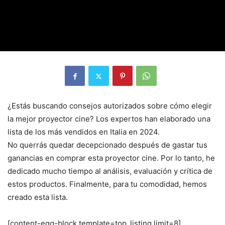
¿Estás buscando consejos autorizados sobre cómo elegir
la mejor proyector cine? Los expertos han elaborado una
lista de los más vendidos en Italia en 2024.
No querrás quedar decepcionado después de gastar tus
ganancias en comprar esta proyector cine. Por lo tanto, he
dedicado mucho tiempo al análisis, evaluación y crítica de
estos productos. Finalmente, para tu comodidad, hemos
creado esta lista.
[content-egg-block template=top_listing limit=8]