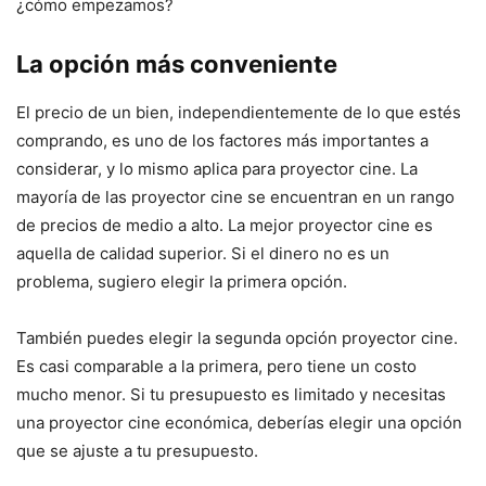
¿cómo empezamos?
La opción más conveniente
El precio de un bien, independientemente de lo que estés
comprando, es uno de los factores más importantes a
considerar, y lo mismo aplica para proyector cine. La
mayoría de las proyector cine se encuentran en un rango
de precios de medio a alto. La mejor proyector cine es
aquella de calidad superior. Si el dinero no es un
problema, sugiero elegir la primera opción.
También puedes elegir la segunda opción proyector cine.
Es casi comparable a la primera, pero tiene un costo
mucho menor. Si tu presupuesto es limitado y necesitas
una proyector cine económica, deberías elegir una opción
que se ajuste a tu presupuesto.