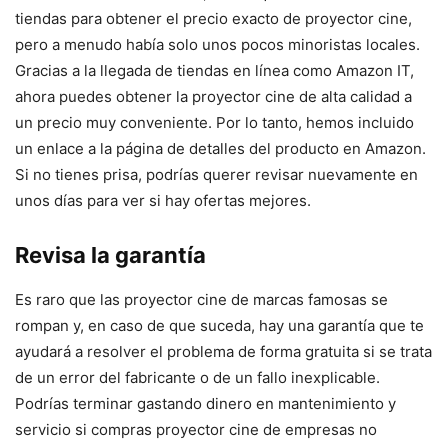
tiendas para obtener el precio exacto de proyector cine,
pero a menudo había solo unos pocos minoristas locales.
Gracias a la llegada de tiendas en línea como Amazon IT,
ahora puedes obtener la proyector cine de alta calidad a
un precio muy conveniente. Por lo tanto, hemos incluido
un enlace a la página de detalles del producto en Amazon.
Si no tienes prisa, podrías querer revisar nuevamente en
unos días para ver si hay ofertas mejores.
Revisa la garantía
Es raro que las proyector cine de marcas famosas se
rompan y, en caso de que suceda, hay una garantía que te
ayudará a resolver el problema de forma gratuita si se trata
de un error del fabricante o de un fallo inexplicable.
Podrías terminar gastando dinero en mantenimiento y
servicio si compras proyector cine de empresas no