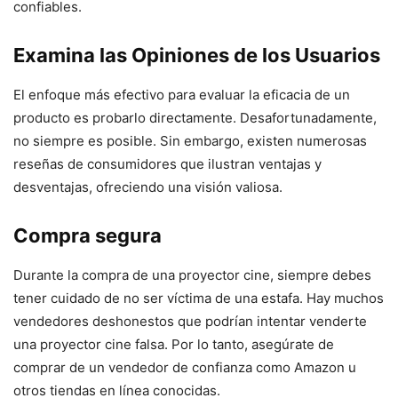
confiables.
Examina las Opiniones de los Usuarios
El enfoque más efectivo para evaluar la eficacia de un
producto es probarlo directamente. Desafortunadamente,
no siempre es posible. Sin embargo, existen numerosas
reseñas de consumidores que ilustran ventajas y
desventajas, ofreciendo una visión valiosa.
Compra segura
Durante la compra de una proyector cine, siempre debes
tener cuidado de no ser víctima de una estafa. Hay muchos
vendedores deshonestos que podrían intentar venderte
una proyector cine falsa. Por lo tanto, asegúrate de
comprar de un vendedor de confianza como Amazon u
otros tiendas en línea conocidas.