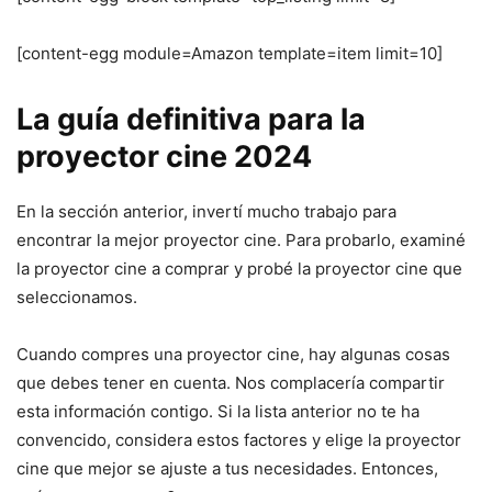
[content-egg module=Amazon template=item limit=10]
La guía definitiva para la
proyector cine 2024
En la sección anterior, invertí mucho trabajo para
encontrar la mejor proyector cine. Para probarlo, examiné
la proyector cine a comprar y probé la proyector cine que
seleccionamos.
Cuando compres una proyector cine, hay algunas cosas
que debes tener en cuenta. Nos complacería compartir
esta información contigo. Si la lista anterior no te ha
convencido, considera estos factores y elige la proyector
cine que mejor se ajuste a tus necesidades. Entonces,