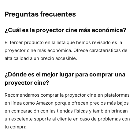
Preguntas frecuentes
¿Cuál es la proyector cine más económica?
El tercer producto en la lista que hemos revisado es la
proyector cine más económica. Ofrece características de
alta calidad a un precio accesible.
¿Dónde es el mejor lugar para comprar una
proyector cine?
Recomendamos comprar la proyector cine en plataformas
en línea como Amazon porque ofrecen precios más bajos
en comparación con las tiendas físicas y también brindan
un excelente soporte al cliente en caso de problemas con
tu compra.