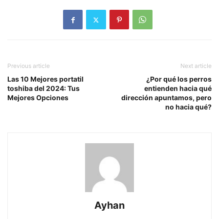
Previous article
Next article
Las 10 Mejores portatil
¿Por qué los perros
toshiba del 2024: Tus
entienden hacia qué
Mejores Opciones
dirección apuntamos, pero
no hacia qué?
Ayhan