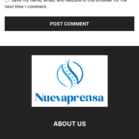
next time I comment.
ABOUT US