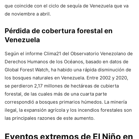
que coincide con el ciclo de sequía de Venezuela que va
de noviembre a abril.
Pérdida de cobertura forestal en
Venezuela
Según el informe Clima21 del Observatorio Venezolano de
Derechos Humanos de los Océanos, basado en datos de
Global Forest Watch, ha habido una rápida disminución de
los bosques naturales en Venezuela. Entre 2002 y 2020,
se perdieron 2,17 millones de hectáreas de cubierta
forestal, de las cuales más de una cuarta parte
correspondió a bosques primarios húmedos. La minería
ilegal, la expansión agrícola y los incendios forestales son
las principales razones de este aumento.
Eventos extremos de El Niño en