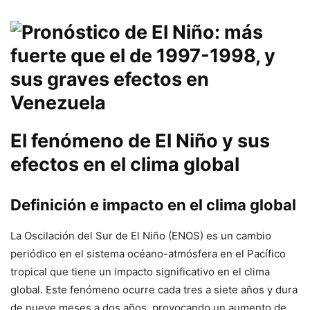
El fenómeno de El Niño y sus
efectos en el clima global
Definición e impacto en el clima global
La Oscilación del Sur de El Niño (ENOS) es un cambio
periódico en el sistema océano-atmósfera en el Pacífico
tropical que tiene un impacto significativo en el clima
global. Este fenómeno ocurre cada tres a siete años y dura
de nueve meses a dos años, provocando un aumento de