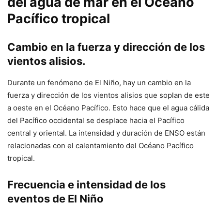
del agua de mar en el Océano
Pacífico tropical
Cambio en la fuerza y ​​dirección de los
vientos alisios.
Durante un fenómeno de El Niño, hay un cambio en la
fuerza y ​​dirección de los vientos alisios que soplan de este
a oeste en el Océano Pacífico. Esto hace que el agua cálida
del Pacífico occidental se desplace hacia el Pacífico
central y oriental. La intensidad y duración de ENSO están
relacionadas con el calentamiento del Océano Pacífico
tropical.
Frecuencia e intensidad de los
eventos de El Niño