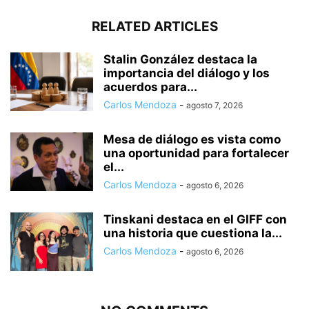
RELATED ARTICLES
Stalin González destaca la
importancia del diálogo y los
acuerdos para...
Carlos Mendoza
-
agosto 7, 2026
Mesa de diálogo es vista como
una oportunidad para fortalecer
el...
Carlos Mendoza
-
agosto 6, 2026
Tinskani destaca en el GIFF con
una historia que cuestiona la...
Carlos Mendoza
-
agosto 6, 2026