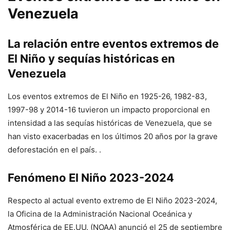
Venezuela
La relación entre eventos extremos de
El Niño y sequías históricas en
Venezuela
Los eventos extremos de El Niño en 1925-26, 1982-83,
1997-98 y 2014-16 tuvieron un impacto proporcional en
intensidad a las sequías históricas de Venezuela, que se
han visto exacerbadas en los últimos 20 años por la grave
deforestación en el país. .
Fenómeno El Niño 2023-2024
Respecto al actual evento extremo de El Niño 2023-2024,
la Oficina de la Administración Nacional Oceánica y
Atmosférica de EE.UU. (NOAA) anunció el 25 de septiembre