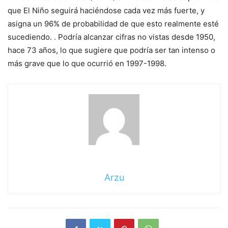
que El Niño seguirá haciéndose cada vez más fuerte, y
asigna un 96% de probabilidad de que esto realmente esté
sucediendo. . Podría alcanzar cifras no vistas desde 1950,
hace 73 años, lo que sugiere que podría ser tan intenso o
más grave que lo que ocurrió en 1997-1998.
Arzu