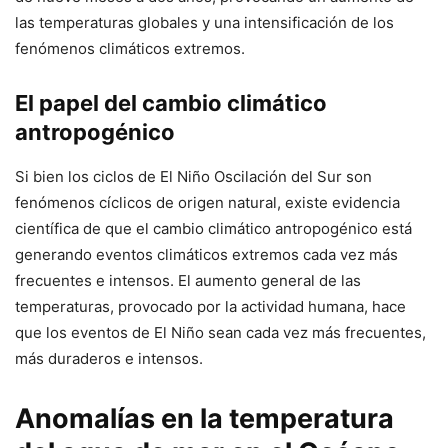
las temperaturas globales y una intensificación de los
fenómenos climáticos extremos.
El papel del cambio climático
antropogénico
Si bien los ciclos de El Niño Oscilación del Sur son
fenómenos cíclicos de origen natural, existe evidencia
científica de que el cambio climático antropogénico está
generando eventos climáticos extremos cada vez más
frecuentes e intensos. El aumento general de las
temperaturas, provocado por la actividad humana, hace
que los eventos de El Niño sean cada vez más frecuentes,
más duraderos e intensos.
Anomalías en la temperatura