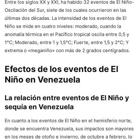
Entre los siglos XX y XXI, ha habido 32 eventos de El Niño-
Oscilación del Sur, siete de los cuales ocurrieron en las
últimas dos décadas. La intensidad de los eventos de El
Niño se mide en cuatro niveles: moderado, cuando la
anomalía térmica en el Pacífico tropical oscila entre 0,5 y
1°C; Moderado, entre 1 y 1,5°C; Fuerte, entre 1,5 y 2°C; Y
extrema o «meganiño» con más de 2 grados centígrados.
Efectos de los eventos de El
Niño en Venezuela
La relación entre eventos de El Niño y
sequía en Venezuela
En cuanto a los eventos de El Niño en el hemisferio norte,
donde se encuentra Venezuela, sus impactos son mayores
en los meses de otoño e invierno, de octubre a febrero, lo