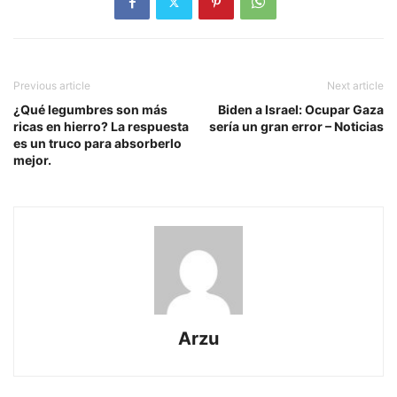
Previous article
Next article
¿Qué legumbres son más
Biden a Israel: Ocupar Gaza
ricas en hierro? La respuesta
sería un gran error – Noticias
es un truco para absorberlo
mejor.
Arzu