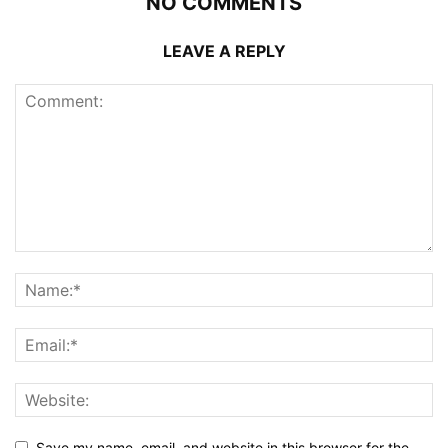
NO COMMENTS
LEAVE A REPLY
Save my name, email, and website in this browser for the