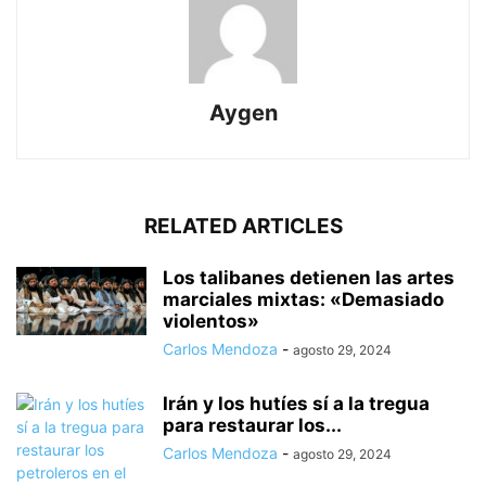
Aygen
RELATED ARTICLES
Los talibanes detienen las artes
marciales mixtas: «Demasiado
violentos»
Carlos Mendoza
-
agosto 29, 2024
Irán y los hutíes sí a la tregua
para restaurar los...
Carlos Mendoza
-
agosto 29, 2024