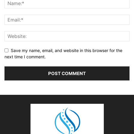
Save my name, email, and website in this browser for the
next time I comment.