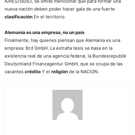
A/RES/56/83, se omite mencionar que para formar una
nueva nación deben poder hacer gala de una fuerte
clasificación
En el territorio.
Alemania es una empresa, no un país
Finalmente, hay quienes piensan que Alemania es una
empresa: Brd GmbH. La extraña tesis se basa en la
existencia real de una agencia federal, la Bundesrepublik
Deutschland Finanzagentur GmbH, que se ocupa de las
vacantes
crédito
Y el
religión
de la NACION.