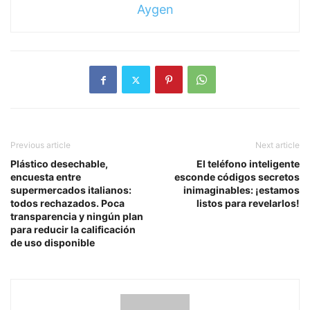
Aygen
Previous article
Next article
Plástico desechable,
El teléfono inteligente
encuesta entre
esconde códigos secretos
supermercados italianos:
inimaginables: ¡estamos
todos rechazados. Poca
listos para revelarlos!
transparencia y ningún plan
para reducir la calificación
de uso disponible