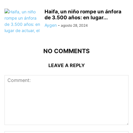
Haifa, un niño rompe un ánfora
de 3.500 años: en lugar...
Aygen
-
agosto 28, 2024
NO COMMENTS
LEAVE A REPLY